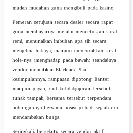
mudah-mudahan guna mengibuli pada kasino.
Pemeran setujuan secara dealer secara rapat
guna membayarnya melalui mencetuskan surat
remi, menunaikan imbuhan apa sih secara
menjelma haknya, maupun mencurahkan surat
hole-nya (menghadap pada bawah) seandainya
vendor mematikan Blackjack. Saat
kesimpulannya, rampasan dipotong. Banter
maupun payah, raut ketidakjujuran tersebut
tunak tampak, bersama tersebut terpendam
hubungannya bersama posisi pribadi sejauh era
mendambakan bunga.
Seringkali, bersekutu secara vendor aktif