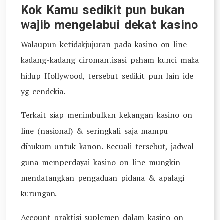
Kok Kamu sedikit pun bukan
wajib mengelabui dekat kasino
Walaupun ketidakjujuran pada kasino on line
kadang-kadang diromantisasi paham kunci maka
hidup Hollywood, tersebut sedikit pun lain ide
yg cendekia.
Terkait siap menimbulkan kekangan kasino on
line (nasional) & seringkali saja mampu
dihukum untuk kanon. Kecuali tersebut, jadwal
guna memperdayai kasino on line mungkin
mendatangkan pengaduan pidana & apalagi
kurungan.
Account praktisi suplemen dalam kasino on