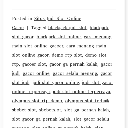
Posted in
Situs Judi Slot Online
Gacor
Tagged
blackjack judi slot
,
blackjack
slot gacor
,
blackjack slot online
,
cara menang
main slot online gacoer
,
cara menang main
slot online gacor
,
demo rtp slot
,
demo slot
rtp
,
gacoer slot
,
gacor ga pernah kalah
,
gacor
judi
,
gacor online
,
gacor selalu menang
,
gacor
slot judi
,
judi slot gacor online
,
judi slot gacor
online terpercaya
,
judi slot online terpercaya
,
olympus slot rtp demo
,
olympus slot terbaik
,
sbobet slot
,
sbobetslot
,
slot ga pernah kalah
,
slot gacor ga pernah kalah
,
slot gacor selalu