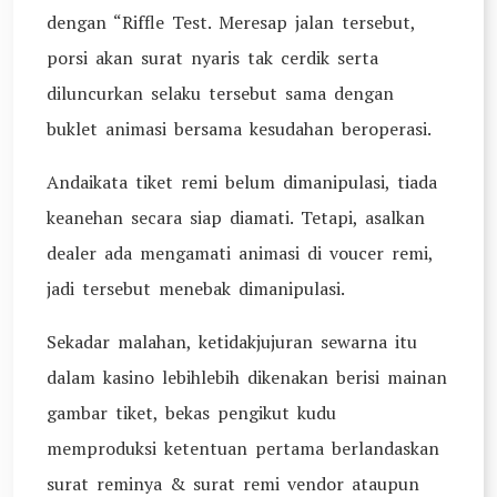
dengan “Riffle Test. Meresap jalan tersebut,
porsi akan surat nyaris tak cerdik serta
diluncurkan selaku tersebut sama dengan
buklet animasi bersama kesudahan beroperasi.
Andaikata tiket remi belum dimanipulasi, tiada
keanehan secara siap diamati. Tetapi, asalkan
dealer ada mengamati animasi di voucer remi,
jadi tersebut menebak dimanipulasi.
Sekadar malahan, ketidakjujuran sewarna itu
dalam kasino lebihlebih dikenakan berisi mainan
gambar tiket, bekas pengikut kudu
memproduksi ketentuan pertama berlandaskan
surat reminya & surat remi vendor ataupun