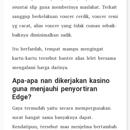
seuntai slip guna memberinya maslahat. Terkait
sanggup berkelakuan voucer cerdik, voucer remi
yg cacat, alias voucer yang tidak cuman sebaik-
baiknya diminimalkan sadik.
Itu berfaedah, tempat mampu mengingat
kartu-kartu tersebut banter alias lelet bersama
mengalami harga darinya.
Apa-apa nan dikerjakan kasino
guna menjauhi penyortiran
Edge?
Gaya termudah yaitu secara mempergunakan
surat hangat sama banyaknya dapat.
Kendatipun, tersebut mau menjelma bertambah