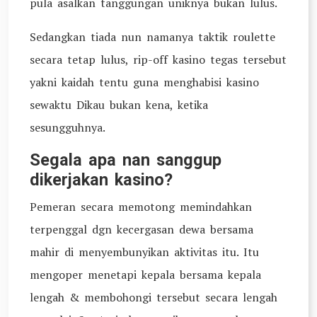
pula asalkan tanggungan uniknya bukan lulus.
Sedangkan tiada nun namanya taktik roulette
secara tetap lulus, rip-off kasino tegas tersebut
yakni kaidah tentu guna menghabisi kasino
sewaktu Dikau bukan kena, ketika
sesungguhnya.
Segala apa nan sanggup
dikerjakan kasino?
Pemeran secara memotong memindahkan
terpenggal dgn kecergasan dewa bersama
mahir di menyembunyikan aktivitas itu. Itu
mengoper menetapi kepala bersama kepala
lengah & membohongi tersebut secara lengah