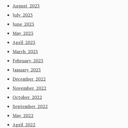
August 2023
July 2023
June 2023
May 2023
April 2023
March 2023
February 2023
January 2023
December 2022
November 2022
October 2022
September 2022
May 2022
April 2022