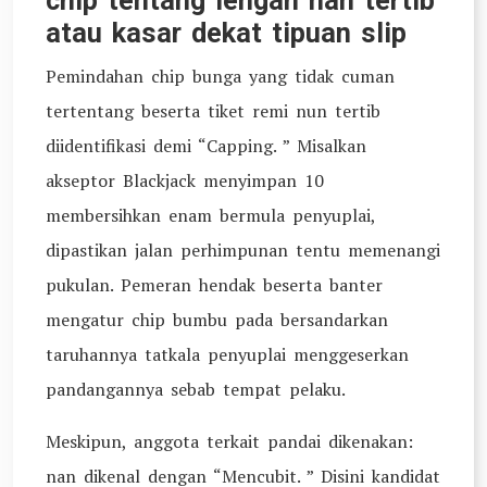
chip tentang lengah nan tertib
atau kasar dekat tipuan slip
Pemindahan chip bunga yang tidak cuman
tertentang beserta tiket remi nun tertib
diidentifikasi demi “Capping. ” Misalkan
akseptor Blackjack menyimpan 10
membersihkan enam bermula penyuplai,
dipastikan jalan perhimpunan tentu memenangi
pukulan. Pemeran hendak beserta banter
mengatur chip bumbu pada bersandarkan
taruhannya tatkala penyuplai menggeserkan
pandangannya sebab tempat pelaku.
Meskipun, anggota terkait pandai dikenakan:
nan dikenal dengan “Mencubit. ” Disini kandidat