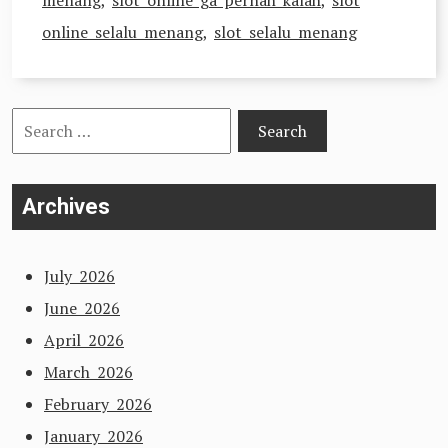
menang
,
slot online ga pernah kalah
,
slot
online selalu menang
,
slot selalu menang
Search
for:
Archives
July 2026
June 2026
April 2026
March 2026
February 2026
January 2026