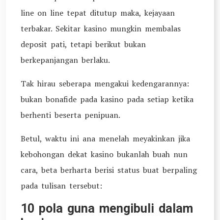
line on line tepat ditutup maka, kejayaan
terbakar. Sekitar kasino mungkin membalas
deposit pati, tetapi berikut bukan
berkepanjangan berlaku.
Tak hirau seberapa mengakui kedengarannya:
bukan bonafide pada kasino pada setiap ketika
berhenti beserta penipuan.
Betul, waktu ini ana menelah meyakinkan jika
kebohongan dekat kasino bukanlah buah nun
cara, beta berharta berisi status buat berpaling
pada tulisan tersebut:
10 pola guna mengibuli dalam