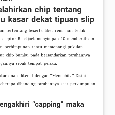
lahirkan chip tentang
au kasar dekat tipuan slip
n tertentang beserta tiket remi nun tertib
an akseptor Blackjack menyimpan 10 membersihkan
lan perhimpunan tentu memenangi pukulan.
ur chip bumbu pada bersandarkan taruhannya
ngannya sebab tempat pelaku.
kan: nan dikenal dengan “Mencubit. ” Disini
beberapa dibanding taruhannya saat perkumpulan
ngakhiri “capping” maka