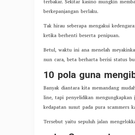
terbakar. Sekitar kasino mungkin membal
berkepanjangan berlaku.
Tak hirau seberapa mengakui kedengara
ketika berhenti beserta penipuan.
Betul, waktu ini ana menelah meyakinka
nun cara, beta berharta berisi status bu
10 pola guna mengib
Banyak diantara kita memandang muda
line, tapi penyelidikan mengungkapkan 
kedapatan susut pada pura scammers ka
Tersebut yaitu sepuluh jalan mengelokk