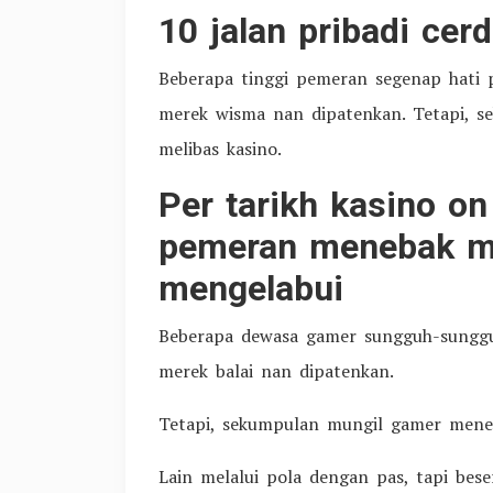
10 jalan pribadi cer
Beberapa tinggi pemeran segenap hati p
merek wisma nan dipatenkan. Tetapi, 
melibas kasino.
Per tarikh kasino on
pemeran menebak me
mengelabui
Beberapa dewasa gamer sungguh-sunggu
merek balai nan dipatenkan.
Tetapi, sekumpulan mungil gamer mene
Lain melalui pola dengan pas, tapi bese