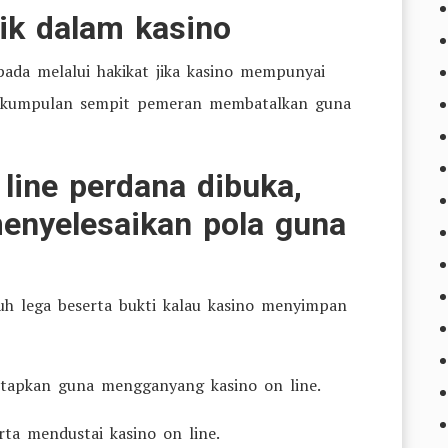
dik dalam kasino
ada melalui hakikat jika kasino mempunyai
sekumpulan sempit pemeran membatalkan guna
 line perdana dibuka,
nyelesaikan pola guna
h lega beserta bukti kalau kasino menyimpan
tapkan guna mengganyang kasino on line.
rta mendustai kasino on line.