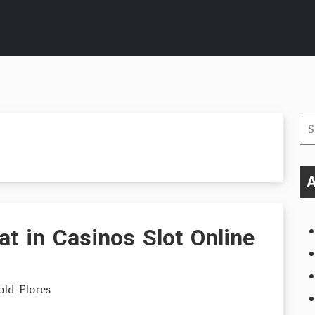
Se
for
A
t in Casinos Slot Online
old Flores