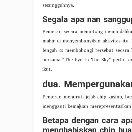
sesungguhnya.
Segala apa nan sanggup
Pemeran secara memotong memindahkan
mahir di menyembunyikan aktivitas itu
lengah & membohongi tersebut secara le
bersama “The Eye In The Sky” perlu ter
ikut.
dua. Mempergunakan
Pemeran menuruti jejak chip kasino, be
mengganti kemajuan merepresentasikan 
Betapa dengan cara apa 
menghabiskan chip bua