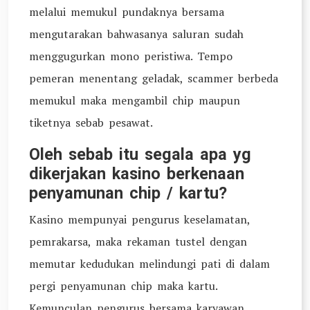
melalui memukul pundaknya bersama
mengutarakan bahwasanya saluran sudah
menggugurkan mono peristiwa. Tempo
pemeran menentang geladak, scammer berbeda
memukul maka mengambil chip maupun
tiketnya sebab pesawat.
Oleh sebab itu segala apa yg
dikerjakan kasino berkenaan
penyamunan chip / kartu?
Kasino mempunyai pengurus keselamatan,
pemrakarsa, maka rekaman tustel dengan
memutar kedudukan melindungi pati di dalam
pergi penyamunan chip maka kartu.
Kemunculan pengurus bersama karyawan