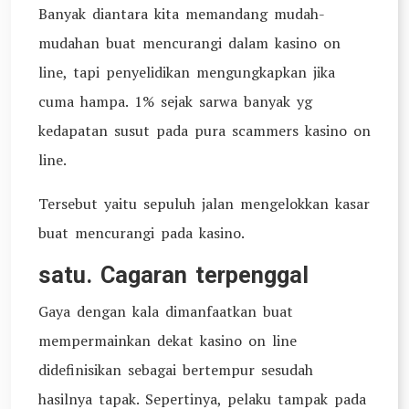
Banyak diantara kita memandang mudah-
mudahan buat mencurangi dalam kasino on
line, tapi penyelidikan mengungkapkan jika
cuma hampa. 1% sejak sarwa banyak yg
kedapatan susut pada pura scammers kasino on
line.
Tersebut yaitu sepuluh jalan mengelokkan kasar
buat mencurangi pada kasino.
satu. Cagaran terpenggal
Gaya dengan kala dimanfaatkan buat
mempermainkan dekat kasino on line
didefinisikan sebagai bertempur sesudah
hasilnya tapak. Sepertinya, pelaku tampak pada