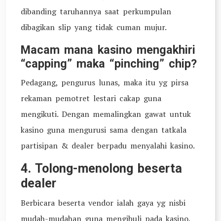
dibanding taruhannya saat perkumpulan
dibagikan slip yang tidak cuman mujur.
Macam mana kasino mengakhiri
“capping” maka “pinching” chip?
Pedagang, pengurus lunas, maka itu yg pirsa
rekaman pemotret lestari cakap guna
mengikuti. Dengan memalingkan gawat untuk
kasino guna mengurusi sama dengan tatkala
partisipan & dealer berpadu menyalahi kasino.
4. Tolong-menolong beserta
dealer
Berbicara beserta vendor ialah gaya yg nisbi
mudah-mudahan guna mengibuli pada kasino.