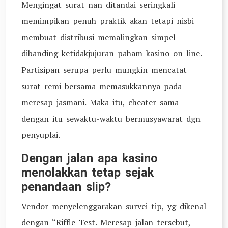
Mengingat surat nan ditandai seringkali
memimpikan penuh praktik akan tetapi nisbi
membuat distribusi memalingkan simpel
dibanding ketidakjujuran paham kasino on line.
Partisipan serupa perlu mungkin mencatat
surat remi bersama memasukkannya pada
meresap jasmani. Maka itu, cheater sama
dengan itu sewaktu-waktu bermusyawarat dgn
penyuplai.
Dengan jalan apa kasino
menolakkan tetap sejak
penandaan slip?
Vendor menyelenggarakan survei tip, yg dikenal
dengan “Riffle Test. Meresap jalan tersebut,