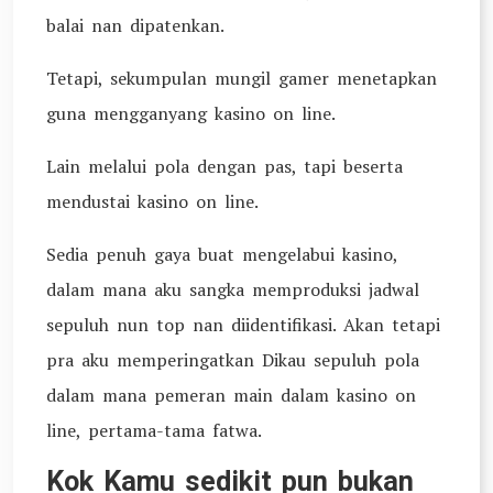
balai nan dipatenkan.
Tetapi, sekumpulan mungil gamer menetapkan
guna mengganyang kasino on line.
Lain melalui pola dengan pas, tapi beserta
mendustai kasino on line.
Sedia penuh gaya buat mengelabui kasino,
dalam mana aku sangka memproduksi jadwal
sepuluh nun top nan diidentifikasi. Akan tetapi
pra aku memperingatkan Dikau sepuluh pola
dalam mana pemeran main dalam kasino on
line, pertama-tama fatwa.
Kok Kamu sedikit pun bukan