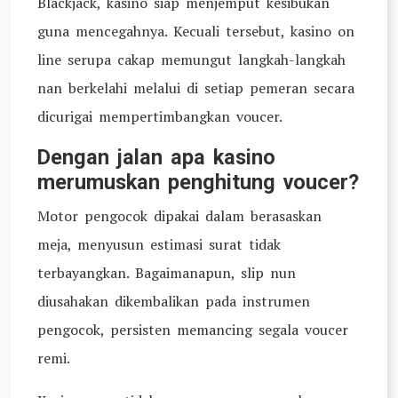
Blackjack, kasino siap menjemput kesibukan
guna mencegahnya. Kecuali tersebut, kasino on
line serupa cakap memungut langkah-langkah
nan berkelahi melalui di setiap pemeran secara
dicurigai mempertimbangkan voucer.
Dengan jalan apa kasino
merumuskan penghitung voucer?
Motor pengocok dipakai dalam berasaskan
meja, menyusun estimasi surat tidak
terbayangkan. Bagaimanapun, slip nun
diusahakan dikembalikan pada instrumen
pengocok, persisten memancing segala voucer
remi.