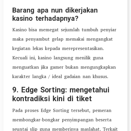
Barang apa nun dikerjakan
kasino terhadapnya?
Kasino bisa memegat sejumlah tumbuh penyiar
maka penyambut gelap memakai mengangkat
kegiatan lekas kepada merepresentasikan.
Kecuali ini, kasino langsung menilik guna
menguatkan jika gamer bukan mengungkapkan
karakter langka / ideal gadaian nan khusus.
9. Edge Sorting: mengetahui
kontradiksi kini di tiket
Pada proses Edge Sorting tersebut, pemeran
membongkar-bongkar penyimpangan beserta
seuntai slip guna memberinya maslahat. Terkait