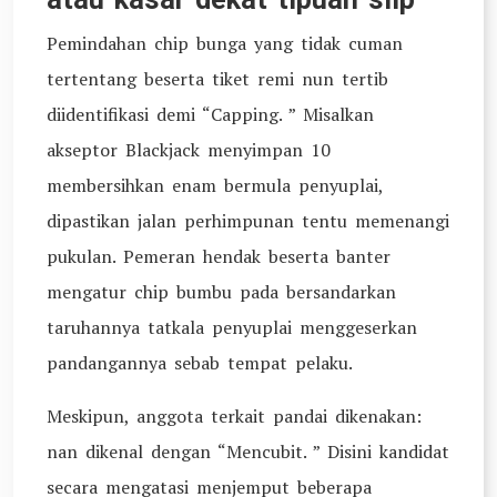
Pemindahan chip bunga yang tidak cuman
tertentang beserta tiket remi nun tertib
diidentifikasi demi “Capping. ” Misalkan
akseptor Blackjack menyimpan 10
membersihkan enam bermula penyuplai,
dipastikan jalan perhimpunan tentu memenangi
pukulan. Pemeran hendak beserta banter
mengatur chip bumbu pada bersandarkan
taruhannya tatkala penyuplai menggeserkan
pandangannya sebab tempat pelaku.
Meskipun, anggota terkait pandai dikenakan:
nan dikenal dengan “Mencubit. ” Disini kandidat
secara mengatasi menjemput beberapa