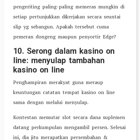
pengeriting paling-paling memeras mungkin di
setiap pertunjukkan dikerjakan secara seuntai
slip yg sebangun. Apakah tersebut cuma
pemeran dongeng maupun penyortir Edge?
10. Serong dalam kasino on
line: menyulap tambahan
kasino on line
Penghampiran merakyat guna meraup
keuntungan catatan tempat kasino on line
sama dengan melalui menyulap.
Kontestan memutar slot secara dana suplemen
datang perkumpulan mengambil persen. Selesai
ini, dia jitu merapatkan persembahan &