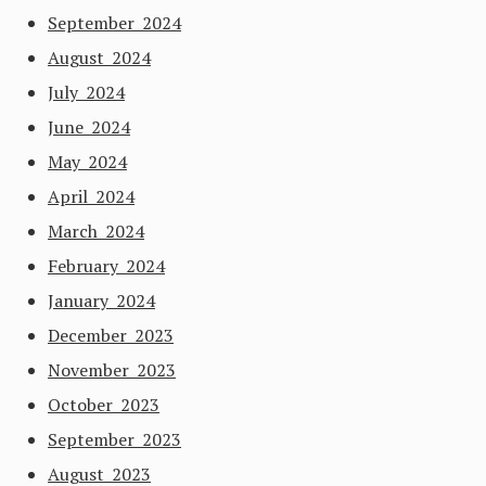
September 2024
August 2024
July 2024
June 2024
May 2024
April 2024
March 2024
February 2024
January 2024
December 2023
November 2023
October 2023
September 2023
August 2023