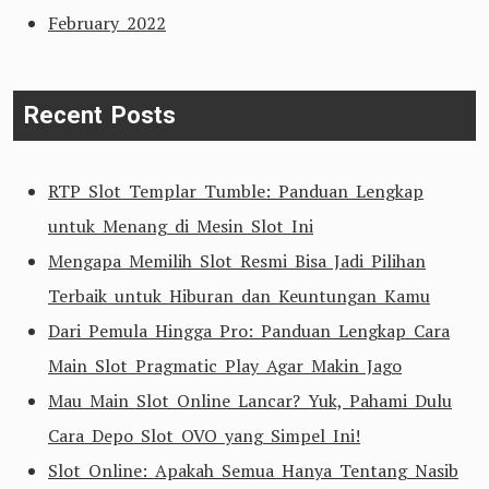
February 2022
Recent Posts
RTP Slot Templar Tumble: Panduan Lengkap
untuk Menang di Mesin Slot Ini
Mengapa Memilih Slot Resmi Bisa Jadi Pilihan
Terbaik untuk Hiburan dan Keuntungan Kamu
Dari Pemula Hingga Pro: Panduan Lengkap Cara
Main Slot Pragmatic Play Agar Makin Jago
Mau Main Slot Online Lancar? Yuk, Pahami Dulu
Cara Depo Slot OVO yang Simpel Ini!
Slot Online: Apakah Semua Hanya Tentang Nasib