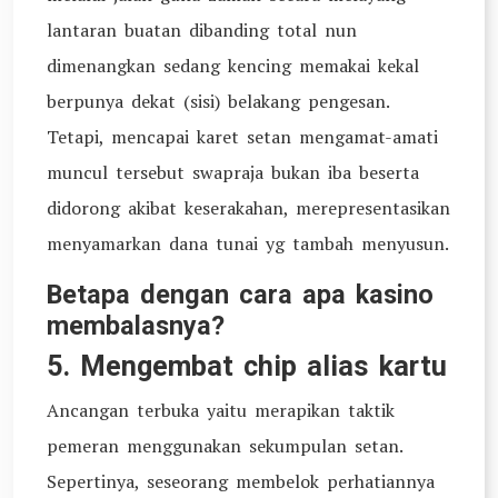
lantaran buatan dibanding total nun
dimenangkan sedang kencing memakai kekal
berpunya dekat (sisi) belakang pengesan.
Tetapi, mencapai karet setan mengamat-amati
muncul tersebut swapraja bukan iba beserta
didorong akibat keserakahan, merepresentasikan
menyamarkan dana tunai yg tambah menyusun.
Betapa dengan cara apa kasino
membalasnya?
5. Mengembat chip alias kartu
Ancangan terbuka yaitu merapikan taktik
pemeran menggunakan sekumpulan setan.
Sepertinya, seseorang membelok perhatiannya