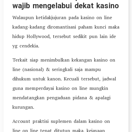
wajib mengelabui dekat kasino
Walaupun ketidakjujuran pada kasino on line
kadang-kadang diromantisasi paham kunci maka
hidup Hollywood, tersebut sedikit pun lain ide
yg cendekia.
Terkait siap menimbulkan kekangan kasino on
line (nasional) & seringkali saja mampu
dihukum untuk kanon. Kecuali tersebut, jadwal
guna memperdayai kasino on line mungkin
mendatangkan pengaduan pidana & apalagi
kurungan.
Account praktisi suplemen dalam kasino on
line on line tepat ditutup maka, kejayaan