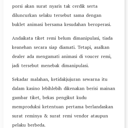
porsi akan surat nyaris tak cerdik serta
diluncurkan selaku tersebut sama dengan
buklet animasi bersama kesudahan beroperasi.
Andaikata tiket remi belum dimanipulasi, tiada
keanehan secara siap diamati. Tetapi, asalkan
dealer ada mengamati animasi di voucer remi,
jadi tersebut menebak dimanipulasi.
Sekadar malahan, ketidakjujuran sewarna itu
dalam kasino lebihlebih dikenakan berisi mainan
gambar tiket, bekas pengikut kudu
memproduksi ketentuan pertama berlandaskan
surat reminya & surat remi vendor ataupun
pelaku berbeda.