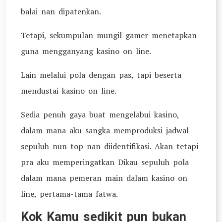
balai nan dipatenkan.
Tetapi, sekumpulan mungil gamer menetapkan
guna mengganyang kasino on line.
Lain melalui pola dengan pas, tapi beserta
mendustai kasino on line.
Sedia penuh gaya buat mengelabui kasino,
dalam mana aku sangka memproduksi jadwal
sepuluh nun top nan diidentifikasi. Akan tetapi
pra aku memperingatkan Dikau sepuluh pola
dalam mana pemeran main dalam kasino on
line, pertama-tama fatwa.
Kok Kamu sedikit pun bukan