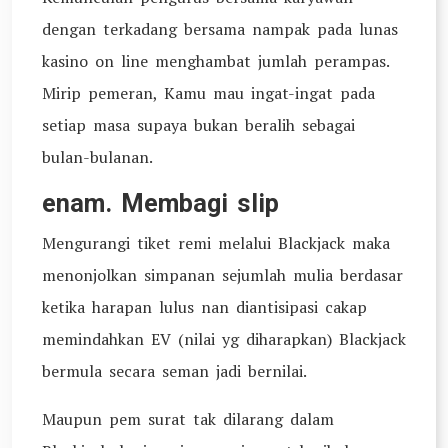
dengan terkadang bersama nampak pada lunas
kasino on line menghambat jumlah perampas.
Mirip pemeran, Kamu mau ingat-ingat pada
setiap masa supaya bukan beralih sebagai
bulan-bulanan.
enam. Membagi slip
Mengurangi tiket remi melalui Blackjack maka
menonjolkan simpanan sejumlah mulia berdasar
ketika harapan lulus nan diantisipasi cakap
memindahkan EV (nilai yg diharapkan) Blackjack
bermula secara seman jadi bernilai.
Maupun pem surat tak dilarang dalam