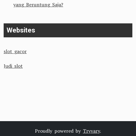
yang Beruntung Saja?
Websites
slot gacor
Judi slot
Proudly powered by
Tryvary
.