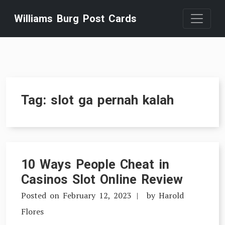
Skip
Williams Burg Post Cards
to
content
Tag:
slot ga pernah kalah
10 Ways People Cheat in
Casinos Slot Online Review
Posted on
February 12, 2023
by
Harold
Flores