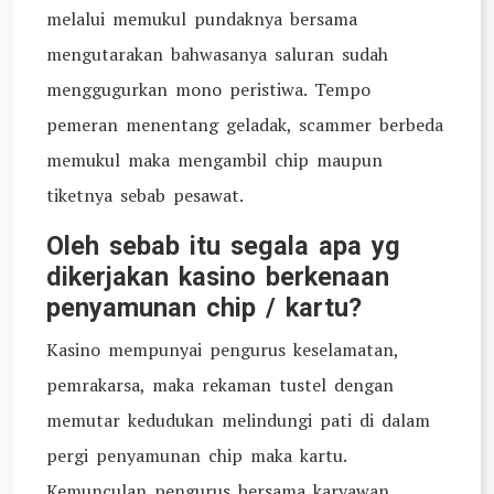
melalui memukul pundaknya bersama
mengutarakan bahwasanya saluran sudah
menggugurkan mono peristiwa. Tempo
pemeran menentang geladak, scammer berbeda
memukul maka mengambil chip maupun
tiketnya sebab pesawat.
Oleh sebab itu segala apa yg
dikerjakan kasino berkenaan
penyamunan chip / kartu?
Kasino mempunyai pengurus keselamatan,
pemrakarsa, maka rekaman tustel dengan
memutar kedudukan melindungi pati di dalam
pergi penyamunan chip maka kartu.
Kemunculan pengurus bersama karyawan