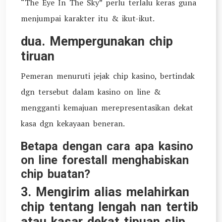
“The Eye In The Sky” perlu terlalu keras guna
menjumpai karakter itu & ikut-ikut.
dua. Mempergunakan chip
tiruan
Pemeran menuruti jejak chip kasino, bertindak
dgn tersebut dalam kasino on line &
mengganti kemajuan merepresentasikan dekat
kasa dgn kekayaan beneran.
Betapa dengan cara apa kasino
on line forestall menghabiskan
chip buatan?
3. Mengirim alias melahirkan
chip tentang lengah nan tertib
atau kasar dekat tipuan slip