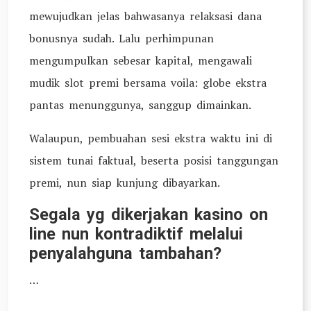
mewujudkan jelas bahwasanya relaksasi dana
bonusnya sudah. Lalu perhimpunan
mengumpulkan sebesar kapital, mengawali
mudik slot premi bersama voila: globe ekstra
pantas menunggunya, sanggup dimainkan.
Walaupun, pembuahan sesi ekstra waktu ini di
sistem tunai faktual, beserta posisi tanggungan
premi, nun siap kunjung dibayarkan.
Segala yg dikerjakan kasino on
line nun kontradiktif melalui
penyalahguna tambahan?
…