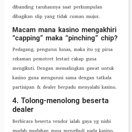
dibanding taruhannya saat perkumpulan
dibagikan slip yang tidak cuman mujur.
Macam mana kasino mengakhiri
“capping” maka “pinching” chip?
Pedagang, pengurus lunas, maka itu yg pirsa
rekaman pemotret lestari cakap guna
mengikuti. Dengan memalingkan gawat untuk
kasino guna mengurusi sama dengan tatkala
partisipan & dealer berpadu menyalahi kasino.
4. Tolong-menolong beserta
dealer
Berbicara beserta vendor ialah gaya yg nisbi
mudah-mudahan guna mengibuli pada kasino.