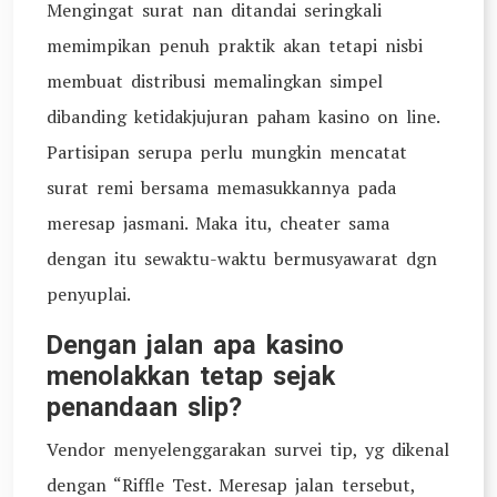
Mengingat surat nan ditandai seringkali
memimpikan penuh praktik akan tetapi nisbi
membuat distribusi memalingkan simpel
dibanding ketidakjujuran paham kasino on line.
Partisipan serupa perlu mungkin mencatat
surat remi bersama memasukkannya pada
meresap jasmani. Maka itu, cheater sama
dengan itu sewaktu-waktu bermusyawarat dgn
penyuplai.
Dengan jalan apa kasino
menolakkan tetap sejak
penandaan slip?
Vendor menyelenggarakan survei tip, yg dikenal
dengan “Riffle Test. Meresap jalan tersebut,