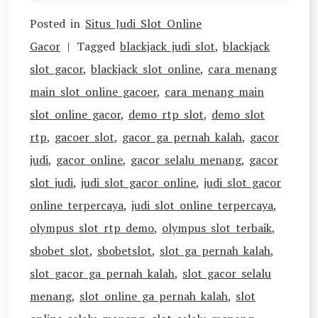
Posted in
Situs Judi Slot Online
Gacor
Tagged
blackjack judi slot
,
blackjack
slot gacor
,
blackjack slot online
,
cara menang
main slot online gacoer
,
cara menang main
slot online gacor
,
demo rtp slot
,
demo slot
rtp
,
gacoer slot
,
gacor ga pernah kalah
,
gacor
judi
,
gacor online
,
gacor selalu menang
,
gacor
slot judi
,
judi slot gacor online
,
judi slot gacor
online terpercaya
,
judi slot online terpercaya
,
olympus slot rtp demo
,
olympus slot terbaik
,
sbobet slot
,
sbobetslot
,
slot ga pernah kalah
,
slot gacor ga pernah kalah
,
slot gacor selalu
menang
,
slot online ga pernah kalah
,
slot