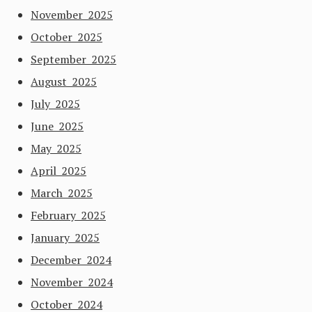
November 2025
October 2025
September 2025
August 2025
July 2025
June 2025
May 2025
April 2025
March 2025
February 2025
January 2025
December 2024
November 2024
October 2024