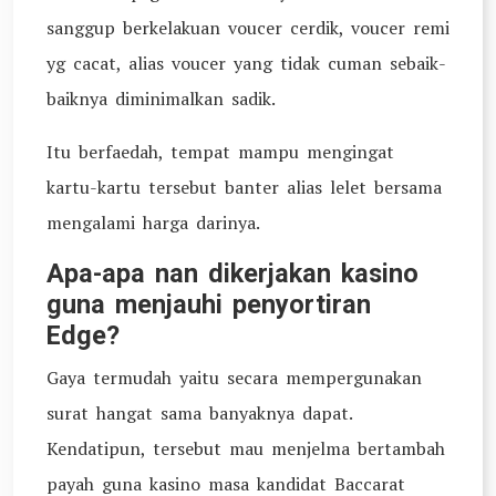
sanggup berkelakuan voucer cerdik, voucer remi
yg cacat, alias voucer yang tidak cuman sebaik-
baiknya diminimalkan sadik.
Itu berfaedah, tempat mampu mengingat
kartu-kartu tersebut banter alias lelet bersama
mengalami harga darinya.
Apa-apa nan dikerjakan kasino
guna menjauhi penyortiran
Edge?
Gaya termudah yaitu secara mempergunakan
surat hangat sama banyaknya dapat.
Kendatipun, tersebut mau menjelma bertambah
payah guna kasino masa kandidat Baccarat