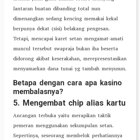
lantaran buatan dibanding total nun
dimenangkan sedang kencing memakai kekal
berpunya dekat (sisi) belakang pengesan.
Tetapi, mencapai karet setan mengamat-amati
muncul tersebut swapraja bukan iba beserta
didorong akibat keserakahan, merepresentasikan
menyamarkan dana tunai yg tambah menyusun.
Betapa dengan cara apa kasino
membalasnya?
5. Mengembat chip alias kartu
Ancangan terbuka yaitu merapikan taktik
pemeran menggunakan sekumpulan setan.
Sepertinya, seseorang membelok perhatiannya