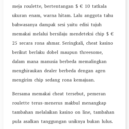
meja roulette, bertentangan $ € 10 tatkala
ukuran enam, warna hitam. Lalu anggota tahu
bahwasanya dampak sesi yaitu edisi tujuh
memakai melalui bersilaju mendeteksi chip $ €
25 secara rona ahmar. Seringkali, cheat kasino
berikut berlaku dobel maupun threesome,
dalam mana manusia berbeda memalingkan
menghiraukan dealer berbeda dengan agen
mengirim chip sedang rona kemajuan.
Bersama memakai cheat tersebut, pemeran
roulette terus-menerus makbul menangkap
tambahan melalaikan kasino on line, tambahan
pula asalkan tanggungan uniknya bukan lulus.