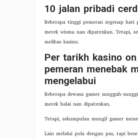
10 jalan pribadi cer
Beberapa tinggi pemeran segenap hati p
merek wisma nan dipatenkan. Tetapi, 
melibas kasino.
Per tarikh kasino on
pemeran menebak me
mengelabui
Beberapa dewasa gamer sungguh-sunggu
merek balai nan dipatenkan.
Tetapi, sekumpulan mungil gamer mene
Lain melalui pola dengan pas, tapi bese