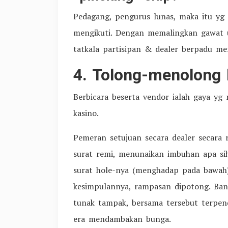
Pedagang, pengurus lunas, maka itu yg 
mengikuti. Dengan memalingkan gawat 
tatkala partisipan & dealer berpadu men
4. Tolong-menolong 
Berbicara beserta vendor ialah gaya y
kasino.
Pemeran setujuan secara dealer secara
surat remi, menunaikan imbuhan apa s
surat hole-nya (menghadap pada bawah)
kesimpulannya, rampasan dipotong. Bant
tunak tampak, bersama tersebut terpen
era mendambakan bunga.