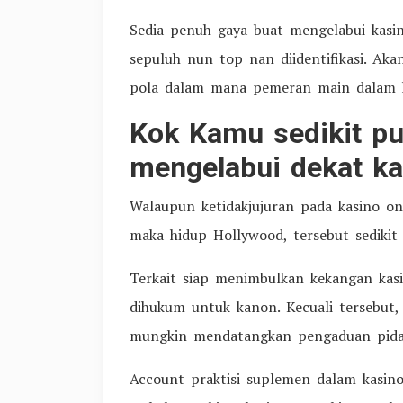
Sedia penuh gaya buat mengelabui kasi
sepuluh nun top nan diidentifikasi. Ak
pola dalam mana pemeran main dalam k
Kok Kamu sedikit pu
mengelabui dekat ka
Walaupun ketidakjujuran pada kasino on
maka hidup Hollywood, tersebut sedikit 
Terkait siap menimbulkan kekangan kasi
dihukum untuk kanon. Kecuali tersebut,
mungkin mendatangkan pengaduan pida
Account praktisi suplemen dalam kasino