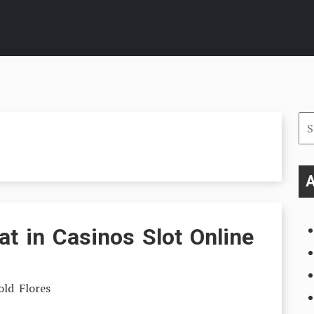
Se
for
A
t in Casinos Slot Online
old Flores