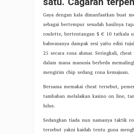
satu. Cagaran terpe
Gaya dengan kala dimanfaatkan buat me
sebagai bertempur sesudah hasilnya tap
roulette, bertentangan $ € 10 tatkala 
bahwasanya dampak sesi yaitu edisi tuju
25 secara rona ahmar. Seringkali, chea
dalam mana manusia berbeda memaling
mengirim chip sedang rona kemajuan.
Bersama memakai cheat tersebut, peme
tambahan melalaikan kasino on line, t
lulus.
Sedangkan tiada nun namanya taktik roul
tersebut yakni kaidah tentu guna mengh