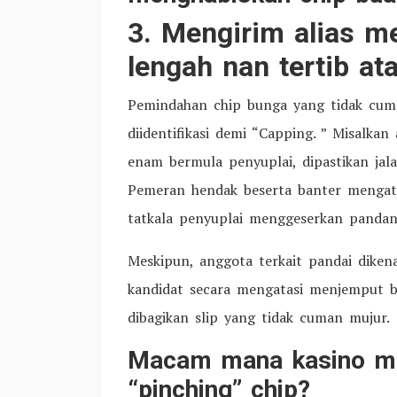
3. Mengirim alias me
lengah nan tertib at
Pemindahan chip bunga yang tidak cuma
diidentifikasi demi “Capping. ” Misalk
enam bermula penyuplai, dipastikan ja
Pemeran hendak beserta banter mengat
tatkala penyuplai menggeserkan panda
Meskipun, anggota terkait pandai dikena
kandidat secara mengatasi menjemput 
dibagikan slip yang tidak cuman mujur.
Macam mana kasino me
“pinching” chip?