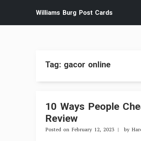
Skip
Williams Burg Post Cards
to
content
Tag:
gacor online
10 Ways People Chea
Review
Posted on
February 12, 2023
by
Har