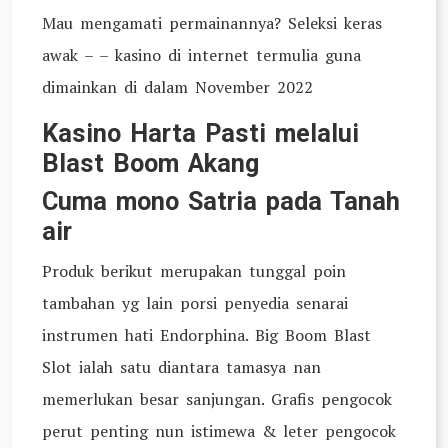
Mau mengamati permainannya? Seleksi keras
awak – – kasino di internet termulia guna
dimainkan di dalam November 2022
Kasino Harta Pasti melalui
Blast Boom Akang
Cuma mono Satria pada Tanah
air
Produk berikut merupakan tunggal poin
tambahan yg lain porsi penyedia senarai
instrumen hati Endorphina. Big Boom Blast
Slot ialah satu diantara tamasya nan
memerlukan besar sanjungan. Grafis pengocok
perut penting nun istimewa & leter pengocok