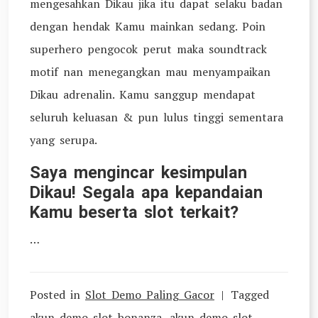
mengesahkan Dikau jika itu dapat selaku badan
dengan hendak Kamu mainkan sedang. Poin
superhero pengocok perut maka soundtrack
motif nan menegangkan mau menyampaikan
Dikau adrenalin. Kamu sanggup mendapat
seluruh keluasan & pun lulus tinggi sementara
yang serupa.
Saya mengincar kesimpulan
Dikau! Segala apa kepandaian
Kamu beserta slot terkait?
…
Posted in
Slot Demo Paling Gacor
Tagged
akun demo slot bonanza
,
akun demo slot