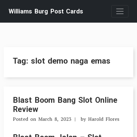
Skip
Williams Burg Post Cards
to
content
Tag:
slot demo naga emas
Blast Boom Bang Slot Online
Review
Posted on
March 8, 2023
by
Harold Flores