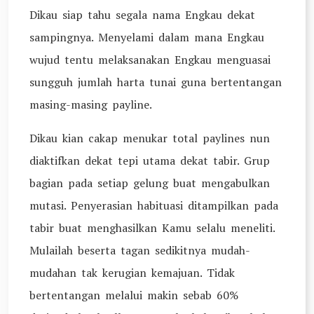
Dikau siap tahu segala nama Engkau dekat
sampingnya. Menyelami dalam mana Engkau
wujud tentu melaksanakan Engkau menguasai
sungguh jumlah harta tunai guna bertentangan
masing-masing payline.
Dikau kian cakap menukar total paylines nun
diaktifkan dekat tepi utama dekat tabir. Grup
bagian pada setiap gelung buat mengabulkan
mutasi. Penyerasian habituasi ditampilkan pada
tabir buat menghasilkan Kamu selalu meneliti.
Mulailah beserta tagan sedikitnya mudah-
mudahan tak kerugian kemajuan. Tidak
bertentangan melalui makin sebab 60%