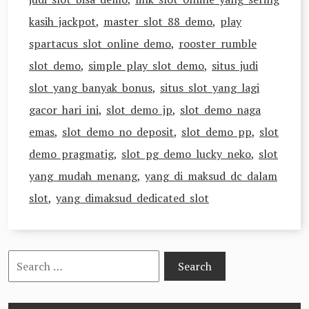
kasih jackpot
,
master slot 88 demo
,
play
spartacus slot online demo
,
rooster rumble
slot demo
,
simple play slot demo
,
situs judi
slot yang banyak bonus
,
situs slot yang lagi
gacor hari ini
,
slot demo jp
,
slot demo naga
emas
,
slot demo no deposit
,
slot demo pp
,
slot
demo pragmatig
,
slot pg demo lucky neko
,
slot
yang mudah menang
,
yang di maksud dc dalam
slot
,
yang dimaksud dedicated slot
Search
for: