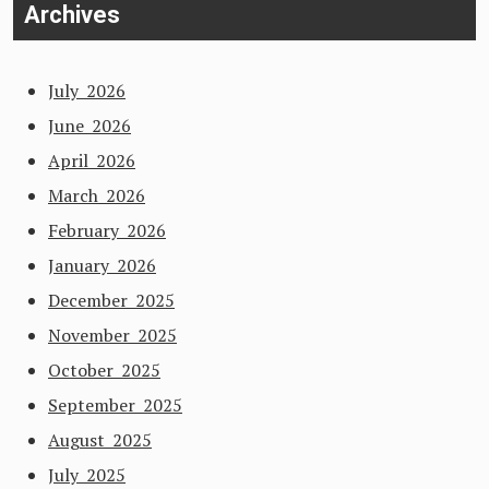
Archives
July 2026
June 2026
April 2026
March 2026
February 2026
January 2026
December 2025
November 2025
October 2025
September 2025
August 2025
July 2025