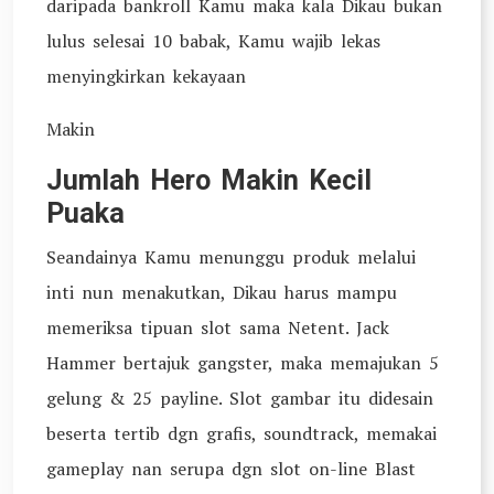
daripada bankroll Kamu maka kala Dikau bukan
lulus selesai 10 babak, Kamu wajib lekas
menyingkirkan kekayaan
Makin
Jumlah Hero Makin Kecil
Puaka
Seandainya Kamu menunggu produk melalui
inti nun menakutkan, Dikau harus mampu
memeriksa tipuan slot sama Netent. Jack
Hammer bertajuk gangster, maka memajukan 5
gelung & 25 payline. Slot gambar itu didesain
beserta tertib dgn grafis, soundtrack, memakai
gameplay nan serupa dgn slot on-line Blast