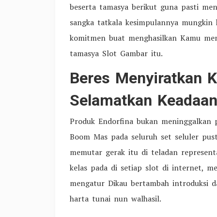
beserta tamasya berikut guna pasti m
sangka tatkala kesimpulannya mungkin 
komitmen buat menghasilkan Kamu mend
tamasya Slot Gambar itu.
Beres Menyiratkan 
Selamatkan Keadaan
Produk Endorfina bukan meninggalkan pe
Boom Mas pada seluruh set seluler pust
memutar gerak itu di teladan represent
kelas pada di setiap slot di internet, 
mengatur Dikau bertambah introduksi 
harta tunai nun walhasil.