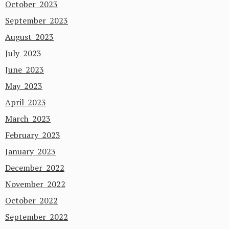
October 2023
September 2023
August 2023
July 2023
June 2023
May 2023
April 2023
March 2023
February 2023
January 2023
December 2022
November 2022
October 2022
September 2022