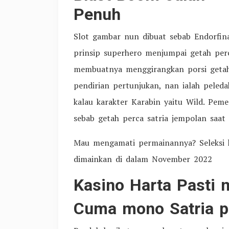
Penuh
Slot gambar nun dibuat sebab Endorfina
prinsip superhero menjumpai getah per
membuatnya menggirangkan porsi getah 
pendirian pertunjukan, nan ialah pele
kalau karakter Karabin yaitu Wild. Pem
sebab getah perca satria jempolan saat 
Mau mengamati permainannya? Seleksi k
dimainkan di dalam November 2022
Kasino Harta Pasti 
Cuma mono Satria p