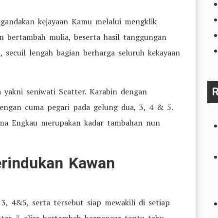
tgandakan kejayaan Kamu melalui mengklik
n bertambah mulia, beserta hasil tanggungan
 secuil lengah bagian berharga seluruh kekayaan
R
yakni seniwati Scatter. Karabin dengan
engan cuma pegari pada gelung dua, 3, 4 & 5.
ma Engkau merupakan kadar tambahan nun
erindukan Kawan
3, 4&5, serta tersebut siap mewakili di setiap