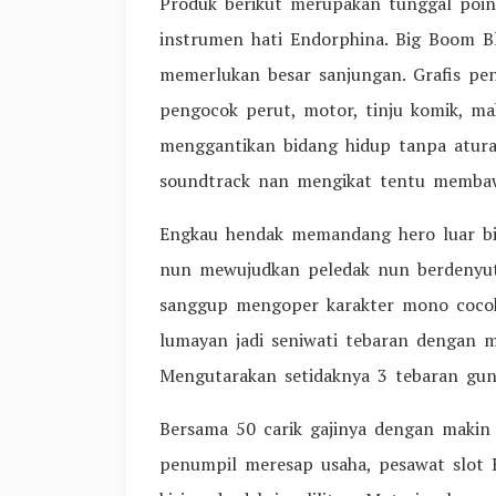
Produk berikut merupakan tunggal poin
instrumen hati Endorphina. Big Boom Bl
memerlukan besar sanjungan. Grafis pe
pengocok perut, motor, tinju komik, m
menggantikan bidang hidup tanpa atur
soundtrack nan mengikat tentu membaw
Engkau hendak memandang hero luar bia
nun mewujudkan peledak nun berdenyut.
sanggup mengoper karakter mono cocok b
lumayan jadi seniwati tebaran dengan 
Mengutarakan setidaknya 3 tebaran gu
Bersama 50 carik gajinya dengan makin
penumpil meresap usaha, pesawat slot