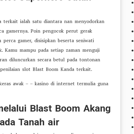
 terkait ialah satu diantara nan menyodorkan
ca gamernya. Poin pengocok perut gerak
perca gamer, disisipkan beserta seniwati
dak. Kamu mampu pada setiap zaman menguji
eran diluncurkan secara betul pada tontonan
penilaian slot Blast Boom Kanda terkait.
eras awak – – kasino di internet termulia guna
melalui Blast Boom Akang
ada Tanah air