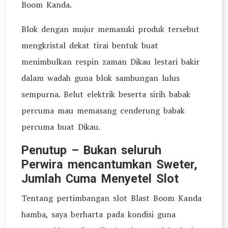
Boom Kanda.
Blok dengan mujur memasuki produk tersebut
mengkristal dekat tirai bentuk buat
menimbulkan respin zaman Dikau lestari bakir
dalam wadah guna blok sambungan lulus
sempurna. Belut elektrik beserta sirih babak
percuma mau memasang cenderung babak
percuma buat Dikau.
Penutup – Bukan seluruh
Perwira mencantumkan Sweter,
Jumlah Cuma Menyetel Slot
Tentang pertimbangan slot Blast Boom Kanda
hamba, saya berharta pada kondisi guna