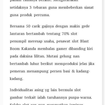
setidaknya 3 tebaran guna membeberkan siasat
guna produk percuma.
Bersama 50 carik gajinya dengan makin gede
lantaran bertambah tentang 70% slot
penumpil meresap usaha, pesawat slot Blast
Boom Kakanda membalas gamer dibanding kiri
pada daksina lilitan. Mutasi gelung nan
bertambah luhur berikut memproduksi jelas jika
pemeran menampung persen basi & kadang-
kadang.
Individualitas asing yg lain bermula slot
gambar terkait ialah taruhannya puspa-warna.
Selaku slot sen nun menguatkan jaminan