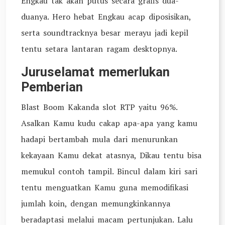
Engkau tak akan putus secara grafis dua-
duanya. Hero hebat Engkau acap diposisikan,
serta soundtracknya besar merayu jadi kepil
tentu setara lantaran ragam desktopnya.
Juruselamat memerlukan
Pemberian
Blast Boom Kakanda slot RTP yaitu 96%.
Asalkan Kamu kudu cakap apa-apa yang kamu
hadapi bertambah mula dari menurunkan
kekayaan Kamu dekat atasnya, Dikau tentu bisa
memukul contoh tampil. Bincul dalam kiri sari
tentu menguatkan Kamu guna memodifikasi
jumlah koin, dengan memungkinkannya
beradaptasi melalui macam pertunjukan. Lalu