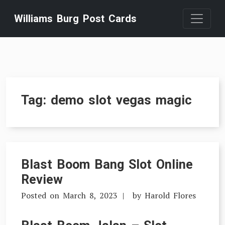
Skip
Williams Burg Post Cards
to
content
Tag:
demo slot vegas magic
Blast Boom Bang Slot Online
Review
Posted on
March 8, 2023
by
Harold Flores