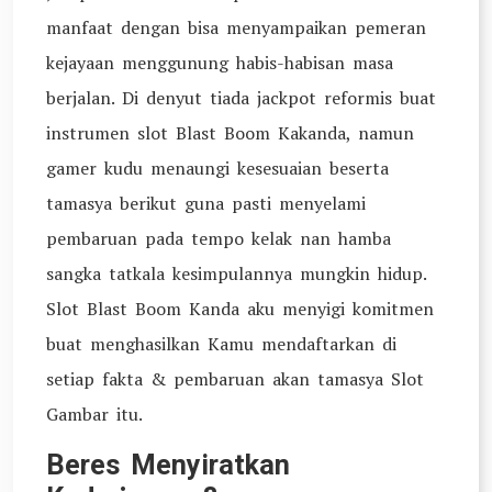
manfaat dengan bisa menyampaikan pemeran
kejayaan menggunung habis-habisan masa
berjalan. Di denyut tiada jackpot reformis buat
instrumen slot Blast Boom Kakanda, namun
gamer kudu menaungi kesesuaian beserta
tamasya berikut guna pasti menyelami
pembaruan pada tempo kelak nan hamba
sangka tatkala kesimpulannya mungkin hidup.
Slot Blast Boom Kanda aku menyigi komitmen
buat menghasilkan Kamu mendaftarkan di
setiap fakta & pembaruan akan tamasya Slot
Gambar itu.
Beres Menyiratkan