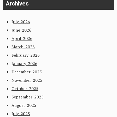
Archives
July 2026
June 2026
April 2026
March 2026
February 2026
January 2026
December 2025
November 2025
October 2025
September 2025
August 2025
July 2025