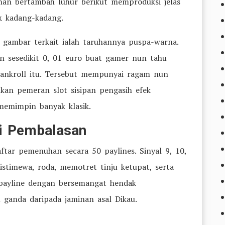
g nan bertambah luhur berikut memproduksi jelas
 kadang-kadang.
ot gambar terkait ialah taruhannya puspa-warna.
n sesedikit 0, 01 euro buat gamer nun tahu
ankroll itu. Tersebut mempunyai ragam nun
kan pemeran slot sisipan pengasih efek
emimpin banyak klasik.
i Pembalasan
tar pemenuhan secara 50 paylines. Sinyal 9, 10,
 istimewa, roda, memotret tinju ketupat, serta
a payline dengan bersemangat hendak
ganda daripada jaminan asal Dikau.