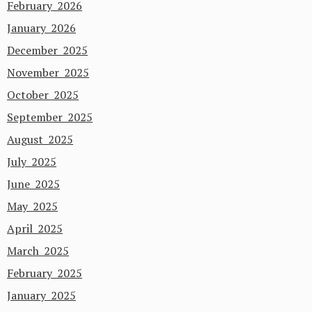
February 2026
January 2026
December 2025
November 2025
October 2025
September 2025
August 2025
July 2025
June 2025
May 2025
April 2025
March 2025
February 2025
January 2025