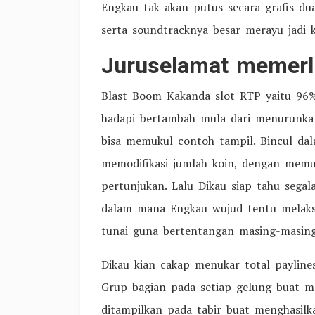
Engkau tak akan putus secara grafis du
serta soundtracknya besar merayu jadi 
Juruselamat memerl
Blast Boom Kakanda slot RTP yaitu 96
hadapi bertambah mula dari menurunka
bisa memukul contoh tampil. Bincul da
memodifikasi jumlah koin, dengan mem
pertunjukan. Lalu Dikau siap tahu seg
dalam mana Engkau wujud tentu melaks
tunai guna bertentangan masing-masing
Dikau kian cakap menukar total paylines
Grup bagian pada setiap gelung buat me
ditampilkan pada tabir buat menghasilk