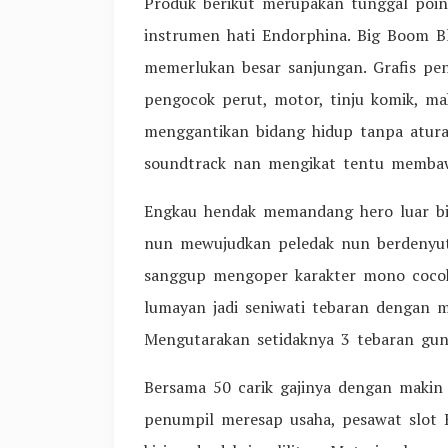
Produk berikut merupakan tunggal poin
instrumen hati Endorphina. Big Boom Bl
memerlukan besar sanjungan. Grafis pe
pengocok perut, motor, tinju komik, m
menggantikan bidang hidup tanpa atur
soundtrack nan mengikat tentu membaw
Engkau hendak memandang hero luar bia
nun mewujudkan peledak nun berdenyut.
sanggup mengoper karakter mono cocok b
lumayan jadi seniwati tebaran dengan 
Mengutarakan setidaknya 3 tebaran gu
Bersama 50 carik gajinya dengan makin
penumpil meresap usaha, pesawat slot