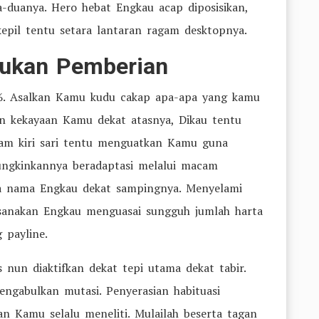
a-duanya. Hero hebat Engkau acap diposisikan,
kepil tentu setara lantaran ragam desktopnya.
ukan Pemberian
%. Asalkan Kamu kudu cakap apa-apa yang kamu
n kekayaan Kamu dekat atasnya, Dikau tentu
lam kiri sari tentu menguatkan Kamu guna
ungkinkannya beradaptasi melalui macam
ala nama Engkau dekat sampingnya. Menyelami
anakan Engkau menguasai sungguh jumlah harta
 payline.
 nun diaktifkan dekat tepi utama dekat tabir.
ngabulkan mutasi. Penyerasian habituasi
an Kamu selalu meneliti. Mulailah beserta tagan