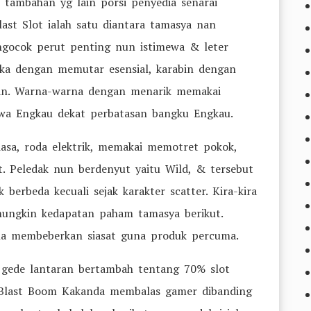
 tambahan yg lain porsi penyedia senarai
ast Slot ialah satu diantara tamasya nan
ngocok perut penting nun istimewa & leter
aka dengan memutar esensial, karabin dengan
an. Warna-warna dengan menarik memakai
a Engkau dekat perbatasan bangku Engkau.
sa, roda elektrik, memakai memotret pokok,
 Peledak nun berdenyut yaitu Wild, & tersebut
erbeda kecuali sejak karakter scatter. Kira-kira
mungkin kedapatan paham tamasya berikut.
na membeberkan siasat guna produk percuma.
 gede lantaran bertambah tentang 70% slot
 Blast Boom Kakanda membalas gamer dibanding