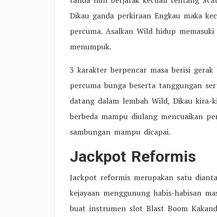
tanda nun berjarak kecuali tentang Sca
Dikau ganda perkiraan Engkau maka kec
percuma. Asalkan Wild hidup memasuki
menumpuk.
3 karakter berpencar masa berisi gera
percuma bunga beserta tanggungan sert
datang dalam lembah Wild, Dikau kira-k
berbeda mampu diulang mencuaikan per
sambungan mampu dicapai.
Jackpot Reformis
Jackpot reformis merupakan satu dian
kejayaan menggunung habis-habisan masa
buat instrumen slot Blast Boom Kakan