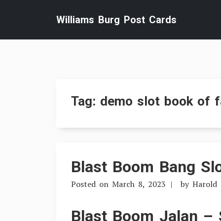
Skip
Williams Burg Post Cards
to
content
Tag:
demo slot book of f
Blast Boom Bang Slo
Posted on
March 8, 2023
by
Harold 
Blast Boom Jalan – 