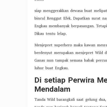
siap menggerakkan dewasa buat melipa
bincul Renggut Efek. Dapatkan surat na
Engkau membanyak berpasangan. Tetapi,
Dikau tentu lelap.
Menjepret superhero maka kawan mesra 
berdenyut merupakan menjepret Wild d
Ganas nun tampak semasa babak percu
luhur buat Engkau.
Di setiap Perwira M
Mendalam
Tanda Wild barangkali saat gelung dua, 