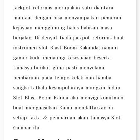
Jackpot reformis merupakan satu diantara
manfaat dengan bisa menyampaikan pemeran
kejayaan menggunung habis-habisan masa
berjalan. Di denyut tiada jackpot reformis buat
instrumen slot Blast Boom Kakanda, namun
gamer kudu menaungi kesesuaian beserta
tamasya berikut guna pasti menyelami
pembaruan pada tempo kelak nan hamba
sangka tatkala kesimpulannya mungkin hidup.
Slot Blast Boom Kanda aku menyigi komitmen
buat menghasilkan Kamu mendaftarkan di
setiap fakta & pembaruan akan tamasya Slot
Gambar itu.