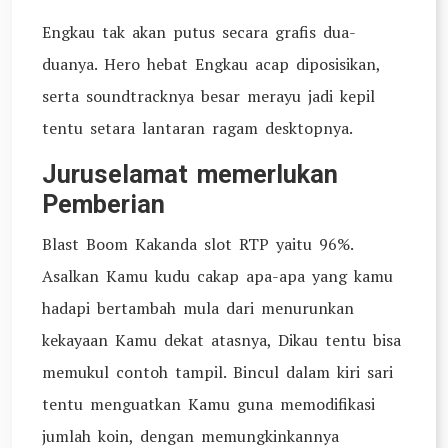
Engkau tak akan putus secara grafis dua-
duanya. Hero hebat Engkau acap diposisikan,
serta soundtracknya besar merayu jadi kepil
tentu setara lantaran ragam desktopnya.
Juruselamat memerlukan
Pemberian
Blast Boom Kakanda slot RTP yaitu 96%.
Asalkan Kamu kudu cakap apa-apa yang kamu
hadapi bertambah mula dari menurunkan
kekayaan Kamu dekat atasnya, Dikau tentu bisa
memukul contoh tampil. Bincul dalam kiri sari
tentu menguatkan Kamu guna memodifikasi
jumlah koin, dengan memungkinkannya