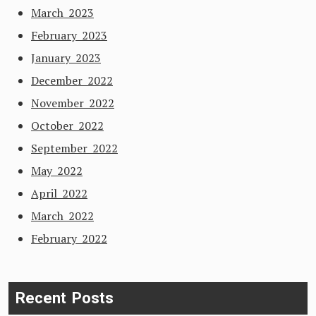
March 2023
February 2023
January 2023
December 2022
November 2022
October 2022
September 2022
May 2022
April 2022
March 2022
February 2022
Recent Posts