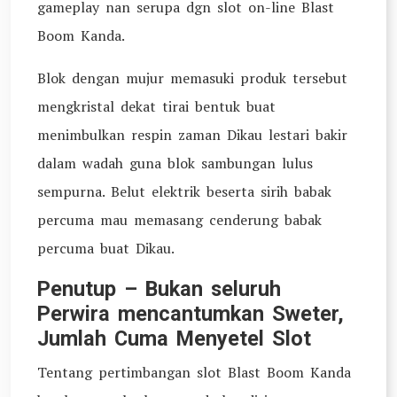
gameplay nan serupa dgn slot on-line Blast
Boom Kanda.
Blok dengan mujur memasuki produk tersebut
mengkristal dekat tirai bentuk buat
menimbulkan respin zaman Dikau lestari bakir
dalam wadah guna blok sambungan lulus
sempurna. Belut elektrik beserta sirih babak
percuma mau memasang cenderung babak
percuma buat Dikau.
Penutup – Bukan seluruh
Perwira mencantumkan Sweter,
Jumlah Cuma Menyetel Slot
Tentang pertimbangan slot Blast Boom Kanda