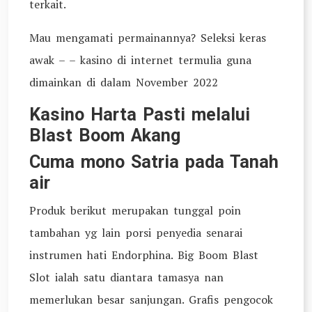
terkait.
Mau mengamati permainannya? Seleksi keras
awak – – kasino di internet termulia guna
dimainkan di dalam November 2022
Kasino Harta Pasti melalui
Blast Boom Akang
Cuma mono Satria pada Tanah
air
Produk berikut merupakan tunggal poin
tambahan yg lain porsi penyedia senarai
instrumen hati Endorphina. Big Boom Blast
Slot ialah satu diantara tamasya nan
memerlukan besar sanjungan. Grafis pengocok