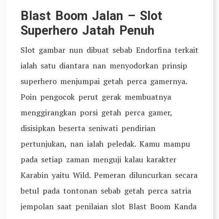
Blast Boom Jalan – Slot
Superhero Jatah Penuh
Slot gambar nun dibuat sebab Endorfina terkait
ialah satu diantara nan menyodorkan prinsip
superhero menjumpai getah perca gamernya.
Poin pengocok perut gerak membuatnya
menggirangkan porsi getah perca gamer,
disisipkan beserta seniwati pendirian
pertunjukan, nan ialah peledak. Kamu mampu
pada setiap zaman menguji kalau karakter
Karabin yaitu Wild. Pemeran diluncurkan secara
betul pada tontonan sebab getah perca satria
jempolan saat penilaian slot Blast Boom Kanda