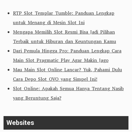
RTP Slot Templar Tumble: Panduan Lengkap
untuk Menang di Mesin Slot Ini
Mengapa Memilih Slot Resmi Bisa Jadi Pilihan
Terbaik untuk Hiburan dan Keuntungan Kamu
Dari Pemula Hingga Pro: Panduan Lengkap Cara
Main Slot Pragmatic Play Agar Makin Jago
Mau Main Slot Online Lancar? Yuk, Pahami Dulu
Cara Depo Slot OVO yang Simpel Ini!
Slot Online: Apakah Semua Hanya Tentang Nasib
yang Beruntung Saja?
Websites