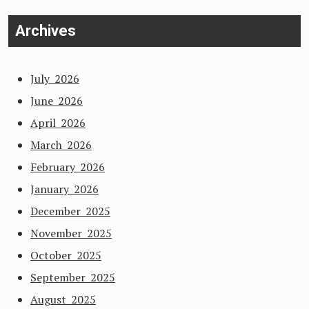
Archives
July 2026
June 2026
April 2026
March 2026
February 2026
January 2026
December 2025
November 2025
October 2025
September 2025
August 2025