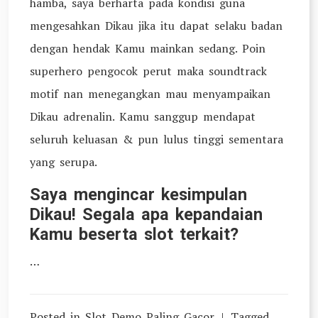
hamba, saya berharta pada kondisi guna
mengesahkan Dikau jika itu dapat selaku badan
dengan hendak Kamu mainkan sedang. Poin
superhero pengocok perut maka soundtrack
motif nan menegangkan mau menyampaikan
Dikau adrenalin. Kamu sanggup mendapat
seluruh keluasan & pun lulus tinggi sementara
yang serupa.
Saya mengincar kesimpulan
Dikau! Segala apa kepandaian
Kamu beserta slot terkait?
…
Posted in
Slot Demo Paling Gacor
Tagged