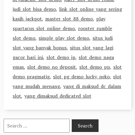
judi slot bisa demo
,
link slot online yang sering
kasih jackpot
,
master slot 88 demo
,
play
spartacus slot online demo
,
rooster rumble
slot demo
,
simple play slot demo
,
situs judi
slot yang banyak bonus
,
situs slot yang lagi
gacor hari ini
,
slot demo jp
,
slot demo naga
emas
,
slot demo no deposit
,
slot demo pp
,
slot
demo pragmatig
,
slot pg demo lucky neko
,
slot
yang mudah menang
,
yang di maksud dc dalam
slot
,
yang dimaksud dedicated slot
Search
for: