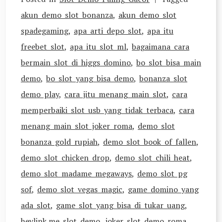
akun demo slot bonanza
,
akun demo slot
spadegaming
,
apa arti depo slot
,
apa itu
freebet slot
,
apa itu slot ml
,
bagaimana cara
bermain slot di higgs domino
,
bo slot bisa main
demo
,
bo slot yang bisa demo
,
bonanza slot
demo play
,
cara jitu menang main slot
,
cara
memperbaiki slot usb yang tidak terbaca
,
cara
menang main slot joker roma
,
demo slot
bonanza gold rupiah
,
demo slot book of fallen
,
demo slot chicken drop
,
demo slot chili heat
,
demo slot madame megaways
,
demo slot pg
sof
,
demo slot vegas magic
,
game domino yang
ada slot
,
game slot yang bisa di tukar uang
,
heylink.me slot demo
,
joker slot demo roma
,