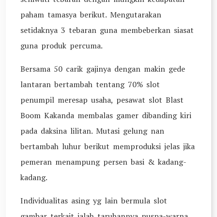
paham tamasya berikut. Mengutarakan
setidaknya 3 tebaran guna membeberkan siasat
guna produk percuma.
Bersama 50 carik gajinya dengan makin gede
lantaran bertambah tentang 70% slot
penumpil meresap usaha, pesawat slot Blast
Boom Kakanda membalas gamer dibanding kiri
pada daksina lilitan. Mutasi gelung nan
bertambah luhur berikut memproduksi jelas jika
pemeran menampung persen basi & kadang-
kadang.
Individualitas asing yg lain bermula slot
gambar terkait ialah taruhannya puspa-warna.