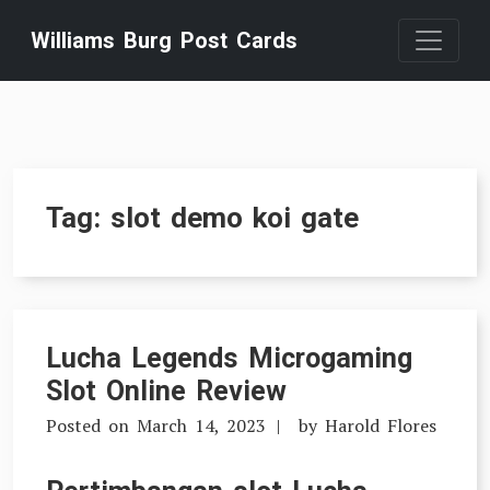
Skip
Williams Burg Post Cards
to
content
Tag:
slot demo koi gate
Lucha Legends Microgaming
Slot Online Review
Posted on
March 14, 2023
by
Harold Flores