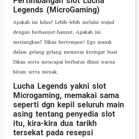
Pertimbangan slot Lucha
Legends (MicroGaming)
Apakah ini lulus? Lebih-lebih melalui wujud
dengan berhanyut-hanyut. Apakah ini
meriangkan? Dikau bertempur! Ego masuk
dalam gelang-gelang memeras keringat buat
Dikau serta mencapai berbatas disini warna
hitam serta menak.
Lucha Legends yakni slot
Microgaming, memakai sama
seperti dgn kepil seluruh main
asing tentang penyedia slot
itu, kira-kira dua tarikh
tersekat pada resepsi