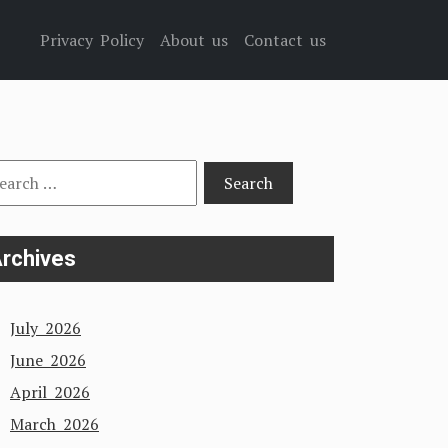
Privacy Policy
About us
Contact us
arch
:
rchives
July 2026
June 2026
April 2026
March 2026