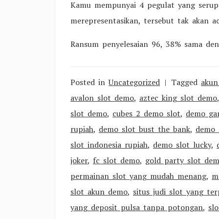
Kamu mempunyai 4 pegulat yang serupa
merepresentasikan, tersebut tak akan ac
Ransum penyelesaian 96, 38% sama den
Posted in
Uncategorized
Tagged
akun
avalon slot demo
,
aztec king slot demo
slot demo
,
cubes 2 demo slot
,
demo gam
rupiah
,
demo slot bust the bank
,
demo s
slot indonesia rupiah
,
demo slot lucky
,
joker
,
fc slot demo
,
gold party slot de
permainan slot yang mudah menang
,
m
slot akun demo
,
situs judi slot yang te
yang deposit pulsa tanpa potongan
,
sl