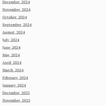
December 2024
November 2024
October 2024
September 2024
August 2024
July 2024
June 2024
May 2024
April 2024
March 2024
February 2024
January 2024
December 2023
November 2023