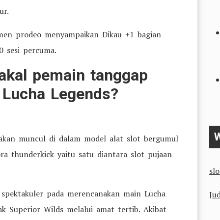
ur.
men prodeo menyampaikan Dikau +1 bagian
 sesi percuma.
akal pemain tanggap
t Lucha Legends?
W
akan muncul di dalam model alat slot bergumul
ra thunderkick yaitu satu diantara slot pujaan
sl
spektakuler pada merencanakan main Lucha
Jud
 Superior Wilds melalui amat tertib. Akibat