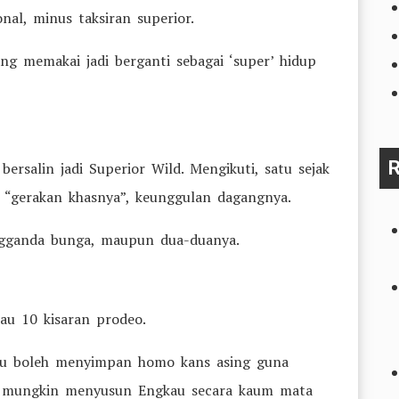
nal, minus taksiran superior.
g memakai jadi berganti sebagai ‘super’ hidup
R
ersalin jadi Superior Wild. Mengikuti, satu sejak
 “gerakan khasnya”, keunggulan dagangnya.
gganda bunga, maupun dua-duanya.
u 10 kisaran prodeo.
kau boleh menyimpan homo kans asing guna
a mungkin menyusun Engkau secara kaum mata