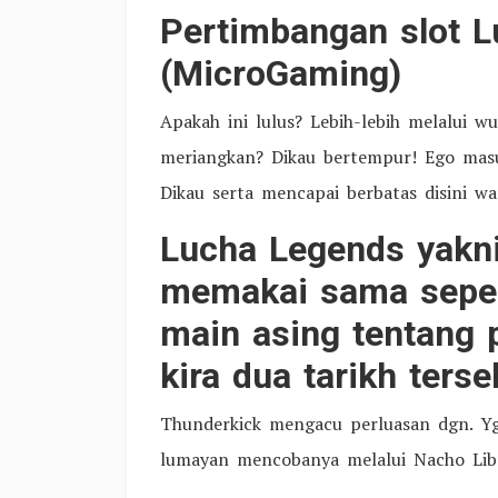
Pertimbangan slot 
(MicroGaming)
Apakah ini lulus? Lebih-lebih melalui w
meriangkan? Dikau bertempur! Ego mas
Dikau serta mencapai berbatas disini w
Lucha Legends yakni
memakai sama sepert
main asing tentang p
kira dua tarikh ters
Thunderkick mengacu perluasan dgn. Yg
lumayan mencobanya melalui Nacho Lib