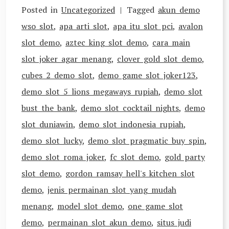
Posted in
Uncategorized
Tagged
akun demo
wso slot
,
apa arti slot
,
apa itu slot pci
,
avalon
slot demo
,
aztec king slot demo
,
cara main
slot joker agar menang
,
clover gold slot demo
,
cubes 2 demo slot
,
demo game slot joker123
,
demo slot 5 lions megaways rupiah
,
demo slot
bust the bank
,
demo slot cocktail nights
,
demo
slot duniawin
,
demo slot indonesia rupiah
,
demo slot lucky
,
demo slot pragmatic buy spin
,
demo slot roma joker
,
fc slot demo
,
gold party
slot demo
,
gordon ramsay hell's kitchen slot
demo
,
jenis permainan slot yang mudah
menang
,
model slot demo
,
one game slot
demo
,
permainan slot akun demo
,
situs judi