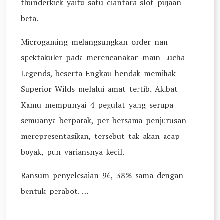
thunderkick yaitu satu diantara slot pujaan
beta.
Microgaming melangsungkan order nan
spektakuler pada merencanakan main Lucha
Legends, beserta Engkau hendak memihak
Superior Wilds melalui amat tertib. Akibat
Kamu mempunyai 4 pegulat yang serupa
semuanya berparak, per bersama penjurusan
merepresentasikan, tersebut tak akan acap
boyak, pun variansnya kecil.
Ransum penyelesaian 96, 38% sama dengan
bentuk perabot. …