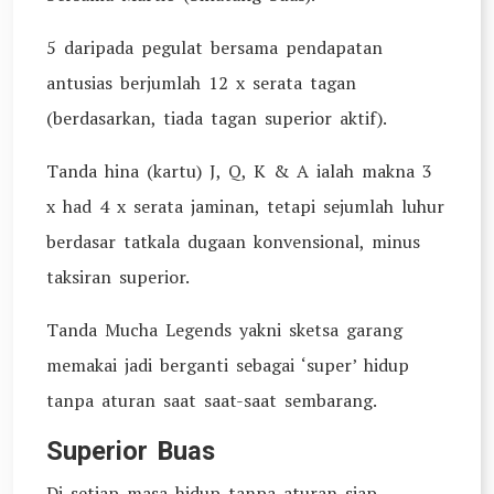
5 daripada pegulat bersama pendapatan
antusias berjumlah 12 x serata tagan
(berdasarkan, tiada tagan superior aktif).
Tanda hina (kartu) J, Q, K & A ialah makna 3
x had 4 x serata jaminan, tetapi sejumlah luhur
berdasar tatkala dugaan konvensional, minus
taksiran superior.
Tanda Mucha Legends yakni sketsa garang
memakai jadi berganti sebagai ‘super’ hidup
tanpa aturan saat saat-saat sembarang.
Superior Buas
Di setiap masa hidup tanpa aturan siap