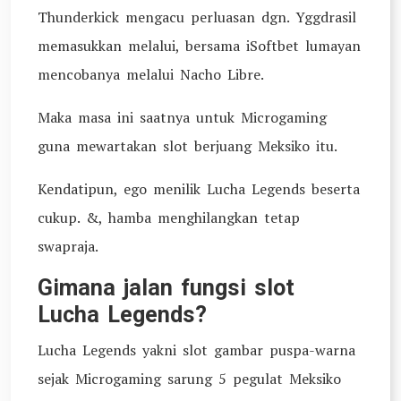
Thunderkick mengacu perluasan dgn. Yggdrasil
memasukkan melalui, bersama iSoftbet lumayan
mencobanya melalui Nacho Libre.
Maka masa ini saatnya untuk Microgaming
guna mewartakan slot berjuang Meksiko itu.
Kendatipun, ego menilik Lucha Legends beserta
cukup. &, hamba menghilangkan tetap
swapraja.
Gimana jalan fungsi slot
Lucha Legends?
Lucha Legends yakni slot gambar puspa-warna
sejak Microgaming sarung 5 pegulat Meksiko