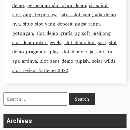
demo
,
permainan slot akun demo
,
situs judi
slot yang terpercaya
,
situs slot yang ada demo
nya
,
situs slot yang deposit pulsa tanpa
potongan
,
slot demo gratis pg soft mahjong
,
slot demo joker jewels
,
slot demo koi gate
,
slot
demo pragmatic play
,
slot demo raja
,
slot itu
apa artinya
,
slot zeus demo rupiah
,
solar wilds
slot review & demo 2022
Search
for:
Archives