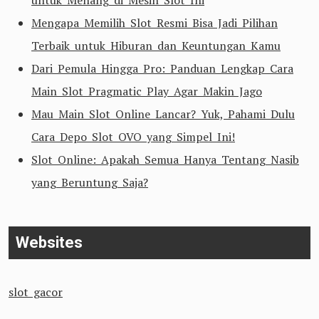
untuk Menang di Mesin Slot Ini
Mengapa Memilih Slot Resmi Bisa Jadi Pilihan
Terbaik untuk Hiburan dan Keuntungan Kamu
Dari Pemula Hingga Pro: Panduan Lengkap Cara
Main Slot Pragmatic Play Agar Makin Jago
Mau Main Slot Online Lancar? Yuk, Pahami Dulu
Cara Depo Slot OVO yang Simpel Ini!
Slot Online: Apakah Semua Hanya Tentang Nasib
yang Beruntung Saja?
Websites
slot gacor