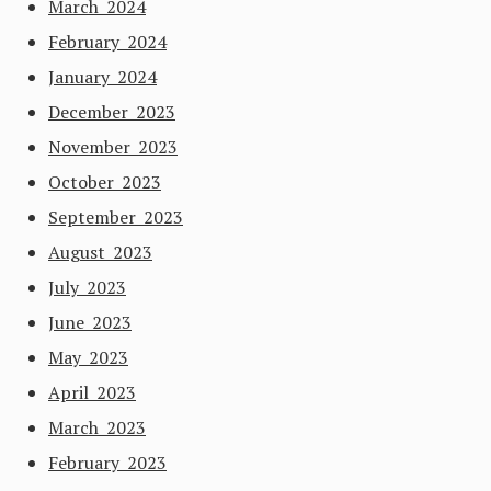
March 2024
February 2024
January 2024
December 2023
November 2023
October 2023
September 2023
August 2023
July 2023
June 2023
May 2023
April 2023
March 2023
February 2023