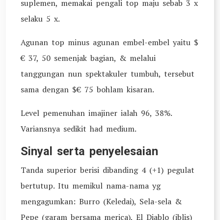
suplemen, memakai pengali top maju sebab 3 x
selaku 5 x.
Agunan top minus agunan embel-embel yaitu $
€ 37, 50 semenjak bagian, & melalui
tanggungan nun spektakuler tumbuh, tersebut
sama dengan $€ 75 bohlam kisaran.
Level pemenuhan imajiner ialah 96, 38%.
Variansnya sedikit had medium.
Sinyal serta penyelesaian
Tanda superior berisi dibanding 4 (+1) pegulat
bertutup. Itu memikul nama-nama yg
mengagumkan: Burro (Keledai), Sela-sela &
Pepe (garam bersama merica), El Diablo (iblis)