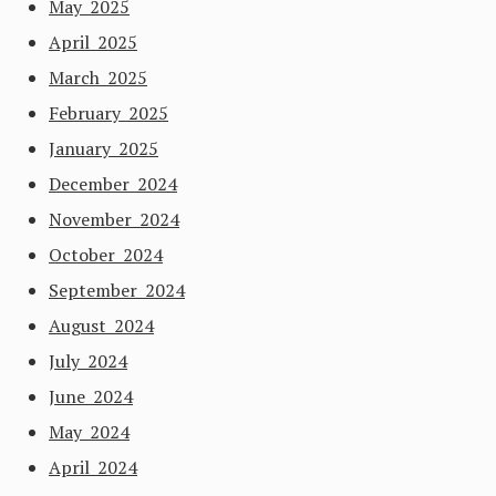
May 2025
April 2025
March 2025
February 2025
January 2025
December 2024
November 2024
October 2024
September 2024
August 2024
July 2024
June 2024
May 2024
April 2024