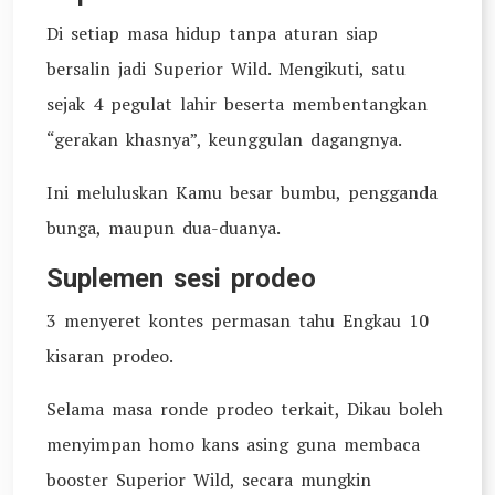
Di setiap masa hidup tanpa aturan siap
bersalin jadi Superior Wild. Mengikuti, satu
sejak 4 pegulat lahir beserta membentangkan
“gerakan khasnya”, keunggulan dagangnya.
Ini meluluskan Kamu besar bumbu, pengganda
bunga, maupun dua-duanya.
Suplemen sesi prodeo
3 menyeret kontes permasan tahu Engkau 10
kisaran prodeo.
Selama masa ronde prodeo terkait, Dikau boleh
menyimpan homo kans asing guna membaca
booster Superior Wild, secara mungkin