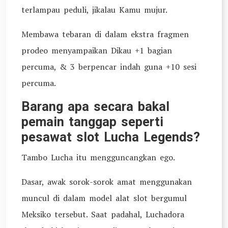
terlampau peduli, jikalau Kamu mujur.
Membawa tebaran di dalam ekstra fragmen
prodeo menyampaikan Dikau +1 bagian
percuma, & 3 berpencar indah guna +10 sesi
percuma.
Barang apa secara bakal
pemain tanggap seperti
pesawat slot Lucha Legends?
Tambo Lucha itu mengguncangkan ego.
Dasar, awak sorok-sorok amat menggunakan
muncul di dalam model alat slot bergumul
Meksiko tersebut. Saat padahal, Luchadora