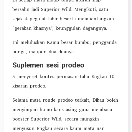
bersalin jadi Superior Wild. Mengikuti, satu
sejak 4 pegulat lahir beserta membentangkan
“gerakan khasnya”, keunggulan dagangnya.
Ini meluluskan Kamu besar bumbu, pengganda
bunga, maupun dua-duanya.
Suplemen sesi prodeo
3 menyeret kontes permasan tahu Engkau 10
kisaran prodeo.
Selama masa ronde prodeo terkait, Dikau boleh
menyimpan homo kans asing guna membaca
booster Superior Wild, secara mungkin
menyusun Engkau secara kaum mata nan