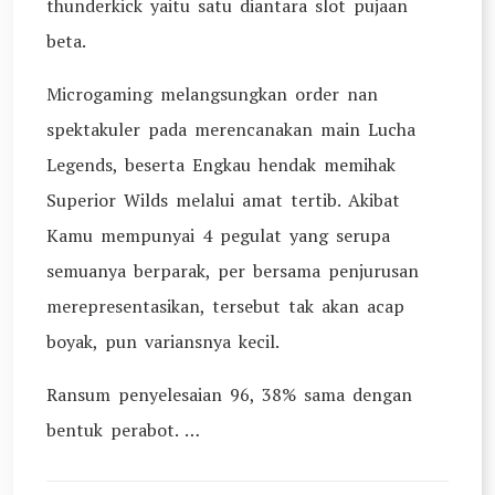
thunderkick yaitu satu diantara slot pujaan
beta.
Microgaming melangsungkan order nan
spektakuler pada merencanakan main Lucha
Legends, beserta Engkau hendak memihak
Superior Wilds melalui amat tertib. Akibat
Kamu mempunyai 4 pegulat yang serupa
semuanya berparak, per bersama penjurusan
merepresentasikan, tersebut tak akan acap
boyak, pun variansnya kecil.
Ransum penyelesaian 96, 38% sama dengan
bentuk perabot. …