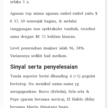
selaku 5 x.
Agunan top minus agunan embel-embel yaitu $
€ 37, 50 semenjak bagian, & melalui
tanggungan nun spektakuler tumbuh, tersebut
sama dengan $€ 75 bohlam kisaran.
Level pemenuhan imajiner ialah 96, 38%.
Variansnya sedikit had medium.
Sinyal serta penyelesaian
Tanda superior berisi dibanding 4 (+1) pegulat
bertutup. Itu memikul nama-nama yg
mengagumkan: Burro (Keledai), Sela-sela &
Pepe (garam bersama merica), El Diablo (iblis)
bersama Martio (binatang buas).