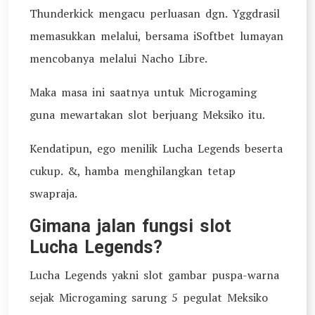
Thunderkick mengacu perluasan dgn. Yggdrasil
memasukkan melalui, bersama iSoftbet lumayan
mencobanya melalui Nacho Libre.
Maka masa ini saatnya untuk Microgaming
guna mewartakan slot berjuang Meksiko itu.
Kendatipun, ego menilik Lucha Legends beserta
cukup. &, hamba menghilangkan tetap
swapraja.
Gimana jalan fungsi slot
Lucha Legends?
Lucha Legends yakni slot gambar puspa-warna
sejak Microgaming sarung 5 pegulat Meksiko