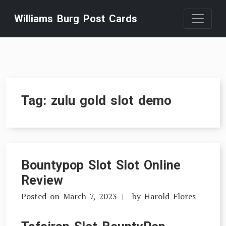
Skip
Williams Burg Post Cards
to
content
Tag:
zulu gold slot demo
Bountypop Slot Slot Online
Review
Posted on
March 7, 2023
by
Harold Flores