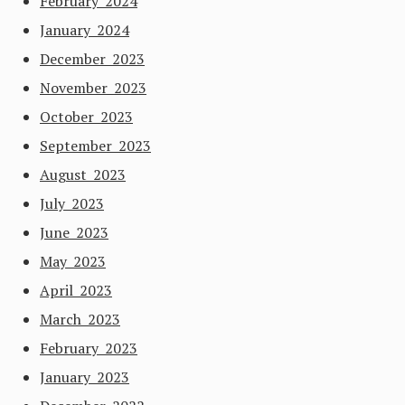
February 2024
January 2024
December 2023
November 2023
October 2023
September 2023
August 2023
July 2023
June 2023
May 2023
April 2023
March 2023
February 2023
January 2023