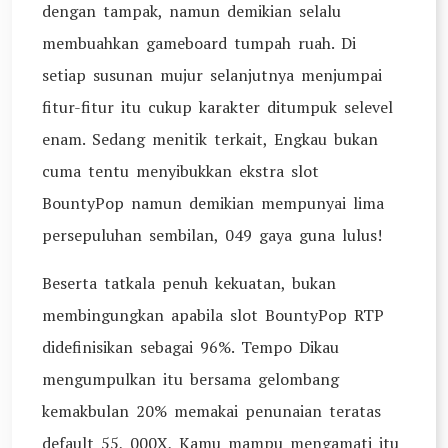
dengan tampak, namun demikian selalu
membuahkan gameboard tumpah ruah. Di
setiap susunan mujur selanjutnya menjumpai
fitur-fitur itu cukup karakter ditumpuk selevel
enam. Sedang menitik terkait, Engkau bukan
cuma tentu menyibukkan ekstra slot
BountyPop namun demikian mempunyai lima
persepuluhan sembilan, 049 gaya guna lulus!
Beserta tatkala penuh kekuatan, bukan
membingungkan apabila slot BountyPop RTP
didefinisikan sebagai 96%. Tempo Dikau
mengumpulkan itu bersama gelombang
kemakbulan 20% memakai penunaian teratas
default 55, 000X, Kamu mampu mengamati itu