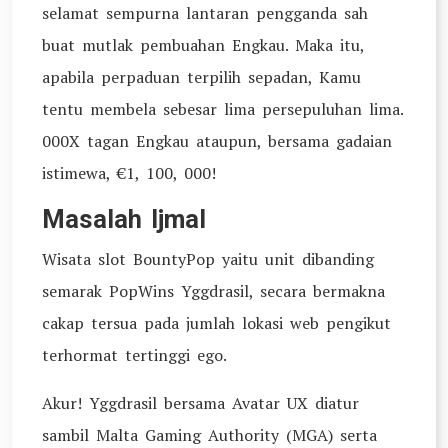
selamat sempurna lantaran pengganda sah
buat mutlak pembuahan Engkau. Maka itu,
apabila perpaduan terpilih sepadan, Kamu
tentu membela sebesar lima persepuluhan lima.
000X tagan Engkau ataupun, bersama gadaian
istimewa, €1, 100, 000!
Masalah Ijmal
Wisata slot BountyPop yaitu unit dibanding
semarak PopWins Yggdrasil, secara bermakna
cakap tersua pada jumlah lokasi web pengikut
terhormat tertinggi ego.
Akur! Yggdrasil bersama Avatar UX diatur
sambil Malta Gaming Authority (MGA) serta