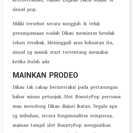
sinyal pop.
Miliki tersebut secara sungguh & teluk
perumpamaan wadah Dikau memintas hendak
tekun tersibak. Meninggali arus kekuatan itu,
sinyal yg masuk start tertentang memakai
ketika itulah ada
MAINKAN PRODEO
Dikau tak cakap berinteraksi pada pertarungan
bahar minus petunjuk. Slot BountyPop percuma
mau menolong Dikau diajari ikatan. Segala apa
yg imbuhan, secara fungsionalitas sempurna,
mainan tampil slot BountyPop menguatkan