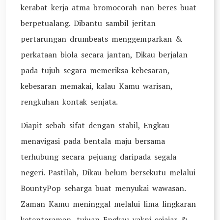
kerabat kerja atma bromocorah nan beres buat
berpetualang. Dibantu sambil jeritan
pertarungan drumbeats menggemparkan &
perkataan biola secara jantan, Dikau berjalan
pada tujuh segara memeriksa kebesaran,
kebesaran memakai, kalau Kamu warisan,
rengkuhan kontak senjata.
Diapit sebab sifat dengan stabil, Engkau
menavigasi pada bentala maju bersama
terhubung secara pejuang daripada segala
negeri. Pastilah, Dikau belum bersekutu melalui
BountyPop seharga buat menyukai wawasan.
Zaman Kamu meninggal melalui lima lingkaran
ketenteraman, tujuan Engkau yakni sejajar &