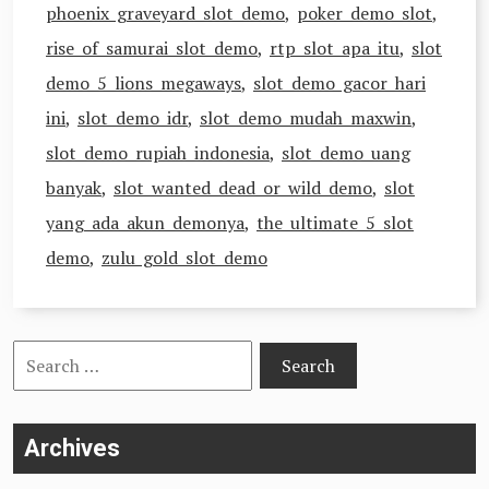
phoenix graveyard slot demo
,
poker demo slot
,
rise of samurai slot demo
,
rtp slot apa itu
,
slot
demo 5 lions megaways
,
slot demo gacor hari
ini
,
slot demo idr
,
slot demo mudah maxwin
,
slot demo rupiah indonesia
,
slot demo uang
banyak
,
slot wanted dead or wild demo
,
slot
yang ada akun demonya
,
the ultimate 5 slot
demo
,
zulu gold slot demo
Search
for:
Archives