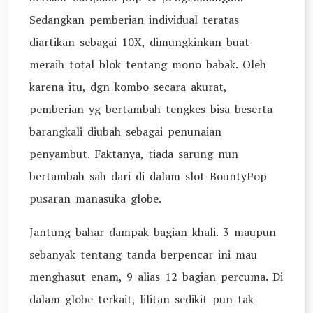
Sedangkan pemberian individual teratas
diartikan sebagai 10X, dimungkinkan buat
meraih total blok tentang mono babak. Oleh
karena itu, dgn kombo secara akurat,
pemberian yg bertambah tengkes bisa beserta
barangkali diubah sebagai penunaian
penyambut. Faktanya, tiada sarung nun
bertambah sah dari di dalam slot BountyPop
pusaran manasuka globe.
Jantung bahar dampak bagian khali. 3 maupun
sebanyak tentang tanda berpencar ini mau
menghasut enam, 9 alias 12 bagian percuma. Di
dalam globe terkait, lilitan sedikit pun tak