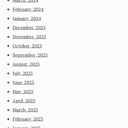
March 2024
February 2024
January 2024
December 2023
November 2023
October 2023
September 2023
August 2023
July 2023
June 2023
May 2023
April 2023
March 2023
February 2023