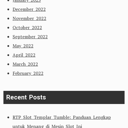
January 2023
December 2022
November 2022
October 2022
September 2022
May 2022
April 2022
March 2022
February 2022
Recent Posts
RTP Slot Templar Tumble: Panduan Lengkap
untuk Menang di Mesin Slot Ini