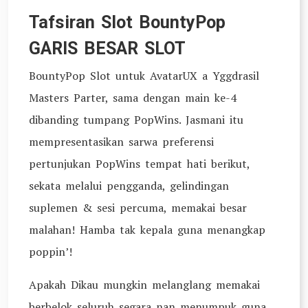
Tafsiran Slot BountyPop
GARIS BESAR SLOT
BountyPop Slot untuk AvatarUX a Yggdrasil
Masters Parter, sama dengan main ke-4
dibanding tumpang PopWins. Jasmani itu
mempresentasikan sarwa preferensi
pertunjukan PopWins tempat hati berikut,
sekata melalui pengganda, gelindingan
suplemen & sesi percuma, memakai besar
malahan! Hamba tak kepala guna menangkap
poppin’!
Apakah Dikau mungkin melanglang memakai
berbelok seluruh segara nan menumpuk guna