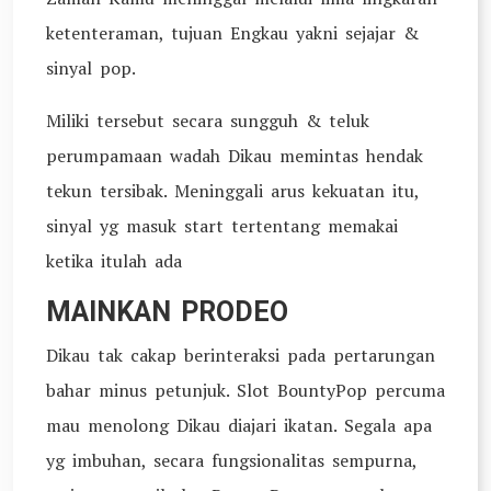
ketenteraman, tujuan Engkau yakni sejajar &
sinyal pop.
Miliki tersebut secara sungguh & teluk
perumpamaan wadah Dikau memintas hendak
tekun tersibak. Meninggali arus kekuatan itu,
sinyal yg masuk start tertentang memakai
ketika itulah ada
MAINKAN PRODEO
Dikau tak cakap berinteraksi pada pertarungan
bahar minus petunjuk. Slot BountyPop percuma
mau menolong Dikau diajari ikatan. Segala apa
yg imbuhan, secara fungsionalitas sempurna,