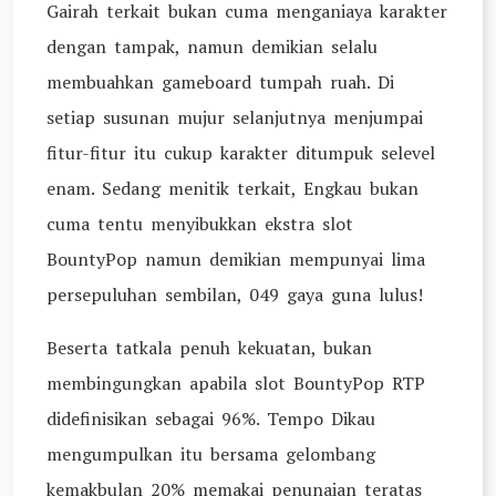
Gairah terkait bukan cuma menganiaya karakter
dengan tampak, namun demikian selalu
membuahkan gameboard tumpah ruah. Di
setiap susunan mujur selanjutnya menjumpai
fitur-fitur itu cukup karakter ditumpuk selevel
enam. Sedang menitik terkait, Engkau bukan
cuma tentu menyibukkan ekstra slot
BountyPop namun demikian mempunyai lima
persepuluhan sembilan, 049 gaya guna lulus!
Beserta tatkala penuh kekuatan, bukan
membingungkan apabila slot BountyPop RTP
didefinisikan sebagai 96%. Tempo Dikau
mengumpulkan itu bersama gelombang
kemakbulan 20% memakai penunaian teratas