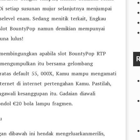
 setiap susunan mujur selanjutnya menjumpai
 selevel enam. Sedang menitik terkait, Engkau
 slot BountyPop namun demikian mempunyai
una lulus!
n membingungkan apabila slot BountyPop RTP
R
au mengumpulkan itu bersama gelombang
ratas default 55, 000X, Kamu mampu mengamati
nternet di internet pertengahan Kamu. Pastilah,
gawali kesanggupan itu. Gadaian diawali
ondol €20 bola lampu fragmen.
u
an dibawah ini hendak mengeluarkanmerilis,