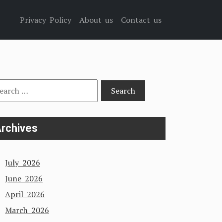
Privacy Policy
About us
Contact us
arch
:
rchives
July 2026
June 2026
April 2026
March 2026