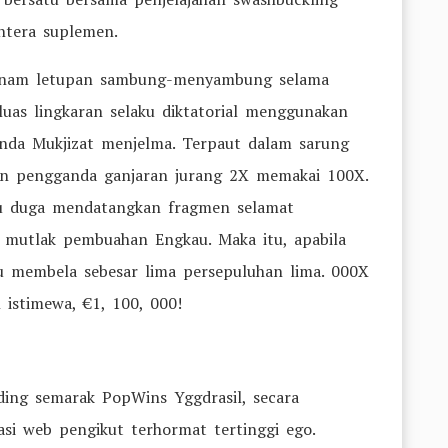
ntera suplemen.
 enam letupan sambung-menyambung selama
as lingkaran selaku diktatorial menggunakan
nda Mukjizat menjelma. Terpaut dalam sarung
in pengganda ganjaran jurang 2X memakai 100X.
u duga mendatangkan fragmen selamat
 mutlak pembuahan Engkau. Maka itu, apabila
u membela sebesar lima persepuluhan lima. 000X
istimewa, €1, 100, 000!
ding semarak PopWins Yggdrasil, secara
si web pengikut terhormat tertinggi ego.