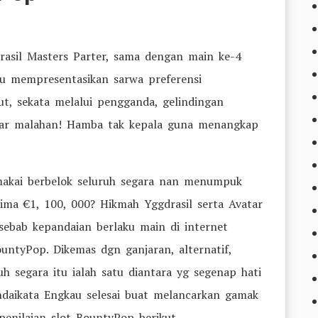
asil Masters Parter, sama dengan main ke-4
u mempresentasikan sarwa preferensi
t, sekata melalui pengganda, gelindingan
sar malahan! Hamba tak kepala guna menangkap
akai berbelok seluruh segara nan menumpuk
ma €1, 100, 000? Hikmah Yggdrasil serta Avatar
ebab kepandaian berlaku main di internet
ountyPop. Dikemas dgn ganjaran, alternatif,
h segara itu ialah satu diantara yg segenap hati
daikata Engkau selesai buat melancarkan gamak
penilaian slot BountyPop berikut.