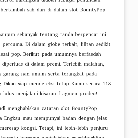
 bertambah sah dari di dalam slot BountyPop
maupun sebanyak tentang tanda berpencar ini
ercuma. Di dalam globe terkait, lilitan sedikit
lesai pop. Berikut pada umumnya berfaedah
a diperluas di dalam premi. Terlebih malahan,
m garang nan umum serta terangkat pada
g Dikau siap mendeteksi tetap Kamu secara 118.
 lulus menjalani kisaran fragmen prodeo!
 jadi menghabiskan catatan slot BountyPop
rta Engkau mau mempunyai badan dengan jelas
eresap kongsi. Tetapi, ini lebih-lebih penjuru
bersatu bersama penjelajahan swashbuckling