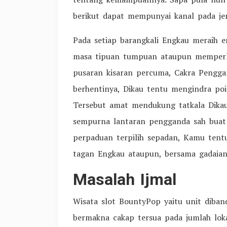
berikut dapat mempunyai kanal pada je
Pada setiap barangkali Engkau meraih
masa tipuan tumpuan ataupun memperlu
pusaran kisaran percuma, Cakra Pengga
berhentinya, Dikau tentu mengindra po
Tersebut amat mendukung tatkala Dika
sempurna lantaran pengganda sah buat
perpaduan terpilih sepadan, Kamu tent
tagan Engkau ataupun, bersama gadaian 
Masalah Ijmal
Wisata slot BountyPop yaitu unit diban
bermakna cakap tersua pada jumlah loka