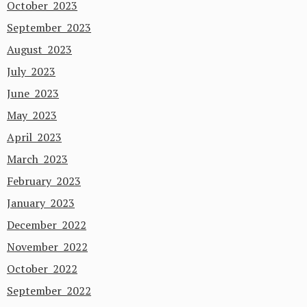
October 2023
September 2023
August 2023
July 2023
June 2023
May 2023
April 2023
March 2023
February 2023
January 2023
December 2022
November 2022
October 2022
September 2022