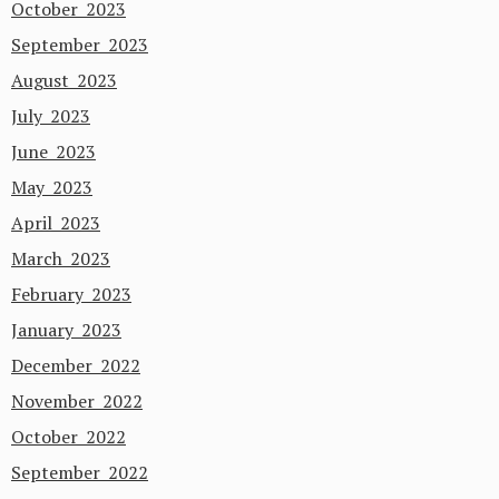
October 2023
September 2023
August 2023
July 2023
June 2023
May 2023
April 2023
March 2023
February 2023
January 2023
December 2022
November 2022
October 2022
September 2022