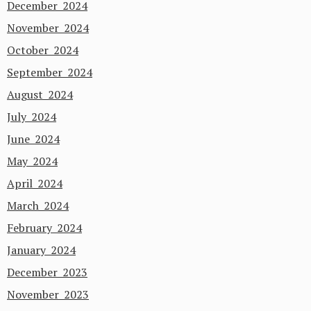
December 2024
November 2024
October 2024
September 2024
August 2024
July 2024
June 2024
May 2024
April 2024
March 2024
February 2024
January 2024
December 2023
November 2023