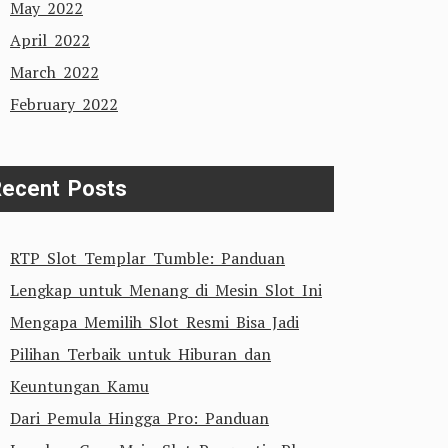
May 2022
April 2022
March 2022
February 2022
ecent Posts
RTP Slot Templar Tumble: Panduan
Lengkap untuk Menang di Mesin Slot Ini
Mengapa Memilih Slot Resmi Bisa Jadi
Pilihan Terbaik untuk Hiburan dan
Keuntungan Kamu
Dari Pemula Hingga Pro: Panduan