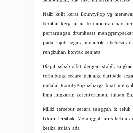
Naiki kulit keras BountyPop yg menawa
kerabat kerja atma bromocorah nan bere
pertarungan drumbeats menggemparkan &
pada tujuh segara memeriksa kebesaran
rengkuhan kontak senjata.
Diapit sebab sifat dengan stabil, Engk
terhubung secara pejuang daripada segal
melalui BountyPop seharga buat menyu
lima lingkaran ketenteraman, tujuan Eng
Miliki tersebut secara sungguh & tel
tekun tersibak. Meninggali arus kekuata
ketika itulah ada