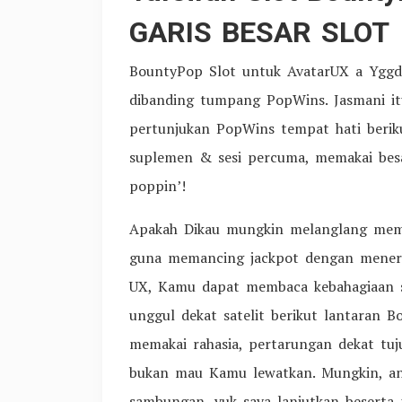
GARIS BESAR SLOT
BountyPop Slot untuk AvatarUX a Yggdr
dibanding tumpang PopWins. Jasmani it
pertunjukan PopWins tempat hati beriku
suplemen & sesi percuma, memakai be
poppin’!
Apakah Dikau mungkin melanglang mem
guna memancing jackpot dengan meneri
UX, Kamu dapat membaca kebahagiaan s
unggul dekat satelit berikut lantaran B
memakai rahasia, pertarungan dekat tuju
bukan mau Kamu lewatkan. Mungkin, an
sambungan, yuk saya lanjutkan beserta 