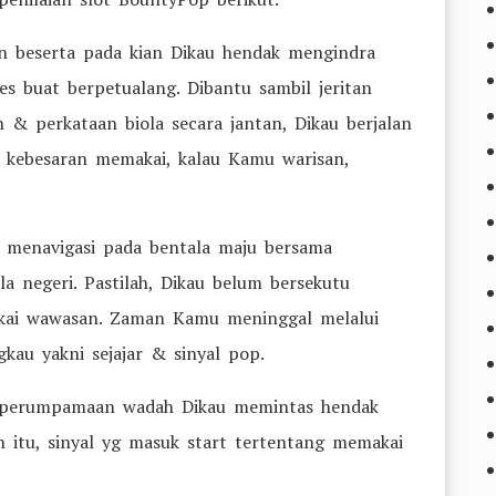
n beserta pada kian Dikau hendak mengindra
s buat berpetualang. Dibantu sambil jeritan
 perkataan biola secara jantan, Dikau berjalan
, kebesaran memakai, kalau Kamu warisan,
au menavigasi pada bentala maju bersama
a negeri. Pastilah, Dikau belum bersekutu
kai wawasan. Zaman Kamu meninggal melalui
kau yakni sejajar & sinyal pop.
uk perumpamaan wadah Dikau memintas hendak
n itu, sinyal yg masuk start tertentang memakai