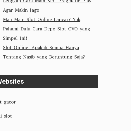
Lengkap Cara Main Slot Pragmatic Play
Agar Makin Jago
Mau Main Slot Online Lancar? Yuk,
Pahami Dulu Cara Depo Slot OVO yang
Simpel Ini!
Slot Online: Apakah Semua Hanya
Tentang Nasib yang Beruntung Saja?
ebsites
ot gacor
i slot