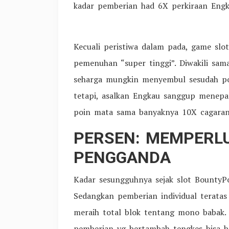
kadar pemberian had 6X perkiraan Engk
Kecuali peristiwa dalam pada, game slo
pemenuhan “super tinggi”. Diwakili sama
seharga mungkin menyembul sesudah po
tetapi, asalkan Engkau sanggup mene
poin mata sama banyaknya 10X cagaran
PERSEN: MEMPERL
PENGGANDA
Kadar sesungguhnya sejak slot Bounty
Sedangkan pemberian individual teratas
meraih total blok tentang mono babak. 
pemberian yg bertambah tengkes bisa be