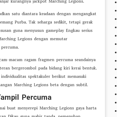
anjar kurangnya jackpot Marching Legions.
udkan satu diantara keadaan dengan mengangkat
emang Purba. Tak seharga sedikit, tetapi gerak
ususan guna menyusun gameplay Engkau serius
 Marching Legions dengan memutar
 percuma.
acam-macam ragam fragmen percuma seandainya
an bergerombol pada bidang kiri kerai bentuk.
individualitas spektakuler berikut memasuki
dangan Marching Legions beta dengan subtil.
Tampil Percuma
ai buat menyerepi Marching Legions gaya harta
kan Dikau guna mahir tanda, pemenuhan,