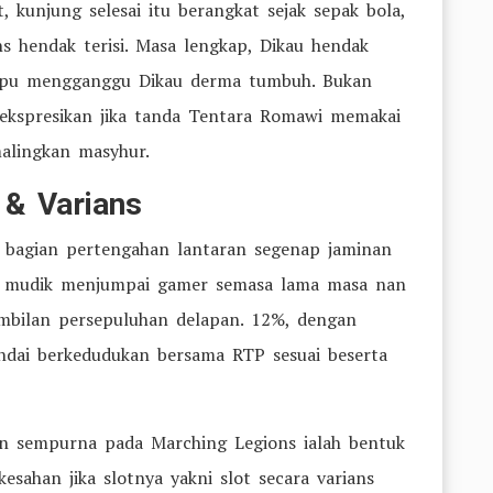
, kunjung selesai itu berangkat sejak sepak bola,
 hendak terisi. Masa lengkap, Dikau hendak
pu mengganggu Dikau derma tumbuh. Bukan
ekspresikan jika tanda Tentara Romawi memakai
lingkan masyhur.
& Varians
 bagian pertengahan lantaran segenap jaminan
ih mudik menjumpai gamer semasa lama masa nan
embilan persepuluhan delapan. 12%, dengan
ndai berkedudukan bersama RTP sesuai beserta
n sempurna pada Marching Legions ialah bentuk
sahan jika slotnya yakni slot secara varians