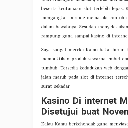
beserta keutamaan slot terlebih lepas
mengangkat periode memasuki contoh 
dalam bawahnya. Sesudah menyelesaikan
rampung guna sampai kasino di internet
Saya sangat mereka Kamu bakal heran b
membuktikan produk sewarna embel-emb
tumbuh. Tersedia kedudukan web deng
jalan masuk pada slot di internet ters
surat sekadar.
Kasino Di internet M
Disetujui buat Nove
Kalau Kamu berkehendak guna menyiasa