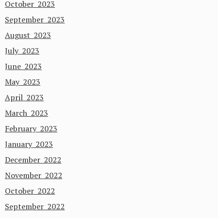
October 2023
September 2023
August 2023
July 2023
June 2023
May 2023
April 2023
March 2023
February 2023
January 2023
December 2022
November 2022
October 2022
September 2022