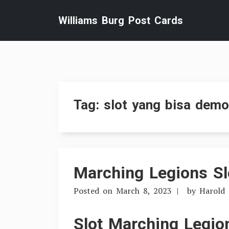
Skip
Williams Burg Post Cards
to
content
Tag:
slot yang bisa demo
Marching Legions Sl
Posted on
March 8, 2023
by
Harold 
Slot Marching Legio