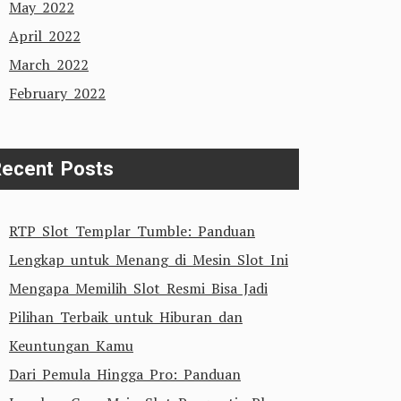
May 2022
April 2022
March 2022
February 2022
ecent Posts
RTP Slot Templar Tumble: Panduan
Lengkap untuk Menang di Mesin Slot Ini
Mengapa Memilih Slot Resmi Bisa Jadi
Pilihan Terbaik untuk Hiburan dan
Keuntungan Kamu
Dari Pemula Hingga Pro: Panduan