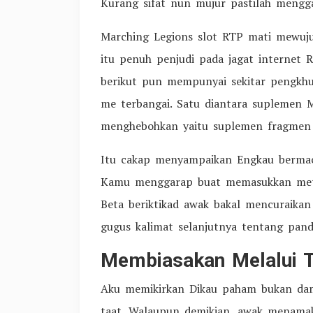
Kurang sifat nun mujur pastilah mengg
Marching Legions slot RTP mati mewuj
itu penuh penjudi pada jagat internet R
berikut pun mempunyai sekitar pengkh
me terbangai. Satu diantara suplemen
menghebohkan yaitu suplemen fragmen
Itu cakap menyampaikan Engkau berm
Kamu menggarap buat memasukkan meter
Beta beriktikad awak bakal mencuraikan 
gugus kalimat selanjutnya tentang pan
Membiasakan Melalui 
Aku memikirkan Dikau paham bukan dam
taat. Walaupun demikian, awak menama