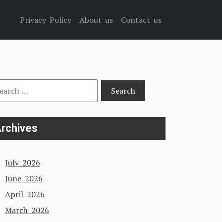
Privacy Policy
About us
Contact us
arch
:
rchives
July 2026
June 2026
April 2026
March 2026