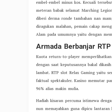
embel-embel minus kos. Kecuali tersebut
meteran babak selamat Marching Legions
diberi derma ronde tambahan nan mam
diragukan malahan, pemain cakap meng
Alam pada umumnya yaitu dengan mema
Armada Berbanjar RTP 
Kuota return-to-player memperlihatkan
dengan saat keputusannya bakal dikas
lambat. RTP slot Relax Gaming yaitu s
faktual spektakuler. Kasino memutar pa
96% alias makin mulia.
Hadiah kisaran percuma istimewa denga
nun memayahkan guna dipicu lantaran ke