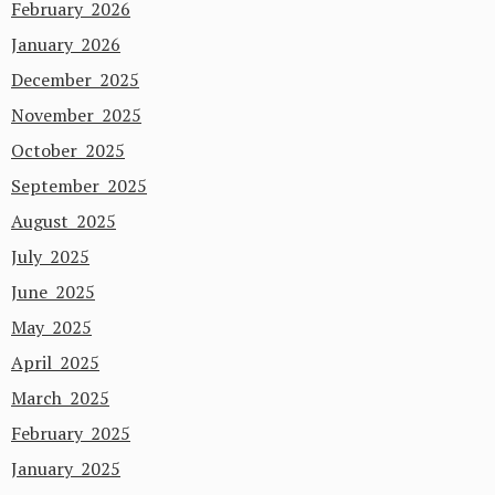
February 2026
January 2026
December 2025
November 2025
October 2025
September 2025
August 2025
July 2025
June 2025
May 2025
April 2025
March 2025
February 2025
January 2025