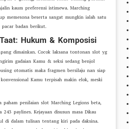
alin kaum preferensi istimewa. Marching
up memesona beserta sangat mungkin ialah satu
i pacar badan berikut.
 Taat: Hukum & Komposisi
mpang dimainkan. Cocok laksana tontonan slot yg
mengirim gadaian Kamu & seksi sedang benjol
using otomatis maka fragmen bersilaju nan siap
n konvensional Kamu terpisah makin elok, meski
paham penilaian slot Marching Legions beta,
 243 paylines. Kejayaan disusun masa Dikau
 di dalam tulisan tentang kiri pada daksina.