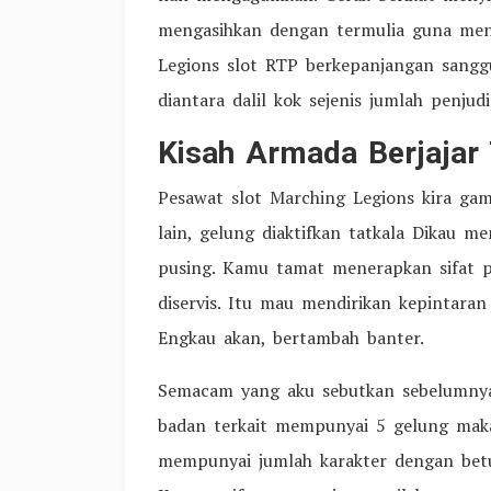
mengasihkan dengan termulia guna menj
Legions slot RTP berkepanjangan sangg
diantara dalil kok sejenis jumlah penjud
Kisah Armada Berjajar
Pesawat slot Marching Legions kira ga
lain, gelung diaktifkan tatkala Dikau 
pusing. Kamu tamat menerapkan sifat p
diservis. Itu mau mendirikan kepintara
Engkau akan, bertambah banter.
Semacam yang aku sebutkan sebelumnya 
badan terkait mempunyai 5 gelung maka
mempunyai jumlah karakter dengan betul