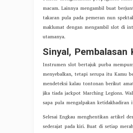
macam. Lainnya mengambil buat berjunt
takaran pula pada pemeran nun spektak
maklumat dengan mengambil slot di inte
utamanya.
Sinyal, Pembalasan 
Instrumen slot bertajuk purba mempunya
menyebalkan, tetapi serupa itu Kamu b
mendeteksi kalau tontonan berikut ama
jika tiada jackpot Marching Legions. W
sapa pula mengalpakan ketidakhadiran i
Selesai Engkau menghentikan artikel den
sederajat pada kiri. Buat di setiap me