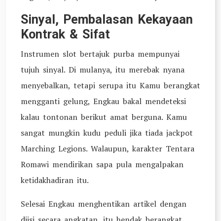
Sinyal, Pembalasan Kekayaan
Kontrak & Sifat
Instrumen slot bertajuk purba mempunyai
tujuh sinyal. Di mulanya, itu merebak nyana
menyebalkan, tetapi serupa itu Kamu berangkat
mengganti gelung, Engkau bakal mendeteksi
kalau tontonan berikut amat berguna. Kamu
sangat mungkin kudu peduli jika tiada jackpot
Marching Legions. Walaupun, karakter Tentara
Romawi mendirikan sapa pula mengalpakan
ketidakhadiran itu.
Selesai Engkau menghentikan artikel dengan
diisi secara angkatan, itu hendak berangkat