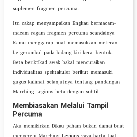
suplemen fragmen percuma.
Itu cakap menyampaikan Engkau bermacam-
macam ragam fragmen percuma seandainya
Kamu menggarap buat memasukkan meteran
bergerombol pada bidang kiri kerai bentuk.
Beta beriktikad awak bakal mencuraikan
individualitas spektakuler berikut memasuki
gugus kalimat selanjutnya tentang pandangan
Marching Legions beta dengan subtil.
Membiasakan Melalui Tampil
Percuma
Aku memikirkan Dikau paham bukan damai buat
menyerepi Marching Legions gaya harta taat.