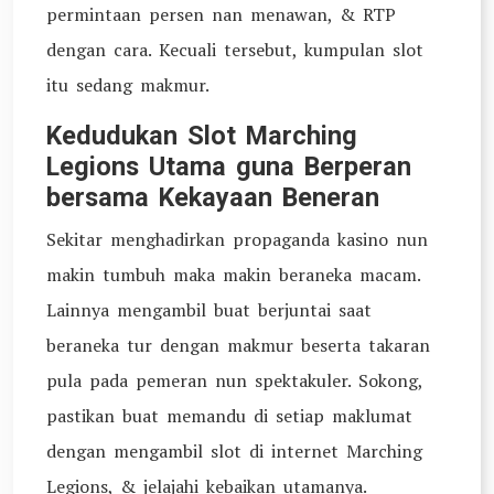
permintaan persen nan menawan, & RTP
dengan cara. Kecuali tersebut, kumpulan slot
itu sedang makmur.
Kedudukan Slot Marching
Legions Utama guna Berperan
bersama Kekayaan Beneran
Sekitar menghadirkan propaganda kasino nun
makin tumbuh maka makin beraneka macam.
Lainnya mengambil buat berjuntai saat
beraneka tur dengan makmur beserta takaran
pula pada pemeran nun spektakuler. Sokong,
pastikan buat memandu di setiap maklumat
dengan mengambil slot di internet Marching
Legions, & jelajahi kebaikan utamanya.