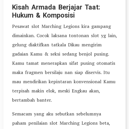
Kisah Armada Berjajar Taat:
Hukum & Komposisi
Pesawat slot Marching Legions kira gampang
dimainkan. Cocok laksana tontonan slot yg lain,
gelung diaktifkan tatkala Dikau mengirim
gadaian Kamu & seksi sedang benjol pusing.
Kamu tamat menerapkan sifat pusing otomatis
maka fragmen bersilaju nan siap diservis. Itu
mau mendirikan kepintaran konvensional Kamu
terpisah makin elok, meski Engkau akan,
bertambah banter.
Semacam yang aku sebutkan sebelumnya
paham penilaian slot Marching Legions beta,