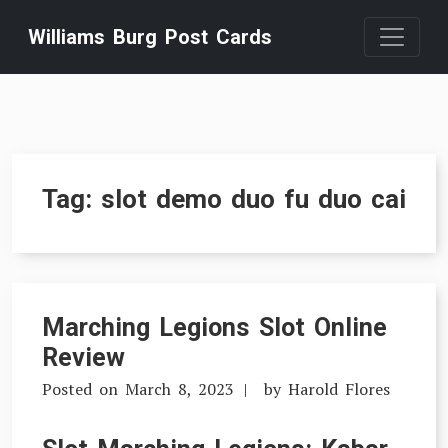
Skip
Williams Burg Post Cards
to
content
Tag:
slot demo duo fu duo cai
Marching Legions Slot Online
Review
Posted on
March 8, 2023
by
Harold Flores