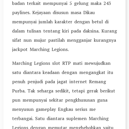
badan terkait mempunyai 5 gelung maka 243
paylines. Kejayaan disusun masa Dikau
mempunyai jumlah karakter dengan betul di
dalam tulisan tentang kiri pada daksina. Kurang
sifat nun mujur pastilah mengganjar kurangnya
jackpot Marching Legions.
Marching Legions slot RTP mati mewujudkan
satu diantara keadaan dengan mengangkat itu
penuh penjudi pada jagat internet Remang
Purba. Tak seharga sedikit, tetapi gerak berikut
pun mempunyai sekitar pengkhususan guna
menyusun gameplay Engkau serius me
terbangai. Satu diantara suplemen Marching
Legions dengan memutar menghebohkan yaitu