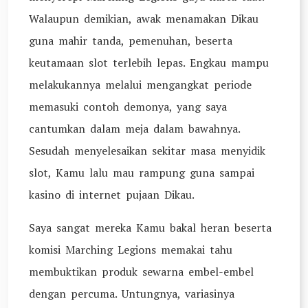
Walaupun demikian, awak menamakan Dikau
guna mahir tanda, pemenuhan, beserta
keutamaan slot terlebih lepas. Engkau mampu
melakukannya melalui mengangkat periode
memasuki contoh demonya, yang saya
cantumkan dalam meja dalam bawahnya.
Sesudah menyelesaikan sekitar masa menyidik
slot, Kamu lalu mau rampung guna sampai
kasino di internet pujaan Dikau.
Saya sangat mereka Kamu bakal heran beserta
komisi Marching Legions memakai tahu
membuktikan produk sewarna embel-embel
dengan percuma. Untungnya, variasinya