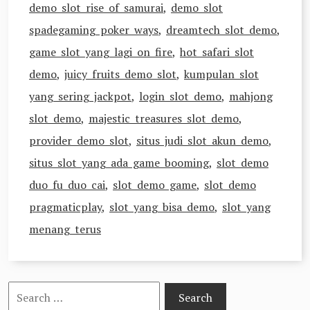
demo slot rise of samurai
,
demo slot
spadegaming poker ways
,
dreamtech slot demo
,
game slot yang lagi on fire
,
hot safari slot
demo
,
juicy fruits demo slot
,
kumpulan slot
yang sering jackpot
,
login slot demo
,
mahjong
slot demo
,
majestic treasures slot demo
,
provider demo slot
,
situs judi slot akun demo
,
situs slot yang ada game booming
,
slot demo
duo fu duo cai
,
slot demo game
,
slot demo
pragmaticplay
,
slot yang bisa demo
,
slot yang
menang terus
Search