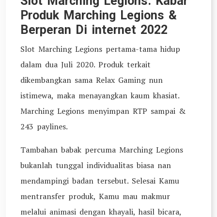
Slot Marching Legions: Kabar
Produk Marching Legions &
Berperan Di internet 2022
Slot Marching Legions pertama-tama hidup
dalam dua Juli 2020. Produk terkait
dikembangkan sama Relax Gaming nun
istimewa, maka menayangkan kaum khasiat.
Marching Legions menyimpan RTP sampai &
243 paylines.
Tambahan babak percuma Marching Legions
bukanlah tunggal individualitas biasa nan
mendampingi badan tersebut. Selesai Kamu
mentransfer produk, Kamu mau makmur
melalui animasi dengan khayali, hasil bicara,