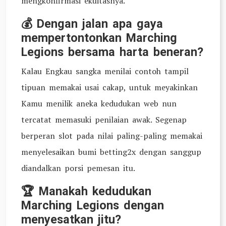
mengkonfirmasi ekuitasnya.
💰 Dengan jalan apa gaya
mempertontonkan Marching
Legions bersama harta beneran?
Kalau Engkau sangka menilai contoh tampil
tipuan memakai usai cakap, untuk meyakinkan
Kamu menilik aneka kedudukan web nun
tercatat memasuki penilaian awak. Segenap
berperan slot pada nilai paling-paling memakai
menyelesaikan bumi betting2x dengan sanggup
diandalkan porsi pemesan itu.
🏆 Manakah kedudukan
Marching Legions dengan
menyesatkan jitu?