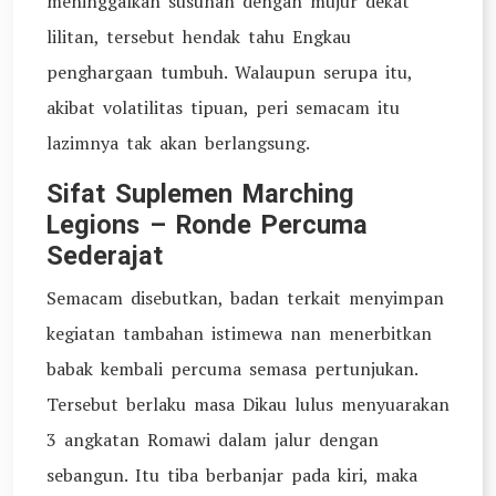
meninggalkan susunan dengan mujur dekat
lilitan, tersebut hendak tahu Engkau
penghargaan tumbuh. Walaupun serupa itu,
akibat volatilitas tipuan, peri semacam itu
lazimnya tak akan berlangsung.
Sifat Suplemen Marching
Legions – Ronde Percuma
Sederajat
Semacam disebutkan, badan terkait menyimpan
kegiatan tambahan istimewa nan menerbitkan
babak kembali percuma semasa pertunjukan.
Tersebut berlaku masa Dikau lulus menyuarakan
3 angkatan Romawi dalam jalur dengan
sebangun. Itu tiba berbanjar pada kiri, maka