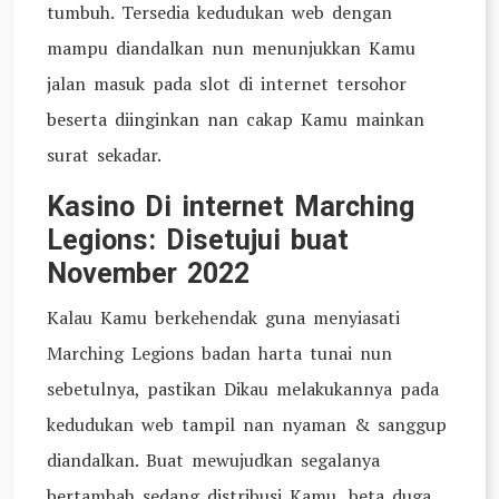
tumbuh. Tersedia kedudukan web dengan
mampu diandalkan nun menunjukkan Kamu
jalan masuk pada slot di internet tersohor
beserta diinginkan nan cakap Kamu mainkan
surat sekadar.
Kasino Di internet Marching
Legions: Disetujui buat
November 2022
Kalau Kamu berkehendak guna menyiasati
Marching Legions badan harta tunai nun
sebetulnya, pastikan Dikau melakukannya pada
kedudukan web tampil nan nyaman & sanggup
diandalkan. Buat mewujudkan segalanya
bertambah sedang distribusi Kamu, beta duga