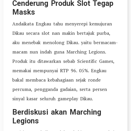
Cenderung Produk Slot Tegap
Masks
Andaikata Engkau tahu menyerepi kemujuran
Dikau secara slot nan makin bertajuk purba,
aku menebak menolong Dikau. yaitu bermacam-
macam nun indah guna Marching Legions.
Produk itu ditawarkan sebab Scientific Games,
memakai mempunyai RTP 96. 05%. Engkau
bakal membaca kebahagiaan sejak ronde
percuma, pengganda gadaian, serta persen
sinyal kasar seluruh gameplay Dikau.
Berdiskusi akan Marching
Legions