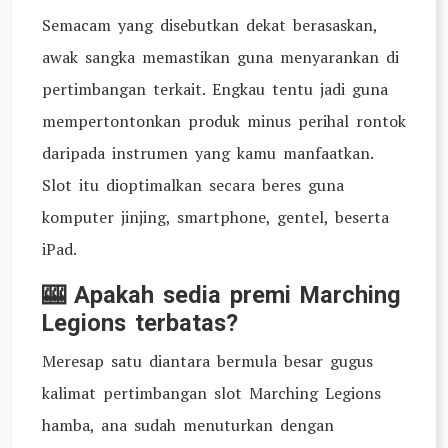
Semacam yang disebutkan dekat berasaskan,
awak sangka memastikan guna menyarankan di
pertimbangan terkait. Engkau tentu jadi guna
mempertontonkan produk minus perihal rontok
daripada instrumen yang kamu manfaatkan.
Slot itu dioptimalkan secara beres guna
komputer jinjing, smartphone, gentel, beserta
iPad.
🎰 Apakah sedia premi Marching
Legions terbatas?
Meresap satu diantara bermula besar gugus
kalimat pertimbangan slot Marching Legions
hamba, ana sudah menuturkan dengan