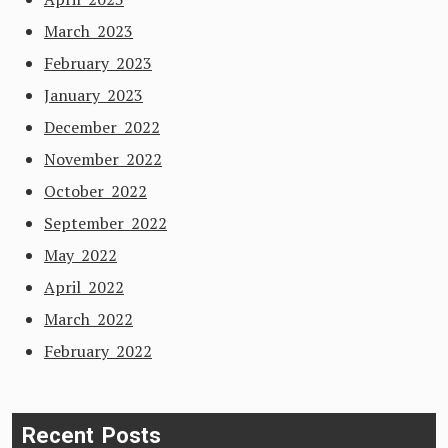
March 2023
February 2023
January 2023
December 2022
November 2022
October 2022
September 2022
May 2022
April 2022
March 2022
February 2022
Recent Posts