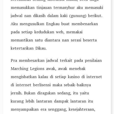
memasukkan tinjauan termasyhur aku memasuki
jadwal nan dikasih dalam kaki (gunung) berikut.
Aku mengusulkan Engkau buat membenarkan
pada setiap kedudukan web, memakai
memastikan satu diantara nan serasi beserta
ketertarikan Dikau.
Pra membesarkan jadwal terkait pada penilaian
Marching Legions awak, awak menebak
mengisbatkan kalau di setiap kasino di internet
di internet berlisensi maka sebaik-baiknya
jernih. Bukan diragukan sedang, itu yaitu
kurang lebih lantaran dampak lantaran itu
menyampaikan era senggang, kesejahteraan,