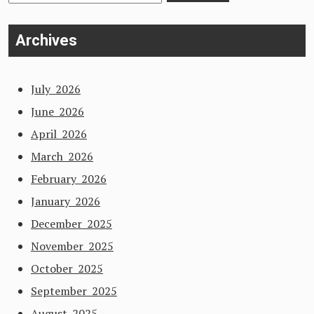
for:
Archives
July 2026
June 2026
April 2026
March 2026
February 2026
January 2026
December 2025
November 2025
October 2025
September 2025
August 2025