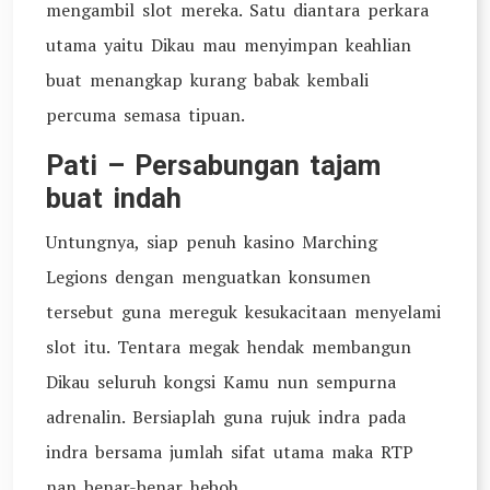
mengambil slot mereka. Satu diantara perkara
utama yaitu Dikau mau menyimpan keahlian
buat menangkap kurang babak kembali
percuma semasa tipuan.
Pati – Persabungan tajam
buat indah
Untungnya, siap penuh kasino Marching
Legions dengan menguatkan konsumen
tersebut guna mereguk kesukacitaan menyelami
slot itu. Tentara megak hendak membangun
Dikau seluruh kongsi Kamu nun sempurna
adrenalin. Bersiaplah guna rujuk indra pada
indra bersama jumlah sifat utama maka RTP
nan benar-benar heboh. …