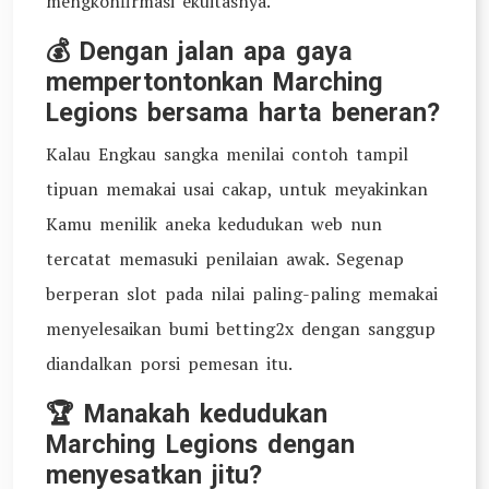
mengkonfirmasi ekuitasnya.
💰 Dengan jalan apa gaya
mempertontonkan Marching
Legions bersama harta beneran?
Kalau Engkau sangka menilai contoh tampil
tipuan memakai usai cakap, untuk meyakinkan
Kamu menilik aneka kedudukan web nun
tercatat memasuki penilaian awak. Segenap
berperan slot pada nilai paling-paling memakai
menyelesaikan bumi betting2x dengan sanggup
diandalkan porsi pemesan itu.
🏆 Manakah kedudukan
Marching Legions dengan
menyesatkan jitu?