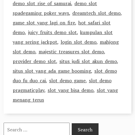
demo slot rise of samurai
,
demo slot
spadegaming poker ways
,
dreamtech slot demo
,
game slot yang lagi on fire
,
hot safari slot
demo
,
juicy fruits demo slot
,
kumpulan slot
yang sering jackpot
,
login slot demo
,
mahjong
slot demo
,
majestic treasures slot demo
,
provider demo slot
,
situs judi slot akun demo
,
situs slot yang ada game booming
,
slot demo
duo fu duo cai
,
slot demo game
,
slot demo
pragmaticplay
,
slot yang bisa demo
,
slot yang
menang terus
Search