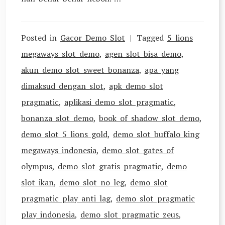
Posted in
Gacor Demo Slot
Tagged
5 lions
megaways slot demo
,
agen slot bisa demo
,
akun demo slot sweet bonanza
,
apa yang
dimaksud dengan slot
,
apk demo slot
pragmatic
,
aplikasi demo slot pragmatic
,
bonanza slot demo
,
book of shadow slot demo
,
demo slot 5 lions gold
,
demo slot buffalo king
megaways indonesia
,
demo slot gates of
olympus
,
demo slot gratis pragmatic
,
demo
slot ikan
,
demo slot no leg
,
demo slot
pragmatic play anti lag
,
demo slot pragmatic
play indonesia
,
demo slot pragmatic zeus
,