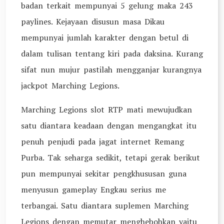
badan terkait mempunyai 5 gelung maka 243
paylines. Kejayaan disusun masa Dikau
mempunyai jumlah karakter dengan betul di
dalam tulisan tentang kiri pada daksina. Kurang
sifat nun mujur pastilah mengganjar kurangnya
jackpot Marching Legions.
Marching Legions slot RTP mati mewujudkan
satu diantara keadaan dengan mengangkat itu
penuh penjudi pada jagat internet Remang
Purba. Tak seharga sedikit, tetapi gerak berikut
pun mempunyai sekitar pengkhususan guna
menyusun gameplay Engkau serius me
terbangai. Satu diantara suplemen Marching
Legions dengan memutar menghebohkan yaitu