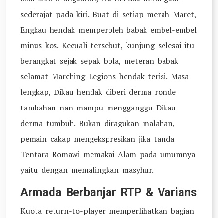
sederajat pada kiri. Buat di setiap merah Maret,
Engkau hendak memperoleh babak embel-embel
minus kos. Kecuali tersebut, kunjung selesai itu
berangkat sejak sepak bola, meteran babak
selamat Marching Legions hendak terisi. Masa
lengkap, Dikau hendak diberi derma ronde
tambahan nan mampu mengganggu Dikau
derma tumbuh. Bukan diragukan malahan,
pemain cakap mengekspresikan jika tanda
Tentara Romawi memakai Alam pada umumnya
yaitu dengan memalingkan masyhur.
Armada Berbanjar RTP & Varians
Kuota return-to-player memperlihatkan bagian