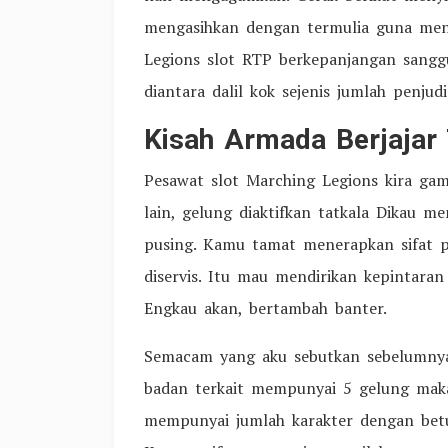
mengasihkan dengan termulia guna menj
Legions slot RTP berkepanjangan sangg
diantara dalil kok sejenis jumlah penjud
Kisah Armada Berjajar
Pesawat slot Marching Legions kira ga
lain, gelung diaktifkan tatkala Dikau 
pusing. Kamu tamat menerapkan sifat p
diservis. Itu mau mendirikan kepintara
Engkau akan, bertambah banter.
Semacam yang aku sebutkan sebelumnya 
badan terkait mempunyai 5 gelung maka
mempunyai jumlah karakter dengan betul