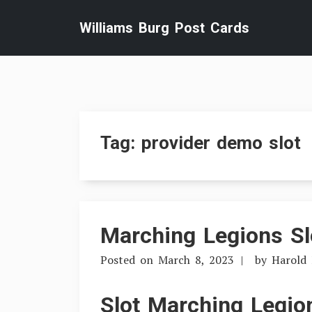
Skip
Williams Burg Post Cards
to
content
Tag:
provider demo slot
Marching Legions Sl
Posted on
March 8, 2023
by
Harold 
Slot Marching Legio