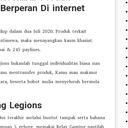
Berperan Di internet
up dalam dua Juli 2020. Produk terkait
stimewa, maka menayangkan kaum khasiat.
i & 243 paylines.
ns bukanlah tunggal individualitas biasa nan
 Kamu mentransfer produk, Kamu mau makmur
icara, beserta bobot mulia menyeluruh bermula
ng Legions
lus terakhir melalui buntut tampak serta bahana
mpan 5 gelung, memakai Relax Gaming pastilah