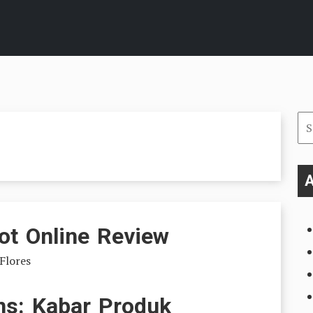
Se
for
A
ot Online Review
Flores
ns: Kabar Produk