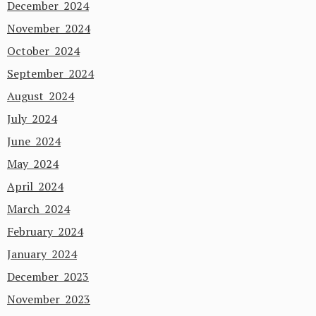
December 2024
November 2024
October 2024
September 2024
August 2024
July 2024
June 2024
May 2024
April 2024
March 2024
February 2024
January 2024
December 2023
November 2023