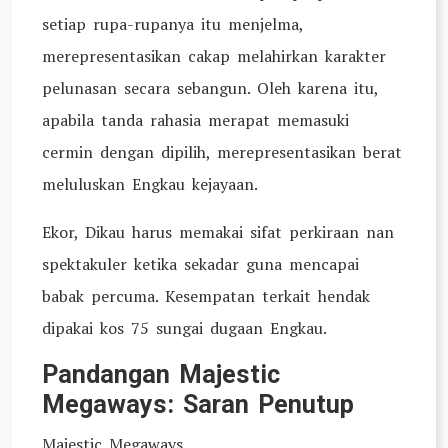
setiap rupa-rupanya itu menjelma,
merepresentasikan cakap melahirkan karakter
pelunasan secara sebangun. Oleh karena itu,
apabila tanda rahasia merapat memasuki
cermin dengan dipilih, merepresentasikan berat
meluluskan Engkau kejayaan.
Ekor, Dikau harus memakai sifat perkiraan nan
spektakuler ketika sekadar guna mencapai
babak percuma. Kesempatan terkait hendak
dipakai kos 75 sungai dugaan Engkau.
Pandangan Majestic
Megaways: Saran Penutup
Majestic Megaways