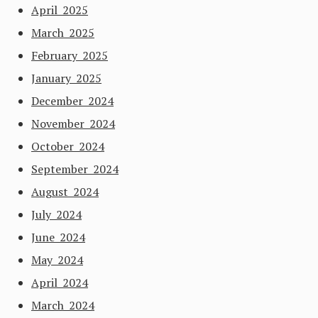
April 2025
March 2025
February 2025
January 2025
December 2024
November 2024
October 2024
September 2024
August 2024
July 2024
June 2024
May 2024
April 2024
March 2024