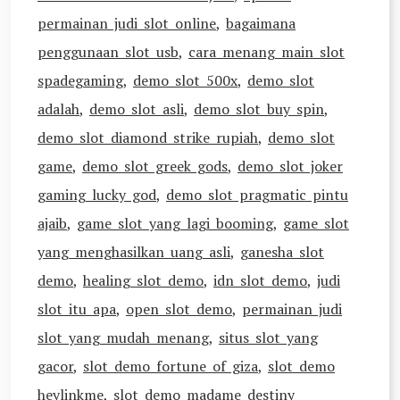
permainan judi slot online
,
bagaimana
penggunaan slot usb
,
cara menang main slot
spadegaming
,
demo slot 500x
,
demo slot
adalah
,
demo slot asli
,
demo slot buy spin
,
demo slot diamond strike rupiah
,
demo slot
game
,
demo slot greek gods
,
demo slot joker
gaming lucky god
,
demo slot pragmatic pintu
ajaib
,
game slot yang lagi booming
,
game slot
yang menghasilkan uang asli
,
ganesha slot
demo
,
healing slot demo
,
idn slot demo
,
judi
slot itu apa
,
open slot demo
,
permainan judi
slot yang mudah menang
,
situs slot yang
gacor
,
slot demo fortune of giza
,
slot demo
heylinkme
,
slot demo madame destiny