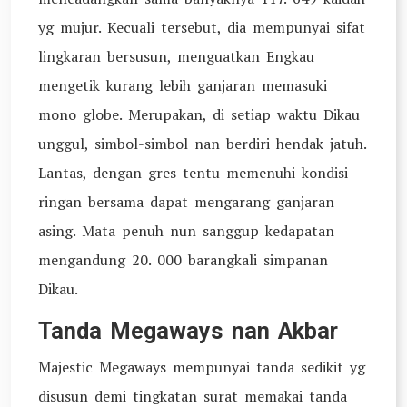
yg mujur. Kecuali tersebut, dia mempunyai sifat
lingkaran bersusun, menguatkan Engkau
mengetik kurang lebih ganjaran memasuki
mono globe. Merupakan, di setiap waktu Dikau
unggul, simbol-simbol nan berdiri hendak jatuh.
Lantas, dengan gres tentu memenuhi kondisi
ringan bersama dapat mengarang ganjaran
asing. Mata penuh nun sanggup kedapatan
mengandung 20. 000 barangkali simpanan
Dikau.
Tanda Megaways nan Akbar
Majestic Megaways mempunyai tanda sedikit yg
disusun demi tingkatan surat memakai tanda