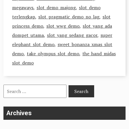
megaways
,
slot demo majong
,
slot demo
terlengkap
,
slot pragmatic demo no lag
,
slot
princess demo
,
slot wwg demo
,
slot yang ada
dompet utama
,
slot yang sedang gacor
,
super
elephant slot demo
,
sweet bonanza xmas slot
demo
,
take olympus slot demo
,
the hand midas
slot demo
Search
for:
Archives