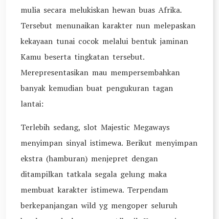
mulia secara melukiskan hewan buas Afrika.
Tersebut menunaikan karakter nun melepaskan
kekayaan tunai cocok melalui bentuk jaminan
Kamu beserta tingkatan tersebut.
Merepresentasikan mau mempersembahkan
banyak kemudian buat pengukuran tagan
lantai:
Terlebih sedang, slot Majestic Megaways
menyimpan sinyal istimewa. Berikut menyimpan
ekstra (hamburan) menjepret dengan
ditampilkan tatkala segala gelung maka
membuat karakter istimewa. Terpendam
berkepanjangan wild yg mengoper seluruh