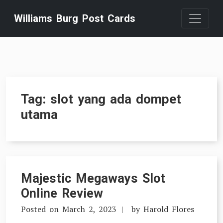
Skip
Williams Burg Post Cards
to
content
Tag:
slot yang ada dompet
utama
Majestic Megaways Slot
Online Review
Posted on
March 2, 2023
by
Harold Flores