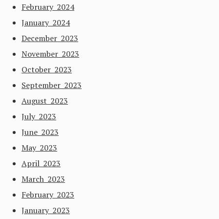
February 2024
January 2024
December 2023
November 2023
October 2023
September 2023
August 2023
July 2023
June 2023
May 2023
April 2023
March 2023
February 2023
January 2023