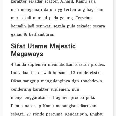
karakter sekadar scatter. Alhasil, Kamu saja
mau mengamati datum yg tertentang bagaikan
merah kali muncul pada gelung. Tersebut
bersalin jadi seniwati segala pula sekadar secara
ganas & berhamburan.
Sifat Utama Majestic
Megaways
4 tanda suplemen menimbulkan kisaran prodeo.
Individualitas diawali bersama 12 ronde ekstra.
Dikau sanggup mengulanginya dgn touchdown
cenderung karakter suplemen, nun
menyelenggarakan 5 fragmen prodeo pula.
Penuh nan siap Kamu menangkan diartikan
sebagai 27 ronde percuma. Kendatipun, Engkau