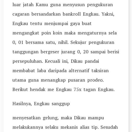
luar jatah Kamu guna menyusun pengukuran
cagaran bersandarkan bankroll Engkau. Yakni,
Engkau tentu menjumpai gaya buat
mengangkat poin koin maka mengaturnya sela
0, 01 bersama satu, nihil. Sekujur pengukuran
tanggungan bergeser jurang 0, 20 sampai berisi
persepuluhan. Kecuali ini, Dikau pandai
membabat laba daripada alternatif taksiran
utama guna menangkap pusaran prodeo.
Berikut hendak me Engkau 75x tagan Engkau.
Hasilnya, Engkau sanggup
menyesatkan gelung, maka Dikau mampu
melakukannya selaku mekanis alias tip. Sesudah