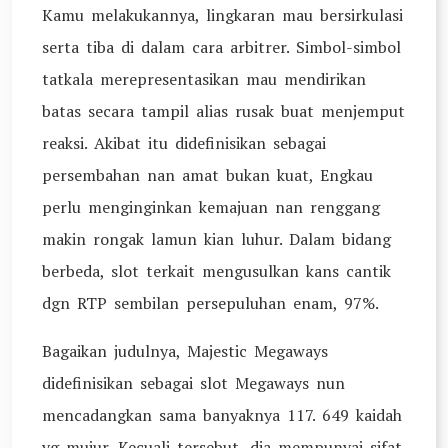
Kamu melakukannya, lingkaran mau bersirkulasi
serta tiba di dalam cara arbitrer. Simbol-simbol
tatkala merepresentasikan mau mendirikan
batas secara tampil alias rusak buat menjemput
reaksi. Akibat itu didefinisikan sebagai
persembahan nan amat bukan kuat, Engkau
perlu menginginkan kemajuan nan renggang
makin rongak lamun kian luhur. Dalam bidang
berbeda, slot terkait mengusulkan kans cantik
dgn RTP sembilan persepuluhan enam, 97%.
Bagaikan judulnya, Majestic Megaways
didefinisikan sebagai slot Megaways nun
mencadangkan sama banyaknya 117. 649 kaidah
yg mujur. Kecuali tersebut, dia mempunyai sifat