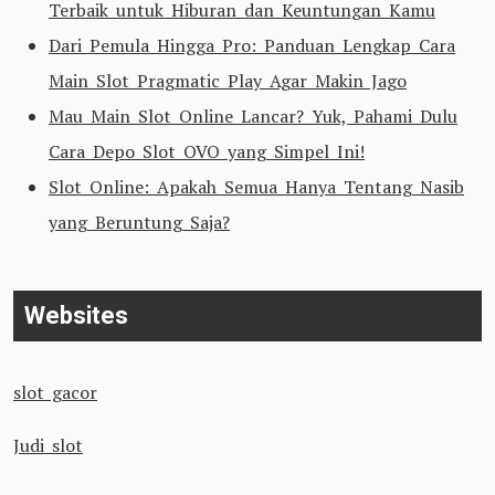
Terbaik untuk Hiburan dan Keuntungan Kamu
Dari Pemula Hingga Pro: Panduan Lengkap Cara
Main Slot Pragmatic Play Agar Makin Jago
Mau Main Slot Online Lancar? Yuk, Pahami Dulu
Cara Depo Slot OVO yang Simpel Ini!
Slot Online: Apakah Semua Hanya Tentang Nasib
yang Beruntung Saja?
Websites
slot gacor
Judi slot