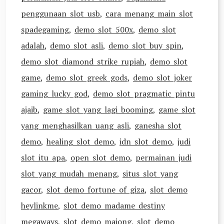
penggunaan slot usb
,
cara menang main slot
spadegaming
,
demo slot 500x
,
demo slot
adalah
,
demo slot asli
,
demo slot buy spin
,
demo slot diamond strike rupiah
,
demo slot
game
,
demo slot greek gods
,
demo slot joker
gaming lucky god
,
demo slot pragmatic pintu
ajaib
,
game slot yang lagi booming
,
game slot
yang menghasilkan uang asli
,
ganesha slot
demo
,
healing slot demo
,
idn slot demo
,
judi
slot itu apa
,
open slot demo
,
permainan judi
slot yang mudah menang
,
situs slot yang
gacor
,
slot demo fortune of giza
,
slot demo
heylinkme
,
slot demo madame destiny
megaways
,
slot demo majong
,
slot demo