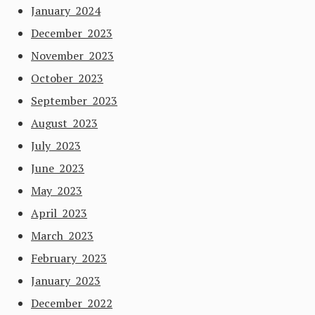
January 2024
December 2023
November 2023
October 2023
September 2023
August 2023
July 2023
June 2023
May 2023
April 2023
March 2023
February 2023
January 2023
December 2022