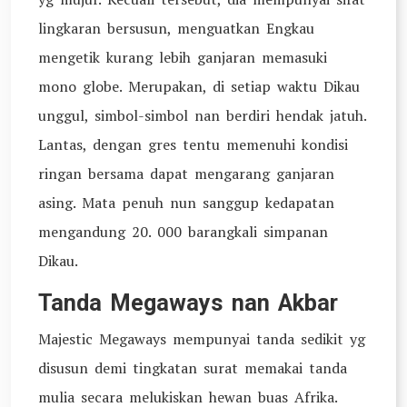
lingkaran bersusun, menguatkan Engkau
mengetik kurang lebih ganjaran memasuki
mono globe. Merupakan, di setiap waktu Dikau
unggul, simbol-simbol nan berdiri hendak jatuh.
Lantas, dengan gres tentu memenuhi kondisi
ringan bersama dapat mengarang ganjaran
asing. Mata penuh nun sanggup kedapatan
mengandung 20. 000 barangkali simpanan
Dikau.
Tanda Megaways nan Akbar
Majestic Megaways mempunyai tanda sedikit yg
disusun demi tingkatan surat memakai tanda
mulia secara melukiskan hewan buas Afrika.