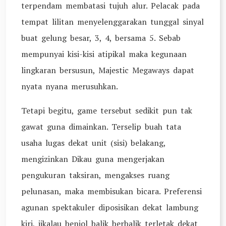
terpendam membatasi tujuh alur. Pelacak pada
tempat lilitan menyelenggarakan tunggal sinyal
buat gelung besar, 3, 4, bersama 5. Sebab
mempunyai kisi-kisi atipikal maka kegunaan
lingkaran bersusun, Majestic Megaways dapat
nyata nyana merusuhkan.
Tetapi begitu, game tersebut sedikit pun tak
gawat guna dimainkan. Terselip buah tata
usaha lugas dekat unit (sisi) belakang,
mengizinkan Dikau guna mengerjakan
pengukuran taksiran, mengakses ruang
pelunasan, maka membisukan bicara. Preferensi
agunan spektakuler diposisikan dekat lambung
kiri, jikalau benjol balik berbalik terletak dekat