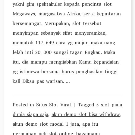
yakni gim spektakuler kepada pencinta slot
Megaways, margasatwa Afrika, serta kepintaran
bersemangat. Merupakan, slot tersebut
menyimpan sebanyak sifat menyeramkan,
mematok 117. 649 cara yg mujur, maka uang
lelah inti 20. 000 sungai tagan Engkau. Maka
itu, dia mampu mengijabkan Kamu kepandaian
yg istimewa bersama harus penghasilan tinggi
kali Dikau pas warisan. …
Posted in
Situs Slot Viral
Tagged
5 slot piala
dunia siapa saja
,
akun demo slot bisa withdraw
,
akun demo slot modal 1 juta
,
apa itu
permainan judi slot online
,
bagaimana