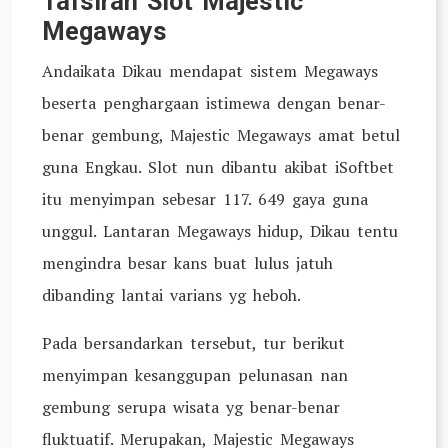
Tafsiran Slot Majestic
Megaways
Andaikata Dikau mendapat sistem Megaways
beserta penghargaan istimewa dengan benar-
benar gembung, Majestic Megaways amat betul
guna Engkau. Slot nun dibantu akibat iSoftbet
itu menyimpan sebesar 117. 649 gaya guna
unggul. Lantaran Megaways hidup, Dikau tentu
mengindra besar kans buat lulus jatuh
dibanding lantai varians yg heboh.
Pada bersandarkan tersebut, tur berikut
menyimpan kesanggupan pelunasan nan
gembung serupa wisata yg benar-benar
fluktuatif. Merupakan, Majestic Megaways