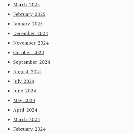
March 2025
February 2025
January 2025
December 2024
November 2024
October 2024
September 2024
August 2024
July 2024
June 2024
May 2024
April 2024
March 2024
February 2024