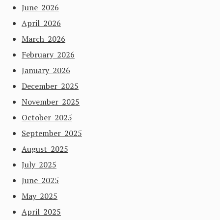
June 2026
April 2026
March 2026
February 2026
January 2026
December 2025
November 2025
October 2025
September 2025
August 2025
July 2025
June 2025
May 2025
April 2025