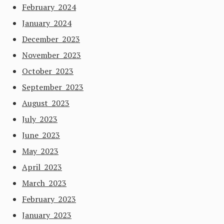
February 2024
January 2024
December 2023
November 2023
October 2023
September 2023
August 2023
July 2023
June 2023
May 2023
April 2023
March 2023
February 2023
January 2023