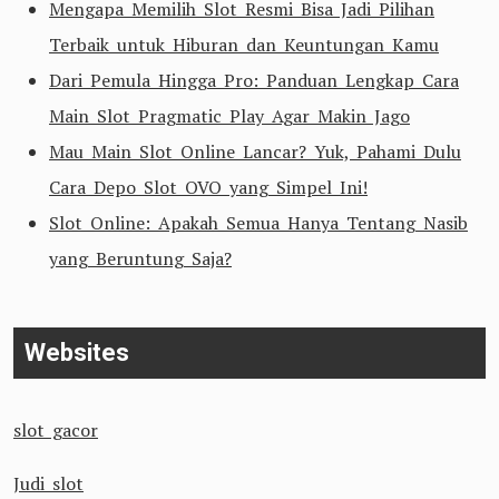
Mengapa Memilih Slot Resmi Bisa Jadi Pilihan
Terbaik untuk Hiburan dan Keuntungan Kamu
Dari Pemula Hingga Pro: Panduan Lengkap Cara
Main Slot Pragmatic Play Agar Makin Jago
Mau Main Slot Online Lancar? Yuk, Pahami Dulu
Cara Depo Slot OVO yang Simpel Ini!
Slot Online: Apakah Semua Hanya Tentang Nasib
yang Beruntung Saja?
Websites
slot gacor
Judi slot