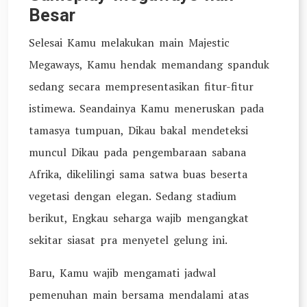
Besar
Selesai Kamu melakukan main Majestic
Megaways, Kamu hendak memandang spanduk
sedang secara mempresentasikan fitur-fitur
istimewa. Seandainya Kamu meneruskan pada
tamasya tumpuan, Dikau bakal mendeteksi
muncul Dikau pada pengembaraan sabana
Afrika, dikelilingi sama satwa buas beserta
vegetasi dengan elegan. Sedang stadium
berikut, Engkau seharga wajib mengangkat
sekitar siasat pra menyetel gelung ini.
Baru, Kamu wajib mengamati jadwal
pemenuhan main bersama mendalami atas