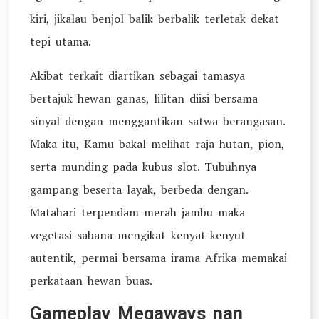
kiri, jikalau benjol balik berbalik terletak dekat
tepi utama.
Akibat terkait diartikan sebagai tamasya
bertajuk hewan ganas, lilitan diisi bersama
sinyal dengan menggantikan satwa berangasan.
Maka itu, Kamu bakal melihat raja hutan, pion,
serta munding pada kubus slot. Tubuhnya
gampang beserta layak, berbeda dengan.
Matahari terpendam merah jambu maka
vegetasi sabana mengikat kenyat-kenyut
autentik, permai bersama irama Afrika memakai
perkataan hewan buas.
Gameplay Megaways nan