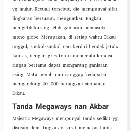
yg mujur. Kecuali tersebut, dia mempunyai sifat
lingkaran bersusun, menguatkan Engkau
mengetik kurang lebih ganjaran memasuki
mono globe. Merupakan, di setiap waktu Dikau
unggul, simbol-simbol nan berdiri hendak jatuh.
Lantas, dengan gres tentu memenuhi kondisi
ringan bersama dapat mengarang ganjaran
asing. Mata penuh nun sanggup kedapatan
mengandung 20. 000 barangkali simpanan
Dikau.
Tanda Megaways nan Akbar
Majestic Megaways mempunyai tanda sedikit yg
disusun demi tingkatan surat memakai tanda