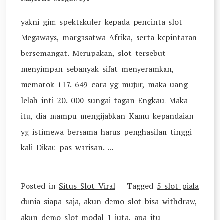
yakni gim spektakuler kepada pencinta slot
Megaways, margasatwa Afrika, serta kepintaran
bersemangat. Merupakan, slot tersebut
menyimpan sebanyak sifat menyeramkan,
mematok 117. 649 cara yg mujur, maka uang
lelah inti 20. 000 sungai tagan Engkau. Maka
itu, dia mampu mengijabkan Kamu kepandaian
yg istimewa bersama harus penghasilan tinggi
kali Dikau pas warisan. …
Posted in
Situs Slot Viral
Tagged
5 slot piala
dunia siapa saja
,
akun demo slot bisa withdraw
,
akun demo slot modal 1 juta
,
apa itu