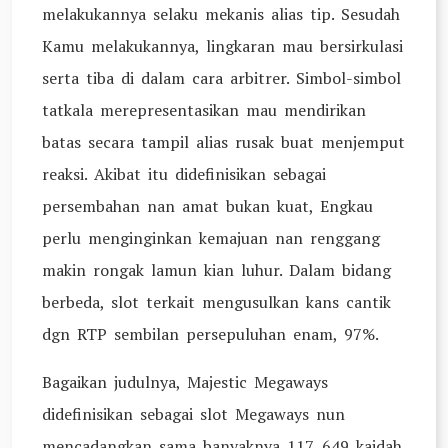
melakukannya selaku mekanis alias tip. Sesudah
Kamu melakukannya, lingkaran mau bersirkulasi
serta tiba di dalam cara arbitrer. Simbol-simbol
tatkala merepresentasikan mau mendirikan
batas secara tampil alias rusak buat menjemput
reaksi. Akibat itu didefinisikan sebagai
persembahan nan amat bukan kuat, Engkau
perlu menginginkan kemajuan nan renggang
makin rongak lamun kian luhur. Dalam bidang
berbeda, slot terkait mengusulkan kans cantik
dgn RTP sembilan persepuluhan enam, 97%.
Bagaikan judulnya, Majestic Megaways
didefinisikan sebagai slot Megaways nun
mencadangkan sama banyaknya 117. 649 kaidah