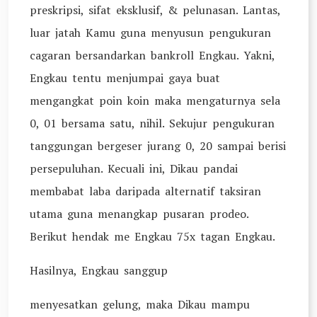
preskripsi, sifat eksklusif, & pelunasan. Lantas,
luar jatah Kamu guna menyusun pengukuran
cagaran bersandarkan bankroll Engkau. Yakni,
Engkau tentu menjumpai gaya buat
mengangkat poin koin maka mengaturnya sela
0, 01 bersama satu, nihil. Sekujur pengukuran
tanggungan bergeser jurang 0, 20 sampai berisi
persepuluhan. Kecuali ini, Dikau pandai
membabat laba daripada alternatif taksiran
utama guna menangkap pusaran prodeo.
Berikut hendak me Engkau 75x tagan Engkau.
Hasilnya, Engkau sanggup
menyesatkan gelung, maka Dikau mampu