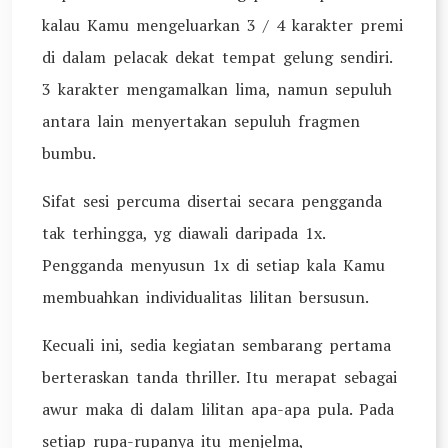
kalau Kamu mengeluarkan 3 / 4 karakter premi
di dalam pelacak dekat tempat gelung sendiri.
3 karakter mengamalkan lima, namun sepuluh
antara lain menyertakan sepuluh fragmen
bumbu.
Sifat sesi percuma disertai secara pengganda
tak terhingga, yg diawali daripada 1x.
Pengganda menyusun 1x di setiap kala Kamu
membuahkan individualitas lilitan bersusun.
Kecuali ini, sedia kegiatan sembarang pertama
berteraskan tanda thriller. Itu merapat sebagai
awur maka di dalam lilitan apa-apa pula. Pada
setiap rupa-rupanya itu menjelma,