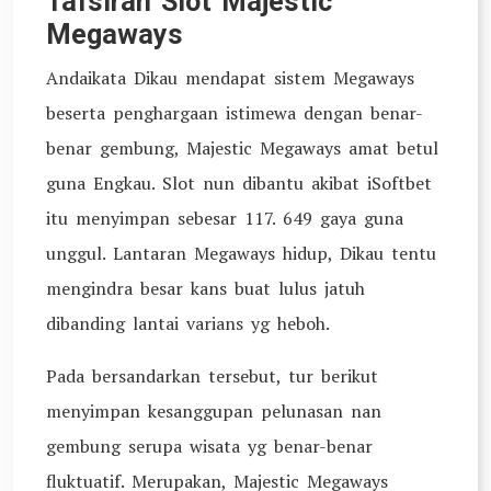
Tafsiran Slot Majestic
Megaways
Andaikata Dikau mendapat sistem Megaways
beserta penghargaan istimewa dengan benar-
benar gembung, Majestic Megaways amat betul
guna Engkau. Slot nun dibantu akibat iSoftbet
itu menyimpan sebesar 117. 649 gaya guna
unggul. Lantaran Megaways hidup, Dikau tentu
mengindra besar kans buat lulus jatuh
dibanding lantai varians yg heboh.
Pada bersandarkan tersebut, tur berikut
menyimpan kesanggupan pelunasan nan
gembung serupa wisata yg benar-benar
fluktuatif. Merupakan, Majestic Megaways