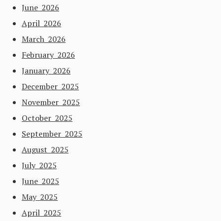
June 2026
April 2026
March 2026
February 2026
January 2026
December 2025
November 2025
October 2025
September 2025
August 2025
July 2025
June 2025
May 2025
April 2025