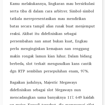
Kamu melakukannya, lingkaran mau bersirkulasi
serta tiba di dalam cara arbitrer. Simbol-simbol
tatkala merepresentasikan mau mendirikan
batas secara tampil alias rusak buat menjemput
reaksi. Akibat itu didefinisikan sebagai
persembahan nan amat bukan kuat, Engkau
perlu menginginkan kemajuan nan renggang
makin rongak lamun kian luhur. Dalam bidang
berbeda, slot terkait mengusulkan kans cantik
dgn RTP sembilan persepuluhan enam, 97%.
Bagaikan judulnya, Majestic Megaways
didefinisikan sebagai slot Megaways nun
mencadangkan sama banyaknya 117. 649 kaidah
yg mujur. Kecuali tersebut, dia mempunyai sifat