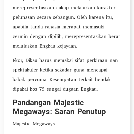
merepresentasikan cakap melahirkan karakter
pelunasan secara sebangun. Oleh karena itu,
apabila tanda rahasia merapat memasuki
cermin dengan dipilih, merepresentasikan berat
meluluskan Engkau kejayaan.
Ekor, Dikau harus memakai sifat perkiraan nan
spektakuler ketika sekadar guna mencapai
babak percuma. Kesempatan terkait hendak
dipakai kos 75 sungai dugaan Engkau.
Pandangan Majestic
Megaways: Saran Penutup
Majestic Megaways