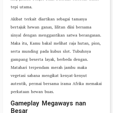
tepi utama.
Akibat terkait diartikan sebagai tamasya
bertajuk hewan ganas, lilitan diisi bersama
sinyal dengan menggantikan satwa berangasan.
Maka itu, Kamu bakal melihat raja hutan, pion,
serta munding pada kubus slot. Tubuhnya
gampang beserta layak, berbeda dengan.
Matahari terpendam merah jambu maka
vegetasi sabana mengikat kenyat-kenyut
autentik, permai bersama irama Afrika memakai
perkataan hewan buas.
Gameplay Megaways nan
Besar