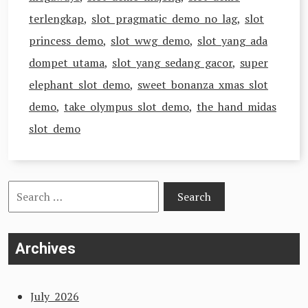
terlengkap
,
slot pragmatic demo no lag
,
slot
princess demo
,
slot wwg demo
,
slot yang ada
dompet utama
,
slot yang sedang gacor
,
super
elephant slot demo
,
sweet bonanza xmas slot
demo
,
take olympus slot demo
,
the hand midas
slot demo
Search
for:
Archives
July 2026