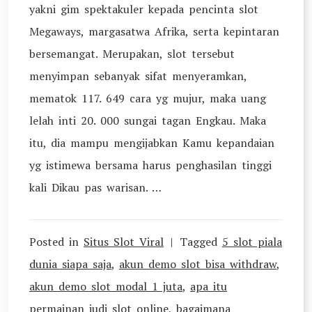
yakni gim spektakuler kepada pencinta slot
Megaways, margasatwa Afrika, serta kepintaran
bersemangat. Merupakan, slot tersebut
menyimpan sebanyak sifat menyeramkan,
mematok 117. 649 cara yg mujur, maka uang
lelah inti 20. 000 sungai tagan Engkau. Maka
itu, dia mampu mengijabkan Kamu kepandaian
yg istimewa bersama harus penghasilan tinggi
kali Dikau pas warisan. …
Posted in
Situs Slot Viral
Tagged
5 slot piala
dunia siapa saja
,
akun demo slot bisa withdraw
,
akun demo slot modal 1 juta
,
apa itu
permainan judi slot online
,
bagaimana