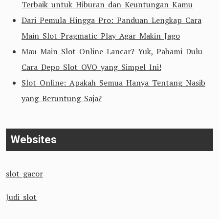
Terbaik untuk Hiburan dan Keuntungan Kamu
Dari Pemula Hingga Pro: Panduan Lengkap Cara
Main Slot Pragmatic Play Agar Makin Jago
Mau Main Slot Online Lancar? Yuk, Pahami Dulu
Cara Depo Slot OVO yang Simpel Ini!
Slot Online: Apakah Semua Hanya Tentang Nasib
yang Beruntung Saja?
Websites
slot gacor
Judi slot