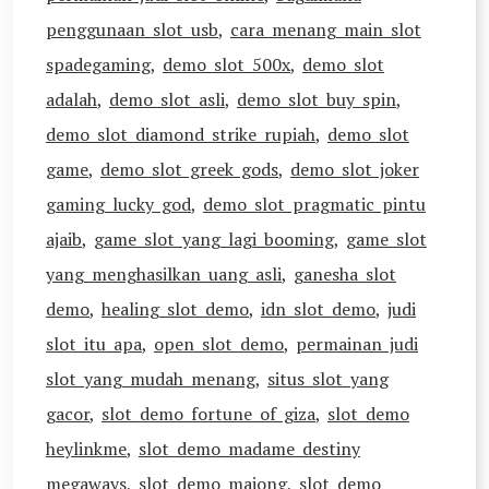
penggunaan slot usb
,
cara menang main slot
spadegaming
,
demo slot 500x
,
demo slot
adalah
,
demo slot asli
,
demo slot buy spin
,
demo slot diamond strike rupiah
,
demo slot
game
,
demo slot greek gods
,
demo slot joker
gaming lucky god
,
demo slot pragmatic pintu
ajaib
,
game slot yang lagi booming
,
game slot
yang menghasilkan uang asli
,
ganesha slot
demo
,
healing slot demo
,
idn slot demo
,
judi
slot itu apa
,
open slot demo
,
permainan judi
slot yang mudah menang
,
situs slot yang
gacor
,
slot demo fortune of giza
,
slot demo
heylinkme
,
slot demo madame destiny
megaways
,
slot demo majong
,
slot demo