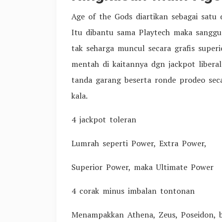
Age of the Gods diartikan sebagai satu 
Itu dibantu sama Playtech maka sanggu
tak seharga muncul secara grafis supe
mentah di kaitannya dgn jackpot liber
tanda garang beserta ronde prodeo seca
kala.
4 jackpot toleran
Lumrah seperti Power, Extra Power,
Superior Power, maka Ultimate Power
4 corak minus imbalan tontonan
Menampakkan Athena, Zeus, Poseidon, be