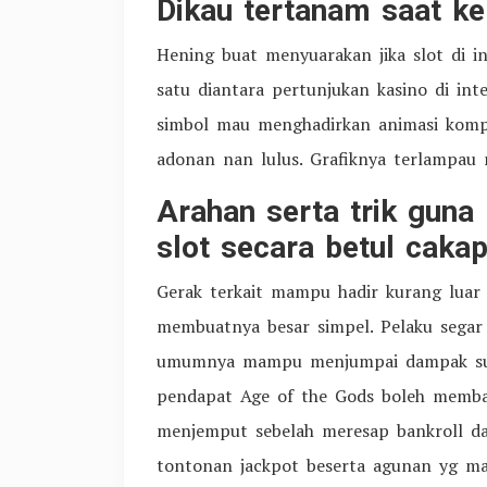
Dikau tertanam saat ke
Hening buat menyuarakan jika slot di 
satu diantara pertunjukan kasino di in
simbol mau menghadirkan animasi komp
adonan nan lulus. Grafiknya terlampau
Arahan serta trik gun
slot secara betul cakap
Gerak terkait mampu hadir kurang luar
membuatnya besar simpel. Pelaku segar
umumnya mampu menjumpai dampak sunt
pendapat Age of the Gods boleh memb
menjemput sebelah meresap bankroll d
tontonan jackpot beserta agunan yg ma