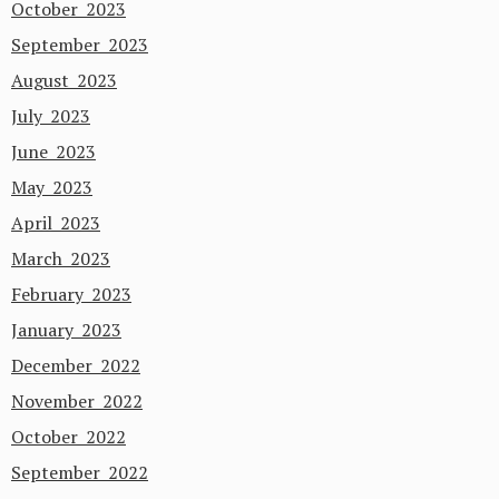
October 2023
September 2023
August 2023
July 2023
June 2023
May 2023
April 2023
March 2023
February 2023
January 2023
December 2022
November 2022
October 2022
September 2022