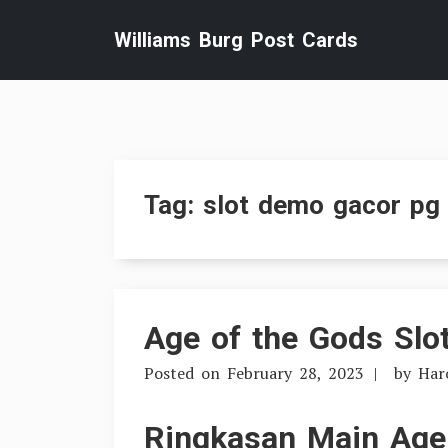
Skip
Williams Burg Post Cards
to
content
Tag:
slot demo gacor pg 
Age of the Gods Slo
Posted on
February 28, 2023
by
Har
Ringkasan Main Age