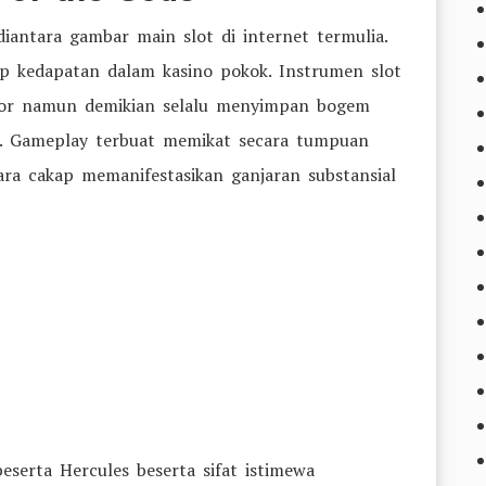
diantara gambar main slot di internet termulia.
p kedapatan dalam kasino pokok. Instrumen slot
rior namun demikian selalu menyimpan bogem
al. Gameplay terbuat memikat secara tumpuan
ra cakap memanifestasikan ganjaran substansial
serta Hercules beserta sifat istimewa