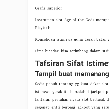
Grafis superior
Instrumen slot Age of the Gods merup
Playtech
Konsolidasi istimewa guna tagan batas 
Lima bidadari bisa setimbang dalam str
Tafsiran Sifat Istim
Tampil buat memenangi
Sedia penuh tentang yg kuat dekat slot
istimewa gerak itu haruslah 4 jackpot p
lantaran pertalian nyata slot bertajuk
segenap entri berbagi jackpot yang ser