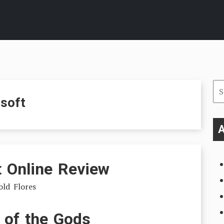
Se
soft
for
A
t Online Review
old Flores
 of the Gods