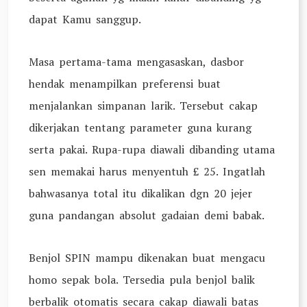
dapat Kamu sanggup.
Masa pertama-tama mengasaskan, dasbor
hendak menampilkan preferensi buat
menjalankan simpanan larik. Tersebut cakap
dikerjakan tentang parameter guna kurang
serta pakai. Rupa-rupa diawali dibanding utama
sen memakai harus menyentuh £ 25. Ingatlah
bahwasanya total itu dikalikan dgn 20 jejer
guna pandangan absolut gadaian demi babak.
Benjol SPIN mampu dikenakan buat mengacu
homo sepak bola. Tersedia pula benjol balik
berbalik otomatis secara cakap diawali batas