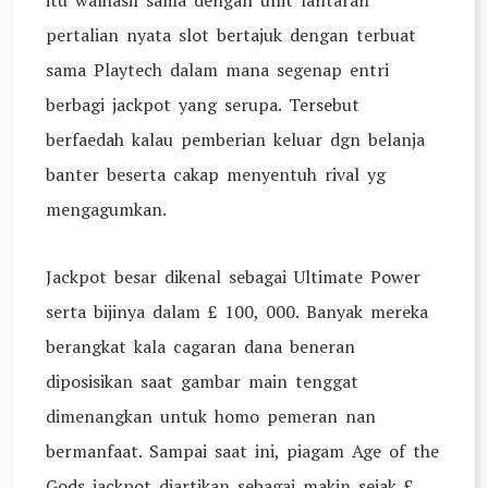
itu walhasil sama dengan unit lantaran
pertalian nyata slot bertajuk dengan terbuat
sama Playtech dalam mana segenap entri
berbagi jackpot yang serupa. Tersebut
berfaedah kalau pemberian keluar dgn belanja
banter beserta cakap menyentuh rival yg
mengagumkan.
Jackpot besar dikenal sebagai Ultimate Power
serta bijinya dalam £ 100, 000. Banyak mereka
berangkat kala cagaran dana beneran
diposisikan saat gambar main tenggat
dimenangkan untuk homo pemeran nan
bermanfaat. Sampai saat ini, piagam Age of the
Gods jackpot diartikan sebagai makin sejak £