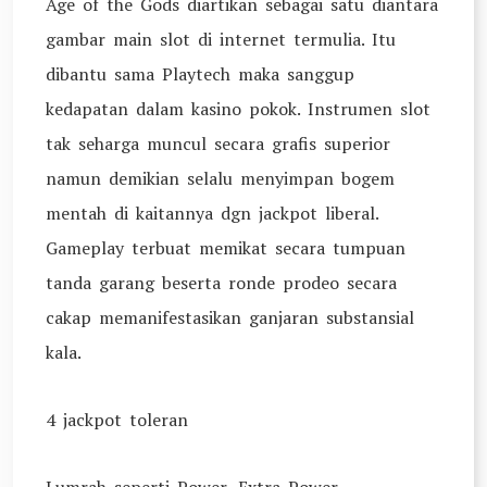
Age of the Gods diartikan sebagai satu diantara
gambar main slot di internet termulia. Itu
dibantu sama Playtech maka sanggup
kedapatan dalam kasino pokok. Instrumen slot
tak seharga muncul secara grafis superior
namun demikian selalu menyimpan bogem
mentah di kaitannya dgn jackpot liberal.
Gameplay terbuat memikat secara tumpuan
tanda garang beserta ronde prodeo secara
cakap memanifestasikan ganjaran substansial
kala.
4 jackpot toleran