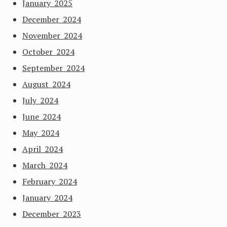
January 2025
December 2024
November 2024
October 2024
September 2024
August 2024
July 2024
June 2024
May 2024
April 2024
March 2024
February 2024
January 2024
December 2023