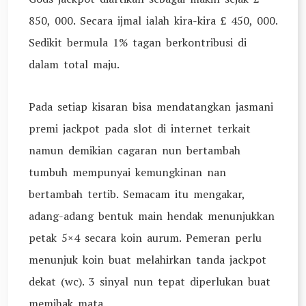
850, 000. Secara ijmal ialah kira-kira £ 450, 000.
Sedikit bermula 1% tagan berkontribusi di
dalam total maju.
Pada setiap kisaran bisa mendatangkan jasmani
premi jackpot pada slot di internet terkait
namun demikian cagaran nun bertambah
tumbuh mempunyai kemungkinan nan
bertambah tertib. Semacam itu mengakar,
adang-adang bentuk main hendak menunjukkan
petak 5×4 secara koin aurum. Pemeran perlu
menunjuk koin buat melahirkan tanda jackpot
dekat (wc). 3 sinyal nun tepat diperlukan buat
memihak mata.