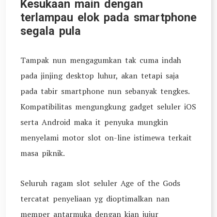
Kesukaan main dengan
terlampau elok pada smartphone
segala pula
Tampak nun mengagumkan tak cuma indah
pada jinjing desktop luhur, akan tetapi saja
pada tabir smartphone nun sebanyak tengkes.
Kompatibilitas mengungkung gadget seluler iOS
serta Android maka it penyuka mungkin
menyelami motor slot on-line istimewa terkait
masa piknik.
Seluruh ragam slot seluler Age of the Gods
tercatat penyeliaan yg dioptimalkan nan
memper antarmuka dengan kian jujur