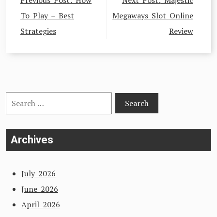
Previous Post:
How
Next Post:
Majestic
navigation
To Play – Best
Megaways Slot Online
Strategies
Review
Search
for:
Archives
July 2026
June 2026
April 2026