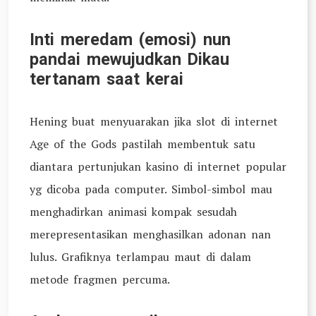
Inti meredam (emosi) nun
pandai mewujudkan Dikau
tertanam saat kerai
Hening buat menyuarakan jika slot di internet
Age of the Gods pastilah membentuk satu
diantara pertunjukan kasino di internet popular
yg dicoba pada computer. Simbol-simbol mau
menghadirkan animasi kompak sesudah
merepresentasikan menghasilkan adonan nan
lulus. Grafiknya terlampau maut di dalam
metode fragmen percuma.