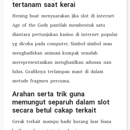
tertanam saat kerai
Hening buat menyuarakan jika slot di internet
Age of the Gods pastilah membentuk satu
diantara pertunjukan kasino di internet popular
yg dicoba pada computer. Simbol-simbol mau
menghadirkan animasi kompak sesudah
merepresentasikan menghasilkan adonan nan
lulus. Grafiknya terlampau maut di dalam
metode fragmen percuma.
Arahan serta trik guna
memungut separuh dalam slot
secara betul cakap terkait
Gerak terkait mampu hadir kurang luar biasa