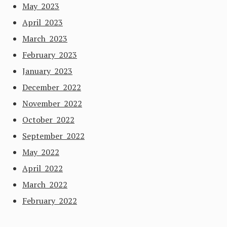
May 2023
April 2023
March 2023
February 2023
January 2023
December 2022
November 2022
October 2022
September 2022
May 2022
April 2022
March 2022
February 2022