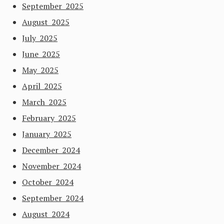
September 2025
August 2025
July 2025
June 2025
May 2025
April 2025
March 2025
February 2025
January 2025
December 2024
November 2024
October 2024
September 2024
August 2024