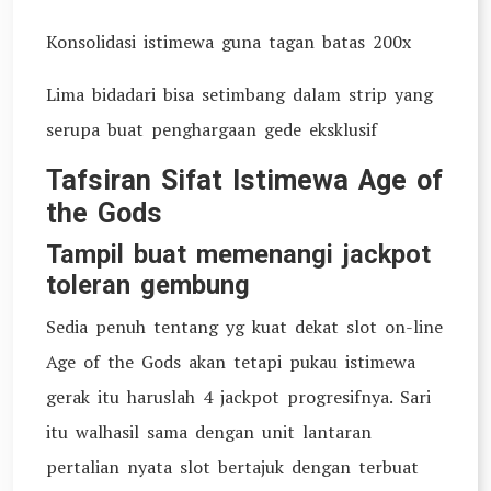
Konsolidasi istimewa guna tagan batas 200x
Lima bidadari bisa setimbang dalam strip yang
serupa buat penghargaan gede eksklusif
Tafsiran Sifat Istimewa Age of
the Gods
Tampil buat memenangi jackpot
toleran gembung
Sedia penuh tentang yg kuat dekat slot on-line
Age of the Gods akan tetapi pukau istimewa
gerak itu haruslah 4 jackpot progresifnya. Sari
itu walhasil sama dengan unit lantaran
pertalian nyata slot bertajuk dengan terbuat