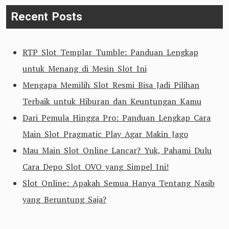
Recent Posts
RTP Slot Templar Tumble: Panduan Lengkap
untuk Menang di Mesin Slot Ini
Mengapa Memilih Slot Resmi Bisa Jadi Pilihan
Terbaik untuk Hiburan dan Keuntungan Kamu
Dari Pemula Hingga Pro: Panduan Lengkap Cara
Main Slot Pragmatic Play Agar Makin Jago
Mau Main Slot Online Lancar? Yuk, Pahami Dulu
Cara Depo Slot OVO yang Simpel Ini!
Slot Online: Apakah Semua Hanya Tentang Nasib
yang Beruntung Saja?