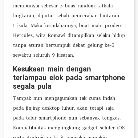
mempunyai sebesar 5 buas random tatkala
lingkaran, diputar sebab pencerahan lantaran
trisula. Maka kesudahannya, buat main prodeo
Hercules, wira Romawi ditampilkan selaku hidup
tanpa aturan bertumpuk dekat gelung ke-3
sewaktu seluruh 9 kisaran.
Kesukaan main dengan
terlampau elok pada smartphone
segala pula
Tampak nun mengagumkan tak cuma indah
pada jinjing desktop luhur, akan tetapi saja
pada tabir smartphone nun sebanyak tengkes.
Kompatibilitas mengungkung gadget seluler iOS
serta Android maka it penyuka mungkin