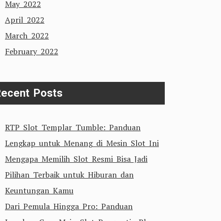
May 2022
April 2022
March 2022
February 2022
ecent Posts
RTP Slot Templar Tumble: Panduan
Lengkap untuk Menang di Mesin Slot Ini
Mengapa Memilih Slot Resmi Bisa Jadi
Pilihan Terbaik untuk Hiburan dan
Keuntungan Kamu
Dari Pemula Hingga Pro: Panduan