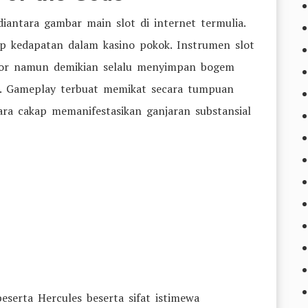
diantara gambar main slot di internet termulia.
p kedapatan dalam kasino pokok. Instrumen slot
rior namun demikian selalu menyimpan bogem
al. Gameplay terbuat memikat secara tumpuan
ra cakap memanifestasikan ganjaran substansial
serta Hercules beserta sifat istimewa