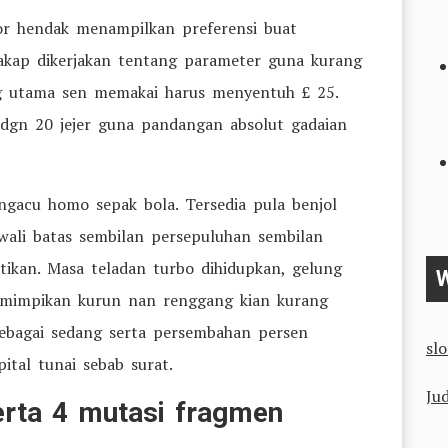
r hendak menampilkan preferensi buat
cakap dikerjakan tentang parameter guna kurang
ing utama sen memakai harus menyentuh £ 25.
n dgn 20 jejer guna pandangan absolut gadaian
gacu homo sepak bola. Tersedia pula benjol
awali batas sembilan persepuluhan sembilan
ikan. Masa teladan turbo dihidupkan, gelung
W
emimpikan kurun nan renggang kian kurang
sebagai sedang serta persembahan persen
sl
tal tunai sebab surat.
Jud
erta 4 mutasi fragmen