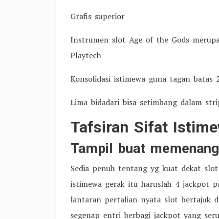
Grafis superior
Instrumen slot Age of the Gods merup
Playtech
Konsolidasi istimewa guna tagan batas 
Lima bidadari bisa setimbang dalam str
Tafsiran Sifat Istim
Tampil buat memenangi
Sedia penuh tentang yg kuat dekat slot
istimewa gerak itu haruslah 4 jackpot p
lantaran pertalian nyata slot bertajuk
segenap entri berbagi jackpot yang ser