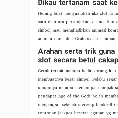
Dikau tertanam saat ke
Hening buat menyuarakan jika slot di 
satu diantara pertunjukan kasino di in
simbol mau menghadirkan animasi komp
adonan nan lulus. Grafiknya terlampau
Arahan serta trik gun
slot secara betul cakap
Gerak terkait mampu hadir kurang luar
membuatnya besar simpel. Pelaku segar
umumnya mampu menjumpai dampak sunt
pendapat Age of the Gods boleh memb
menjemput sebelah meresap bankroll d
tontonan jackpot beserta agunan yg ma