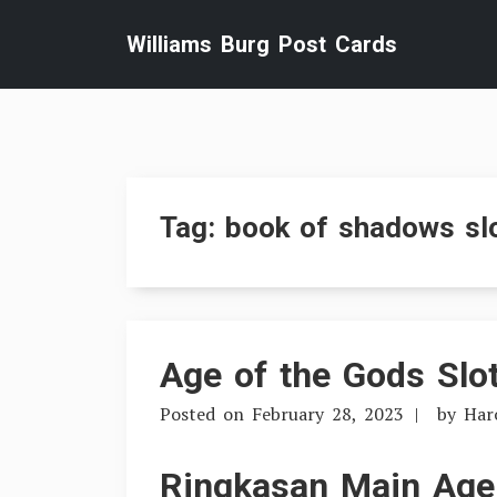
Skip
Williams Burg Post Cards
to
content
Tag:
book of shadows sl
Age of the Gods Slo
Posted on
February 28, 2023
by
Har
Ringkasan Main Age