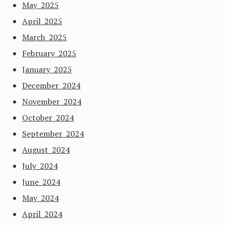
May 2025
April 2025
March 2025
February 2025
January 2025
December 2024
November 2024
October 2024
September 2024
August 2024
July 2024
June 2024
May 2024
April 2024