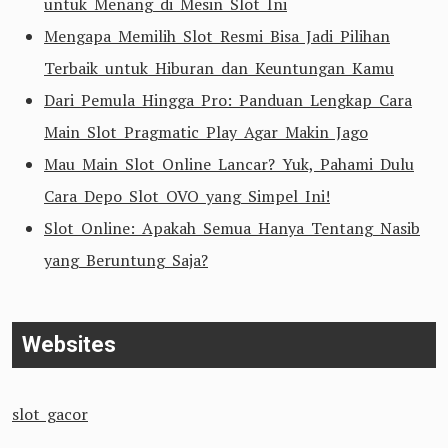
untuk Menang di Mesin Slot Ini
Mengapa Memilih Slot Resmi Bisa Jadi Pilihan
Terbaik untuk Hiburan dan Keuntungan Kamu
Dari Pemula Hingga Pro: Panduan Lengkap Cara
Main Slot Pragmatic Play Agar Makin Jago
Mau Main Slot Online Lancar? Yuk, Pahami Dulu
Cara Depo Slot OVO yang Simpel Ini!
Slot Online: Apakah Semua Hanya Tentang Nasib
yang Beruntung Saja?
Websites
slot gacor