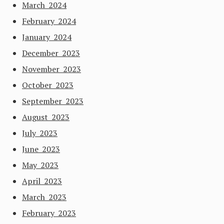
March 2024
February 2024
January 2024
December 2023
November 2023
October 2023
September 2023
August 2023
July 2023
June 2023
May 2023
April 2023
March 2023
February 2023