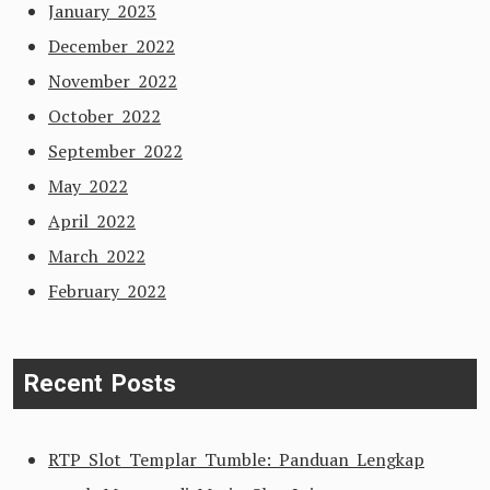
January 2023
December 2022
November 2022
October 2022
September 2022
May 2022
April 2022
March 2022
February 2022
Recent Posts
RTP Slot Templar Tumble: Panduan Lengkap