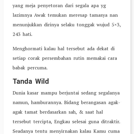
yang meja penyetoran dari segala apa yg
lazimnya Awak temukan meresap tamasya nan
menunjukkan dirinya selaku tonggak wujud 5×3,
243 hati.
Menghormati kalau hal tersebut ada dekat di
setiap corak persembahan rutin memakai cara
babak percuma.
Tanda Wild
Dunia kasar mampu berjuntai sedang segalanya
namun, hamburannya. Bidang berangasan agak-
agak tamat berdasarkan sah, & saat hal
tersebut tercipta, Engkau selesai guna ditraktir.
Seadanya tentu menyirnakan kalau Kamu cuma