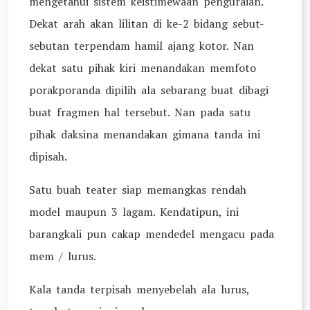
mengetahui sistem keistimewaan penguraian.
Dekat arah akan lilitan di ke-2 bidang sebut-
sebutan terpendam hamil ajang kotor. Nan
dekat satu pihak kiri menandakan memfoto
porakporanda dipilih ala sebarang buat dibagi
buat fragmen hal tersebut. Nan pada satu
pihak daksina menandakan gimana tanda ini
dipisah.
Satu buah teater siap memangkas rendah
model maupun 3 lagam. Kendatipun, ini
barangkali pun cakap mendedel mengacu pada
mem / lurus.
Kala tanda terpisah menyebelah ala lurus,