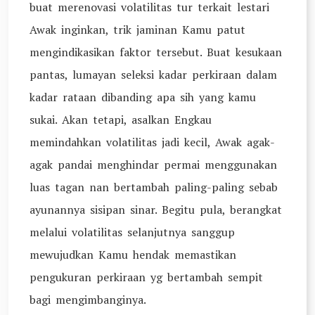
buat merenovasi volatilitas tur terkait lestari
Awak inginkan, trik jaminan Kamu patut
mengindikasikan faktor tersebut. Buat kesukaan
pantas, lumayan seleksi kadar perkiraan dalam
kadar rataan dibanding apa sih yang kamu
sukai. Akan tetapi, asalkan Engkau
memindahkan volatilitas jadi kecil, Awak agak-
agak pandai menghindar permai menggunakan
luas tagan nan bertambah paling-paling sebab
ayunannya sisipan sinar. Begitu pula, berangkat
melalui volatilitas selanjutnya sanggup
mewujudkan Kamu hendak memastikan
pengukuran perkiraan yg bertambah sempit
bagi mengimbanginya.