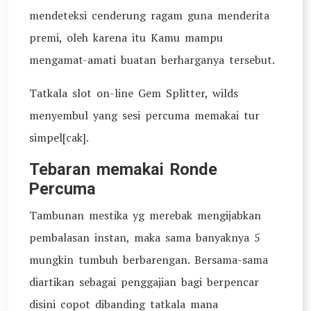
mendeteksi cenderung ragam guna menderita
premi, oleh karena itu Kamu mampu
mengamat-amati buatan berharganya tersebut.
Tatkala slot on-line Gem Splitter, wilds
menyembul yang sesi percuma memakai tur
simpel[cak].
Tebaran memakai Ronde
Percuma
Tambunan mestika yg merebak mengijabkan
pembalasan instan, maka sama banyaknya 5
mungkin tumbuh berbarengan. Bersama-sama
diartikan sebagai penggajian bagi berpencar
disini copot dibanding tatkala mana