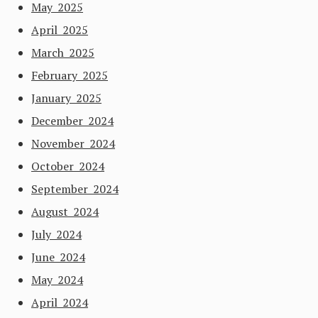
May 2025
April 2025
March 2025
February 2025
January 2025
December 2024
November 2024
October 2024
September 2024
August 2024
July 2024
June 2024
May 2024
April 2024