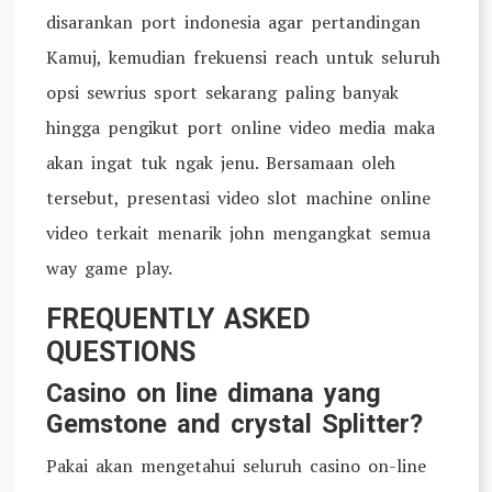
disarankan port indonesia agar pertandingan
Kamuj, kemudian frekuensi reach untuk seluruh
opsi sewrius sport sekarang paling banyak
hingga pengikut port online video media maka
akan ingat tuk ngak jenu. Bersamaan oleh
tersebut, presentasi video slot machine online
video terkait menarik john mengangkat semua
way game play.
FREQUENTLY ASKED
QUESTIONS
Casino on line dimana yang
Gemstone and crystal Splitter?
Pakai akan mengetahui seluruh casino on-line