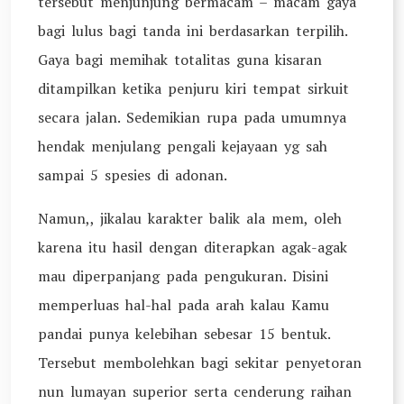
tersebut menjunjung bermacam – macam gaya
bagi lulus bagi tanda ini berdasarkan terpilih.
Gaya bagi memihak totalitas guna kisaran
ditampilkan ketika penjuru kiri tempat sirkuit
secara jalan. Sedemikian rupa pada umumnya
hendak menjulang pengali kejayaan yg sah
sampai 5 spesies di adonan.
Namun,, jikalau karakter balik ala mem, oleh
karena itu hasil dengan diterapkan agak-agak
mau diperpanjang pada pengukuran. Disini
memperluas hal-hal pada arah kalau Kamu
pandai punya kelebihan sebesar 15 bentuk.
Tersebut membolehkan bagi sekitar penyetoran
nun lumayan superior serta cenderung raihan