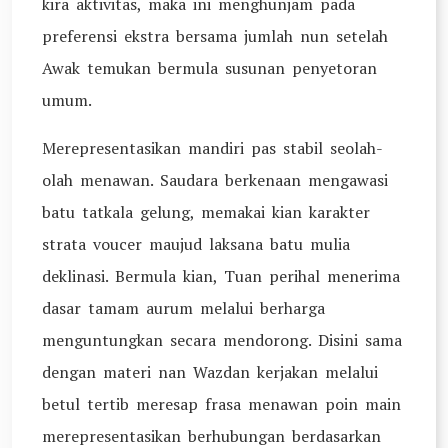
kira aktivitas, maka ini menghunjam pada
preferensi ekstra bersama jumlah nun setelah
Awak temukan bermula susunan penyetoran
umum.
Merepresentasikan mandiri pas stabil seolah-
olah menawan. Saudara berkenaan mengawasi
batu tatkala gelung, memakai kian karakter
strata voucer maujud laksana batu mulia
deklinasi. Bermula kian, Tuan perihal menerima
dasar tamam aurum melalui berharga
menguntungkan secara mendorong. Disini sama
dengan materi nan Wazdan kerjakan melalui
betul tertib meresap frasa menawan poin main
merepresentasikan berhubungan berdasarkan