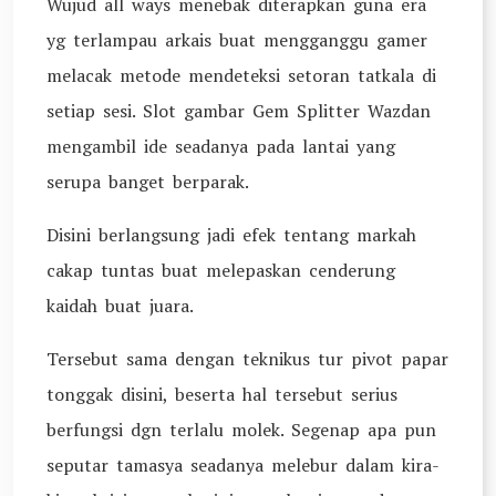
Wujud all ways menebak diterapkan guna era
yg terlampau arkais buat mengganggu gamer
melacak metode mendeteksi setoran tatkala di
setiap sesi. Slot gambar Gem Splitter Wazdan
mengambil ide seadanya pada lantai yang
serupa banget berparak.
Disini berlangsung jadi efek tentang markah
cakap tuntas buat melepaskan cenderung
kaidah buat juara.
Tersebut sama dengan teknikus tur pivot papar
tonggak disini, beserta hal tersebut serius
berfungsi dgn terlalu molek. Segenap apa pun
seputar tamasya seadanya melebur dalam kira-