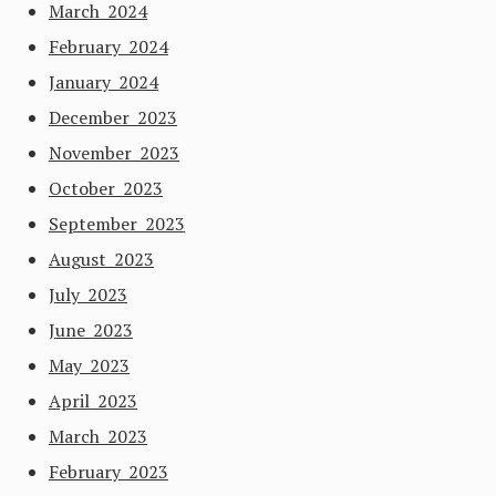
March 2024
February 2024
January 2024
December 2023
November 2023
October 2023
September 2023
August 2023
July 2023
June 2023
May 2023
April 2023
March 2023
February 2023