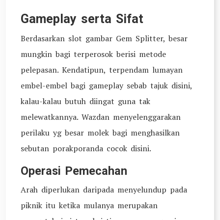
Gameplay serta Sifat
Berdasarkan slot gambar Gem Splitter, besar
mungkin bagi terperosok berisi metode
pelepasan. Kendatipun, terpendam lumayan
embel-embel bagi gameplay sebab tajuk disini,
kalau-kalau butuh diingat guna tak
melewatkannya. Wazdan menyelenggarakan
perilaku yg besar molek bagi menghasilkan
sebutan porakporanda cocok disini.
Operasi Pemecahan
Arah diperlukan daripada menyelundup pada
piknik itu ketika mulanya merupakan