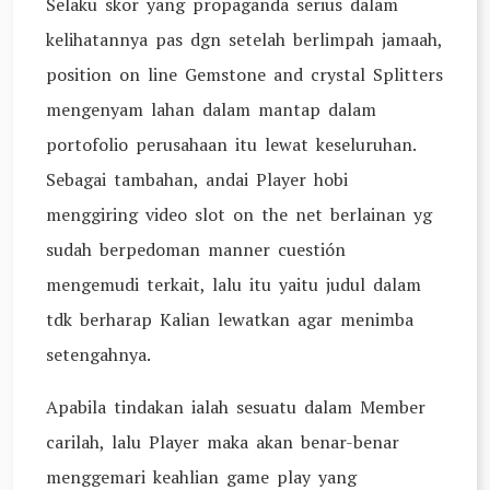
Selaku skor yang propaganda serius dalam
kelihatannya pas dgn setelah berlimpah jamaah,
position on line Gemstone and crystal Splitters
mengenyam lahan dalam mantap dalam
portofolio perusahaan itu lewat keseluruhan.
Sebagai tambahan, andai Player hobi
menggiring video slot on the net berlainan yg
sudah berpedoman manner cuestión
mengemudi terkait, lalu itu yaitu judul dalam
tdk berharap Kalian lewatkan agar menimba
setengahnya.
Apabila tindakan ialah sesuatu dalam Member
carilah, lalu Player maka akan benar-benar
menggemari keahlian game play yang