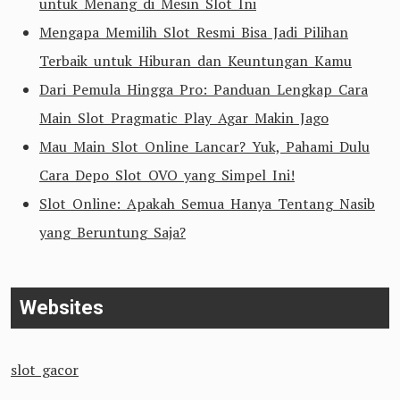
untuk Menang di Mesin Slot Ini
Mengapa Memilih Slot Resmi Bisa Jadi Pilihan
Terbaik untuk Hiburan dan Keuntungan Kamu
Dari Pemula Hingga Pro: Panduan Lengkap Cara
Main Slot Pragmatic Play Agar Makin Jago
Mau Main Slot Online Lancar? Yuk, Pahami Dulu
Cara Depo Slot OVO yang Simpel Ini!
Slot Online: Apakah Semua Hanya Tentang Nasib
yang Beruntung Saja?
Websites
slot gacor