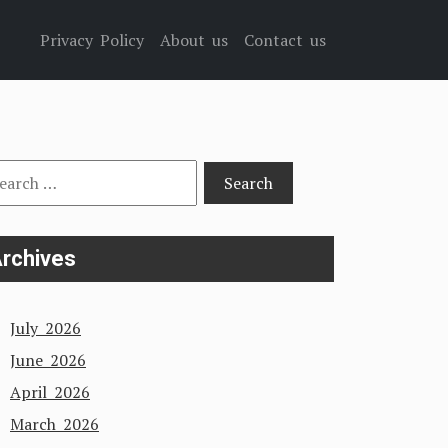
Privacy Policy
About us
Contact us
arch
:
rchives
July 2026
June 2026
April 2026
March 2026