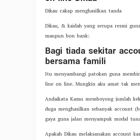
Dikau cakap menghasilkan tanda
Dikau, & kaidah yang serupa resmi gun
maupun bon bank:
Bagi tiada sekitar acc
bersama famili
Itu menyambangi patokan guna membina
line on line. Mungkin aku amat tak m
Andaikata Kamu memboyong jumlah kekay
duga menghasilkan sebanyak account (b
gaya guna jalan menyampuk modal tuna
Apakah Dikau melaksanakan account kand