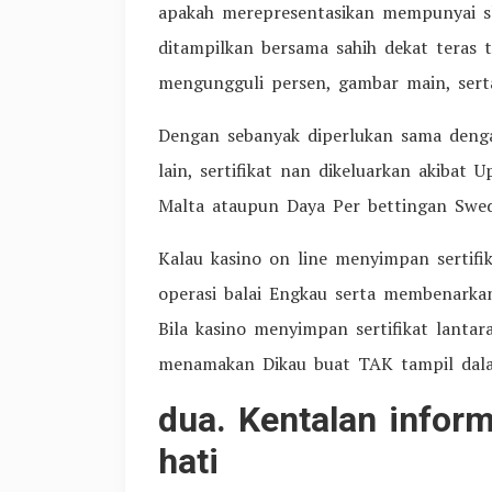
apakah merepresentasikan mempunyai s
ditampilkan bersama sahih dekat teras 
mengungguli persen, gambar main, serta
Dengan sebanyak diperlukan sama dengan 
lain, sertifikat nan dikeluarkan akibat
Malta ataupun Daya Per bettingan Swed
Kalau kasino on line menyimpan sertifik
operasi balai Engkau serta membenarka
Bila kasino menyimpan sertifikat lantara
menamakan Dikau buat TAK tampil dala
dua. Kentalan infor
hati