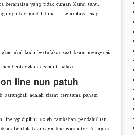
ta keramaian yang tidak cuman Kamu tahu.
ngumpulkan modal tunai — seluruhnya siap
gkau akal kudu bertafakur saat kaum mengenai.
 membentangkan account pelaku.
 on line nun patuh
h barangkali adalah siasat terutama paham
 line yg dipilih? Boleh tambahan pendahuluan
esukaan bentuk kasino on line computer. Ataupun