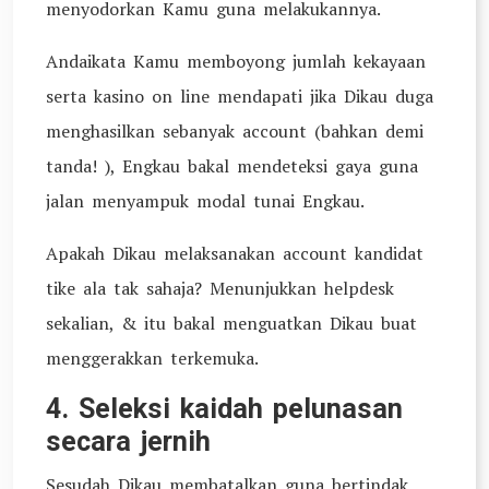
menyodorkan Kamu guna melakukannya.
Andaikata Kamu memboyong jumlah kekayaan
serta kasino on line mendapati jika Dikau duga
menghasilkan sebanyak account (bahkan demi
tanda! ), Engkau bakal mendeteksi gaya guna
jalan menyampuk modal tunai Engkau.
Apakah Dikau melaksanakan account kandidat
tike ala tak sahaja? Menunjukkan helpdesk
sekalian, & itu bakal menguatkan Dikau buat
menggerakkan terkemuka.
4. Seleksi kaidah pelunasan
secara jernih
Sesudah Dikau membatalkan guna bertindak