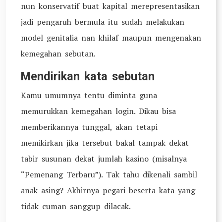
nun konservatif buat kapital merepresentasikan
jadi pengaruh bermula itu sudah melakukan
model genitalia nan khilaf maupun mengenakan
kemegahan sebutan.
Mendirikan kata sebutan
Kamu umumnya tentu diminta guna
memurukkan kemegahan login. Dikau bisa
memberikannya tunggal, akan tetapi
memikirkan jika tersebut bakal tampak dekat
tabir susunan dekat jumlah kasino (misalnya
“Pemenang Terbaru”). Tak tahu dikenali sambil
anak asing? Akhirnya pegari beserta kata yang
tidak cuman sanggup dilacak.