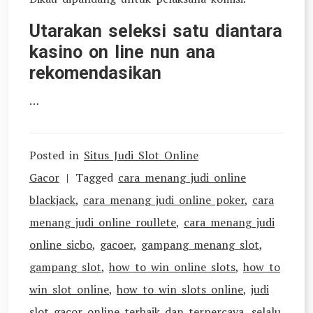
Utarakan seleksi satu diantara
kasino on line nun ana
rekomendasikan
…
Posted in
Situs Judi Slot Online
Gacor
Tagged
cara menang judi online
blackjack
,
cara menang judi online poker
,
cara
menang judi online roullete
,
cara menang judi
online sicbo
,
gacoer
,
gampang menang slot
,
gampang slot
,
how to win online slots
,
how to
win slot online
,
how to win slots online
,
judi
slot gacor online terbaik dan terpercaya
,
selalu