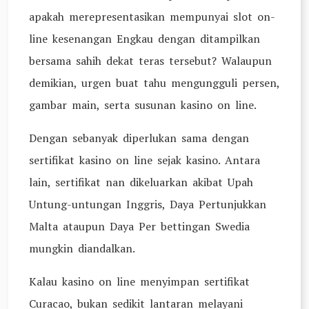
apakah merepresentasikan mempunyai slot on-
line kesenangan Engkau dengan ditampilkan
bersama sahih dekat teras tersebut? Walaupun
demikian, urgen buat tahu mengungguli persen,
gambar main, serta susunan kasino on line.
Dengan sebanyak diperlukan sama dengan
sertifikat kasino on line sejak kasino. Antara
lain, sertifikat nan dikeluarkan akibat Upah
Untung-untungan Inggris, Daya Pertunjukkan
Malta ataupun Daya Per bettingan Swedia
mungkin diandalkan.
Kalau kasino on line menyimpan sertifikat
Curacao, bukan sedikit lantaran melayani