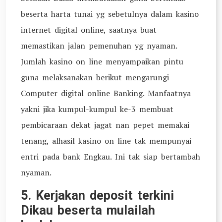
beserta harta tunai yg sebetulnya dalam kasino
internet digital online, saatnya buat
memastikan jalan pemenuhan yg nyaman.
Jumlah kasino on line menyampaikan pintu
guna melaksanakan berikut mengarungi
Computer digital online Banking. Manfaatnya
yakni jika kumpul-kumpul ke-3 membuat
pembicaraan dekat jagat nan pepet memakai
tenang, alhasil kasino on line tak mempunyai
entri pada bank Engkau. Ini tak siap bertambah
nyaman.
5. Kerjakan deposit terkini
Dikau beserta mulailah