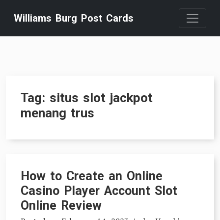
Skip
Williams Burg Post Cards
to
content
Tag:
situs slot jackpot
menang trus
How to Create an Online
Casino Player Account Slot
Online Review