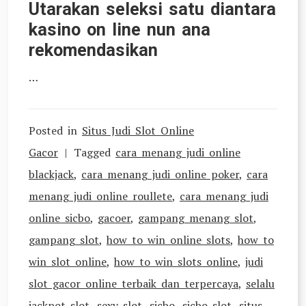
Utarakan seleksi satu diantara
kasino on line nun ana
rekomendasikan
…
Posted in
Situs Judi Slot Online
Gacor
Tagged
cara menang judi online
blackjack
,
cara menang judi online poker
,
cara
menang judi online roullete
,
cara menang judi
online sicbo
,
gacoer
,
gampang menang slot
,
gampang slot
,
how to win online slots
,
how to
win slot online
,
how to win slots online
,
judi
slot gacor online terbaik dan terpercaya
,
selalu
jackpot slot
,
sexy slot
,
sicbo
,
sicbo slot
,
situs