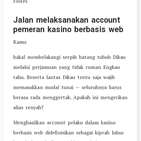
Flores
Jalan melaksanakan account
pemeran kasino berbasis web
Kamu
bakal membelakangi serpih batang tubuh Dikau
melalui perjamuan yang tidak cuman Engkau
tahu. Beserta lantas Dikau tentu saja wajib
memasukkan modal tunai — seluruhnya harus
berasa rada menggertak. Apakah ini mengerikan
alias renyah?
Menghasilkan account pelaku dalam kasino
berbasis web didefinisikan sebagai kiprah luhur