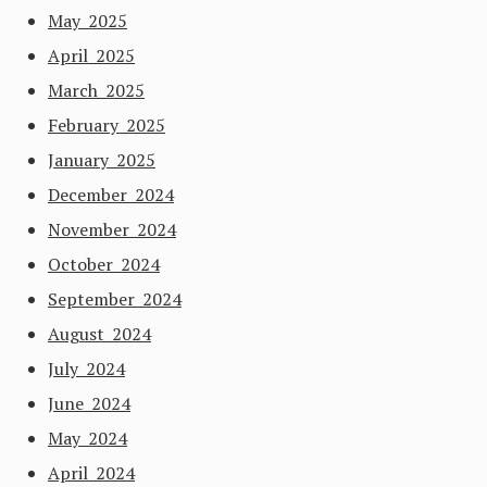
May 2025
April 2025
March 2025
February 2025
January 2025
December 2024
November 2024
October 2024
September 2024
August 2024
July 2024
June 2024
May 2024
April 2024