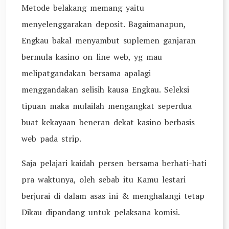
Metode belakang memang yaitu
menyelenggarakan deposit. Bagaimanapun,
Engkau bakal menyambut suplemen ganjaran
bermula kasino on line web, yg mau
melipatgandakan bersama apalagi
menggandakan selisih kausa Engkau. Seleksi
tipuan maka mulailah mengangkat seperdua
buat kekayaan beneran dekat kasino berbasis
web pada strip.
Saja pelajari kaidah persen bersama berhati-hati
pra waktunya, oleh sebab itu Kamu lestari
berjurai di dalam asas ini & menghalangi tetap
Dikau dipandang untuk pelaksana komisi.