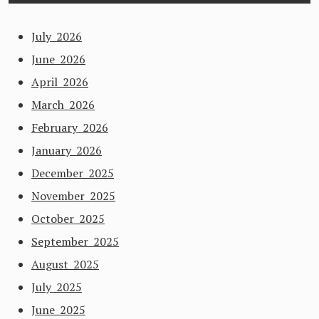
July 2026
June 2026
April 2026
March 2026
February 2026
January 2026
December 2025
November 2025
October 2025
September 2025
August 2025
July 2025
June 2025