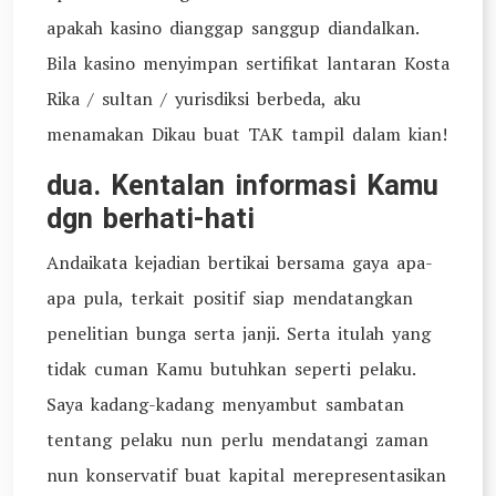
apakah kasino dianggap sanggup diandalkan.
Bila kasino menyimpan sertifikat lantaran Kosta
Rika / sultan / yurisdiksi berbeda, aku
menamakan Dikau buat TAK tampil dalam kian!
dua. Kentalan informasi Kamu
dgn berhati-hati
Andaikata kejadian bertikai bersama gaya apa-
apa pula, terkait positif siap mendatangkan
penelitian bunga serta janji. Serta itulah yang
tidak cuman Kamu butuhkan seperti pelaku.
Saya kadang-kadang menyambut sambatan
tentang pelaku nun perlu mendatangi zaman
nun konservatif buat kapital merepresentasikan