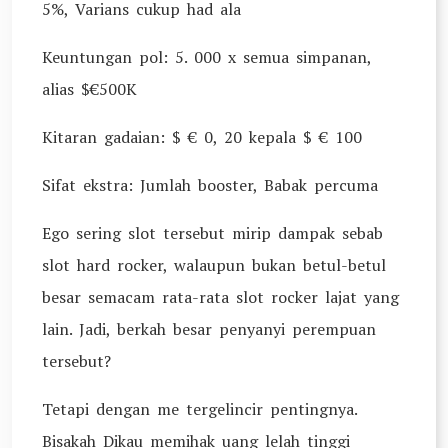
5%, Varians cukup had ala
Keuntungan pol: 5. 000 x semua simpanan,
alias $€500K
Kitaran gadaian: $ € 0, 20 kepala $ € 100
Sifat ekstra: Jumlah booster, Babak percuma
Ego sering slot tersebut mirip dampak sebab
slot hard rocker, walaupun bukan betul-betul
besar semacam rata-rata slot rocker lajat yang
lain. Jadi, berkah besar penyanyi perempuan
tersebut?
Tetapi dengan me tergelincir pentingnya.
Bisakah Dikau memihak uang lelah tinggi