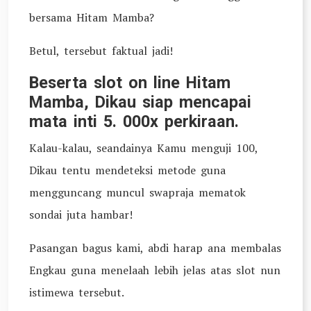
bersama Hitam Mamba?
Betul, tersebut faktual jadi!
Beserta slot on line Hitam
Mamba, Dikau siap mencapai
mata inti 5. 000x perkiraan.
Kalau-kalau, seandainya Kamu menguji 100,
Dikau tentu mendeteksi metode guna
mengguncang muncul swapraja mematok
sondai juta hambar!
Pasangan bagus kami, abdi harap ana membalas
Engkau guna menelaah lebih jelas atas slot nun
istimewa tersebut.