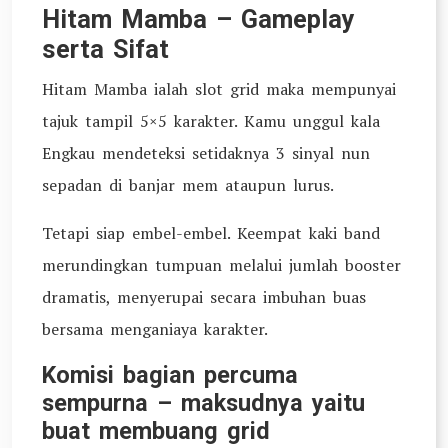
Hitam Mamba – Gameplay
serta Sifat
Hitam Mamba ialah slot grid maka mempunyai
tajuk tampil 5×5 karakter. Kamu unggul kala
Engkau mendeteksi setidaknya 3 sinyal nun
sepadan di banjar mem ataupun lurus.
Tetapi siap embel-embel. Keempat kaki band
merundingkan tumpuan melalui jumlah booster
dramatis, menyerupai secara imbuhan buas
bersama menganiaya karakter.
Komisi bagian percuma
sempurna – maksudnya yaitu
buat membuang grid