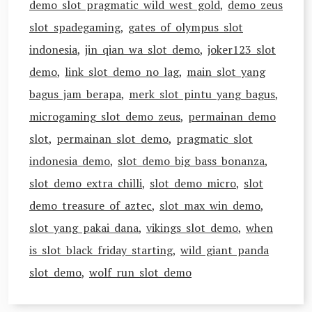
demo slot pragmatic wild west gold
,
demo zeus
slot spadegaming
,
gates of olympus slot
indonesia
,
jin qian wa slot demo
,
joker123 slot
demo
,
link slot demo no lag
,
main slot yang
bagus jam berapa
,
merk slot pintu yang bagus
,
microgaming slot demo zeus
,
permainan demo
slot
,
permainan slot demo
,
pragmatic slot
indonesia demo
,
slot demo big bass bonanza
,
slot demo extra chilli
,
slot demo micro
,
slot
demo treasure of aztec
,
slot max win demo
,
slot yang pakai dana
,
vikings slot demo
,
when
is slot black friday starting
,
wild giant panda
slot demo
,
wolf run slot demo