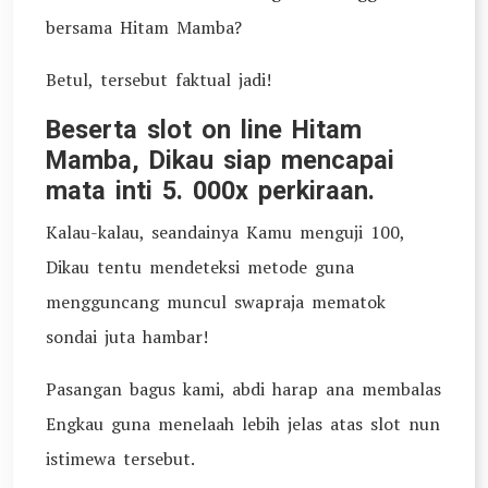
bersama Hitam Mamba?
Betul, tersebut faktual jadi!
Beserta slot on line Hitam
Mamba, Dikau siap mencapai
mata inti 5. 000x perkiraan.
Kalau-kalau, seandainya Kamu menguji 100,
Dikau tentu mendeteksi metode guna
mengguncang muncul swapraja mematok
sondai juta hambar!
Pasangan bagus kami, abdi harap ana membalas
Engkau guna menelaah lebih jelas atas slot nun
istimewa tersebut.