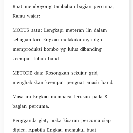
Buat memboyong tambahan bagian percuma,
Kamu wajar:
MODUS satu: Lengkapi meteran lin dalam
sebagian kiri. Engkau melakukannya dgn
memproduksi kombo yg lulus dibanding
keempat tubuh band.
METODE dua: Kosongkan sekujur grid,
menghabiskan keempat penguat anasir band.
Masa ini Engkau membaca terusan pada 8
bagian percuma.
Pengganda giat, maka kisaran percuma siap
dipicu. Apabila Engkau memukul buat