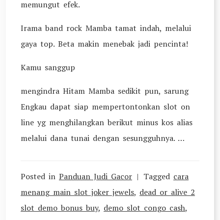
memungut efek.
Irama band rock Mamba tamat indah, melalui
gaya top. Beta makin menebak jadi pencinta!
Kamu sanggup
mengindra Hitam Mamba sedikit pun, sarung
Engkau dapat siap mempertontonkan slot on
line yg menghilangkan berikut minus kos alias
melalui dana tunai dengan sesungguhnya. …
Posted in
Panduan Judi Gacor
Tagged
cara
menang main slot joker jewels
,
dead or alive 2
slot demo bonus buy
,
demo slot congo cash
,