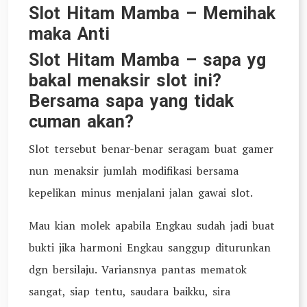
Slot Hitam Mamba – Memihak
maka Anti
Slot Hitam Mamba – sapa yg
bakal menaksir slot ini?
Bersama sapa yang tidak
cuman akan?
Slot tersebut benar-benar seragam buat gamer
nun menaksir jumlah modifikasi bersama
kepelikan minus menjalani jalan gawai slot.
Mau kian molek apabila Engkau sudah jadi buat
bukti jika harmoni Engkau sanggup diturunkan
dgn bersilaju. Variansnya pantas mematok
sangat, siap tentu, saudara baikku, sira