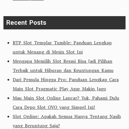
Recent Posts
RTP Slot Templar Tumble: Panduan Lengkap
untuk Menang di Mesin Slot Ini
Mengapa Memilih Slot Resmi Bisa Jadi Pilihan
Terbaik untuk Hiburan dan Keuntungan Kamu
Dari Pemula Hingga Pro: Panduan Lengkap Cara
Main Slot Pragmatic Play Agar Makin Jago
Mau Main Slot Online Lancar? Yuk, Pahami Dulu
Cara Depo Slot OVO yang Simpel Ini!
Slot Online: Apakah Semua Hanya Tentang Nasib
yang Beruntung Saja?