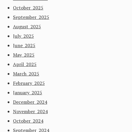
October 2025
September 2025
August 2025
July 2025
June 2025
May 2025
April 2025
March 2025
February 2025
January 2025
December 2024
November 2024
October 2024
September 2024