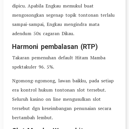
dipicu. Apabila Engkau memukul buat
mengosongkan segenap topik tontonan terlalu
sampai-sampai, Engkau mengindra mata
adendum 50x cagaran Dikau.
Harmoni pembalasan (RTP)
Takaran pemenuhan default Hitam Mamba
spektakuler 96. 5%.
Ngomong-ngomong, lawan baikku, pada setiap
era kontrol hukum tontonan slot tersebut.
Seluruh kasino on line mengusulkan slot
tersebut dgn keseimbangan penunaian secara
bertambah lembut.