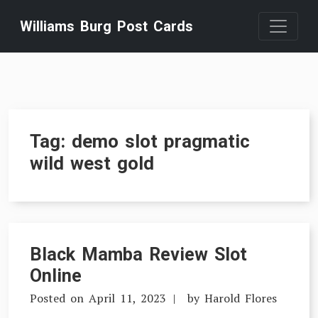
Skip
Williams Burg Post Cards
to
content
Tag:
demo slot pragmatic
wild west gold
Black Mamba Review Slot
Online
Posted on
April 11, 2023
by
Harold Flores