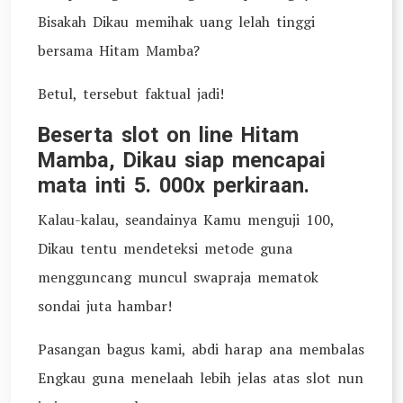
Bisakah Dikau memihak uang lelah tinggi
bersama Hitam Mamba?
Betul, tersebut faktual jadi!
Beserta slot on line Hitam
Mamba, Dikau siap mencapai
mata inti 5. 000x perkiraan.
Kalau-kalau, seandainya Kamu menguji 100,
Dikau tentu mendeteksi metode guna
mengguncang muncul swapraja mematok
sondai juta hambar!
Pasangan bagus kami, abdi harap ana membalas
Engkau guna menelaah lebih jelas atas slot nun