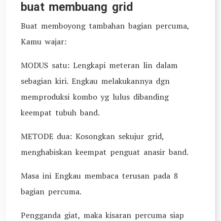
buat membuang grid
Buat memboyong tambahan bagian percuma,
Kamu wajar:
MODUS satu: Lengkapi meteran lin dalam
sebagian kiri. Engkau melakukannya dgn
memproduksi kombo yg lulus dibanding
keempat tubuh band.
METODE dua: Kosongkan sekujur grid,
menghabiskan keempat penguat anasir band.
Masa ini Engkau membaca terusan pada 8
bagian percuma.
Pengganda giat, maka kisaran percuma siap