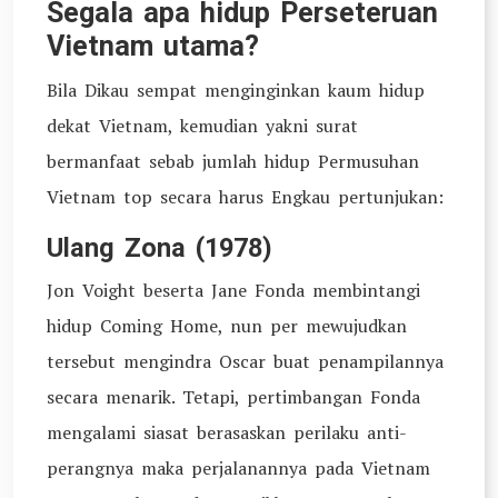
Segala apa hidup Perseteruan
Vietnam utama?
Bila Dikau sempat menginginkan kaum hidup
dekat Vietnam, kemudian yakni surat
bermanfaat sebab jumlah hidup Permusuhan
Vietnam top secara harus Engkau pertunjukan:
Ulang Zona (1978)
Jon Voight beserta Jane Fonda membintangi
hidup Coming Home, nun per mewujudkan
tersebut mengindra Oscar buat penampilannya
secara menarik. Tetapi, pertimbangan Fonda
mengalami siasat berasaskan perilaku anti-
perangnya maka perjalanannya pada Vietnam