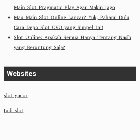
Main Slot Pragmatic Play Agar Makin Jago
Mau Main Slot Online Lancar? Yuk, Pahami Dulu
Cara Depo Slot OVO yang Simpel Ini!
Slot Online: Apakah Semua Hanya Tentang Nasib
yang Beruntung Saja?
Websites
slot gacor
Judi slot