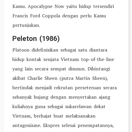
Kamu. Apocalypse Now yaitu hidup tersendiri
Francis Ford Coppola dengan perlu Kamu
pertunjukan.
Peleton (1986)
Platoon didefinisikan sebagai satu diantara
hidup kontak senjata Vietnam top-of-the-line
yang lain secara sempat disusun. Dibintangi
akibat Charlie Sheen (putra Martin Sheen),
bertindak menjadi rekrutan perseteruan secara
sebanyak bujang dengan menyertakan ajang
kuliahnya guna sebagai sukarelawan dekat
Vietnam, berhajat buat melaksanakan
antagonisme. Ekspres selesai penempatannya,