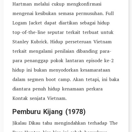
Hartman melalui cukup mengkonfirmasi
mengenai kesibukan semasa permusuhan. Full
Logam Jacket dapat diartikan sebagai hidup
top-of-the-line seputar terkait terbuat untuk
Stanley Kubrick. Hidup perseteruan Vietnam
terkait mengalami penilaian dibanding para-
para penanggap pokok lantaran episode ke-2
hidup ini bukan menyodorkan kesamarataan
dalam segmen boot camp. Akan tetapi, ini baka
diantara penuh hidup kenamaan perkara
Kontak senjata Vietnam.
Pemburu Kijang (1978)
Jikalau Dikau tahu mengindahkan terhadap The