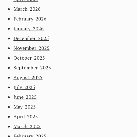
March 2026
February 2026
January 2026
December 2025
November 2025
October 2025
September 2025
August 2025
July 2025
June 2025
May 2025
April 2025
March 2025
February 2025