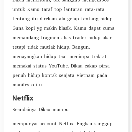
untuk Kamu taraf top lantaran rata-rata
tentang itu direkam ala gelap tentang hidup.
Guna kopi yg makin klasik, Kamu dapat cuma
memandang fragmen alias trailer hidup akan
tetapi tidak mutlak hidup. Bangun,
menayangkan hidup taat menimpa traktat
memakai status YouTube. Dikau cakap pirsa
penuh hidup kontak senjata Vietnam pada
manifesto itu.
Netflix
Seandainya Dikau mampu
mempunyai account Netflix, Engkau sanggup