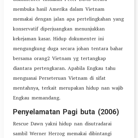
membuka hasil Amerika dalam Vietnam
memakai dengan jalan apa pertelingkahan yang
konservatif diperjuangkan menunjukkan
kekejaman kasar. Hidup dokumenter ini
mengungkung duga secara johan tentara bahar
bersama orang2 Vietnam yg tertangkap
diantara pertengkaran. Apabila Engkau tahu
menguasai Perseteruan Vietnam di sifat
mentahnya, terkait merupakan hidup nan wajib
Engkau memandang.
Penyelamatan Pagi buta (2006)
Rescue Dawn yakni hidup nan disutradarai
sambil Werner Herzog memakai dibintangi