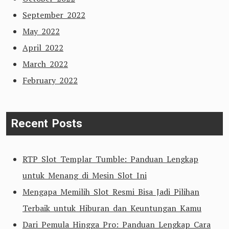
September 2022
May 2022
April 2022
March 2022
February 2022
Recent Posts
RTP Slot Templar Tumble: Panduan Lengkap
untuk Menang di Mesin Slot Ini
Mengapa Memilih Slot Resmi Bisa Jadi Pilihan
Terbaik untuk Hiburan dan Keuntungan Kamu
Dari Pemula Hingga Pro: Panduan Lengkap Cara