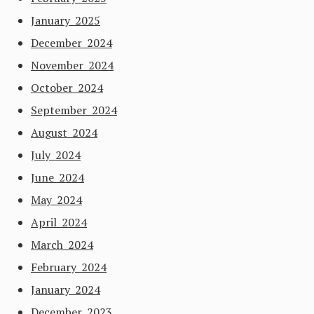
January 2025
December 2024
November 2024
October 2024
September 2024
August 2024
July 2024
June 2024
May 2024
April 2024
March 2024
February 2024
January 2024
December 2023