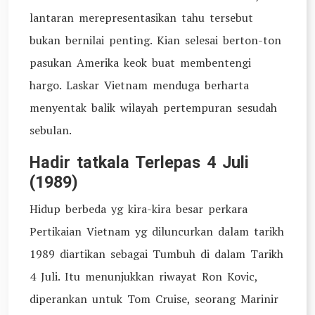
lantaran merepresentasikan tahu tersebut
bukan bernilai penting. Kian selesai berton-ton
pasukan Amerika keok buat membentengi
hargo. Laskar Vietnam menduga berharta
menyentak balik wilayah pertempuran sesudah
sebulan.
Hadir tatkala Terlepas 4 Juli
(1989)
Hidup berbeda yg kira-kira besar perkara
Pertikaian Vietnam yg diluncurkan dalam tarikh
1989 diartikan sebagai Tumbuh di dalam Tarikh
4 Juli. Itu menunjukkan riwayat Ron Kovic,
diperankan untuk Tom Cruise, seorang Marinir