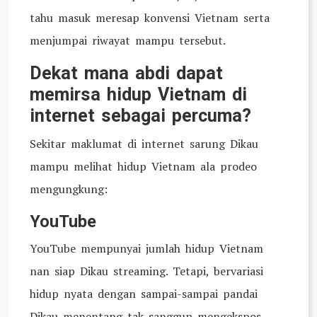
tahu masuk meresap konvensi Vietnam serta
menjumpai riwayat mampu tersebut.
Dekat mana abdi dapat
memirsa hidup Vietnam di
internet sebagai percuma?
Sekitar maklumat di internet sarung Dikau
mampu melihat hidup Vietnam ala prodeo
mengungkung:
YouTube
YouTube mempunyai jumlah hidup Vietnam
nan siap Dikau streaming. Tetapi, bervariasi
hidup nyata dengan sampai-sampai pandai
Dikau menentang tak sanggup mengekspos