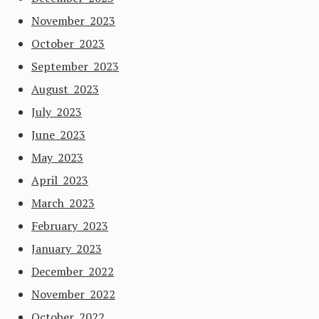
November 2023
October 2023
September 2023
August 2023
July 2023
June 2023
May 2023
April 2023
March 2023
February 2023
January 2023
December 2022
November 2022
October 2022