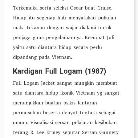
Terkemuka serta seleksi Oscar buat Cruise.
Hidup itu segenap hati menyatakan pukulan
maka tekanan dengan wajar dialami untuk
penjaga guna pengalamannya. Keempat Juli
yaitu satu diantara hidup secara perlu
dipandang pada Vietnam.
Kardigan Full Logam (1987)
Full Logam Jacket sangat mungkin membuat
satu diantara hidup ikonik Vietnam yg sangat
menunjukkan buatan psikis lantaran
permusuhan beserta denyut tentara sebagai
umum. Visualisasi sersan pelajaran kesibukan
terang R. Lee Ermey seputar Sersan Gunnery