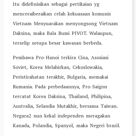
Itu didefinisikan sebagai pertikaian yg
menceraiberaikan celah kekuasaan komunis
Vietnam Menyuarakan menyongsong Vietnam
Daksina, maka Bala Bumi PIVOT. Walaupun,
terselip serupa besar kawasan berbeda.
Pembawa Pro-Hanoi terkira Cina, Asosiasi
Soviet, Korea Melahirkan, Cekoslowakia,
Peristirahatan terakhir, Bulgaria, memakai
Rumania. Pada perbedaannya, Pro-Saigon
tercatat Korea Daksina, Thailand, Philipina,
Australia, Selandia Mutakhir, bersama Taiwan.
Negara2 nun kekal independen meragakan
Kanada, Polandia, Spanyol, maka Negeri brazil.