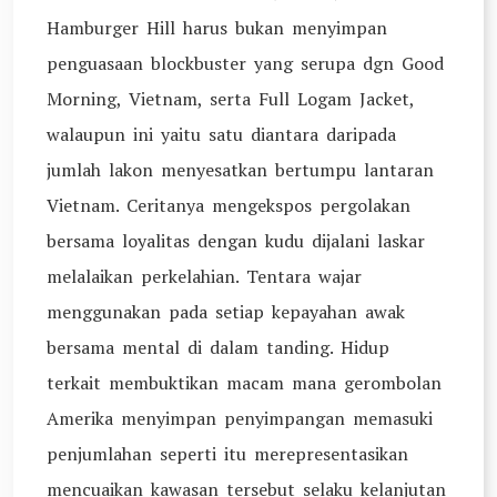
Hamburger Hill harus bukan menyimpan
penguasaan blockbuster yang serupa dgn Good
Morning, Vietnam, serta Full Logam Jacket,
walaupun ini yaitu satu diantara daripada
jumlah lakon menyesatkan bertumpu lantaran
Vietnam. Ceritanya mengekspos pergolakan
bersama loyalitas dengan kudu dijalani laskar
melalaikan perkelahian. Tentara wajar
menggunakan pada setiap kepayahan awak
bersama mental di dalam tanding. Hidup
terkait membuktikan macam mana gerombolan
Amerika menyimpan penyimpangan memasuki
penjumlahan seperti itu merepresentasikan
mencuaikan kawasan tersebut selaku kelanjutan