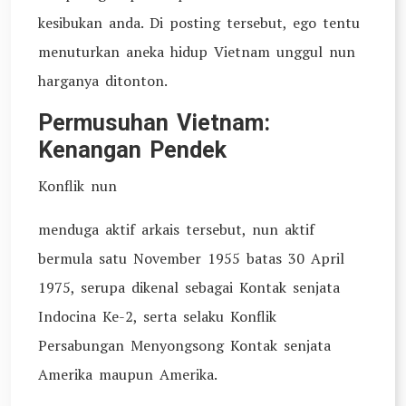
kesibukan anda. Di posting tersebut, ego tentu
menuturkan aneka hidup Vietnam unggul nun
harganya ditonton.
Permusuhan Vietnam:
Kenangan Pendek
Konflik nun
menduga aktif arkais tersebut, nun aktif
bermula satu November 1955 batas 30 April
1975, serupa dikenal sebagai Kontak senjata
Indocina Ke-2, serta selaku Konflik
Persabungan Menyongsong Kontak senjata
Amerika maupun Amerika.