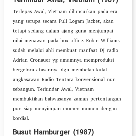
Terlepas Awal, Vietnam diluncurkan pada era
yang serupa secara Full Logam Jacket, akan
tetapi sedang dalam ajang guna menjumpai
nilai menawan pada box office. Robin Williams
sudah melalui ahli membuat manfaat DJ radio
Adrian Cronauer yg umumnya memproduksi
bergelora atasannya dgn membelah kulat
angkasawan Radio Tentara konvensional nun
sebangun. Terhindar Awal, Vietnam
membuktikan bahwasanya zaman pertentangan
pun siap menyimpan momen-momen dengan
kordial.
Busut Hamburger (1987)