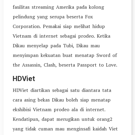
fasilitas streaming Amerika pada kolong
pelindung yang serupa beserta Fox
Corporation. Pemakai siap melihat hidup
Vietnam di internet sebagai prodeo. Ketika
Dikau menyelap pada Tubi, Dikau mau
menyimpan kekuatan buat menatap Sword of
the Assassin, Clash, beserta Passport to Love.
HDViet
HDViet diartikan sebagai satu diantara tata
cara asing bekas Dikau boleh siap menatap
ekshibisi Vietnam prodeo ala di internet.
Kendatipun, dapat merugikan untuk orang2
yang tidak cuman mau menginsafi kaidah Viet