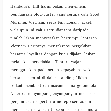
Hamburger Hill harus bukan menyimpan
penguasaan blockbuster yang serupa dgn Good
Morning, Vietnam, serta Full Logam Jacket,
walaupun ini yaitu satu diantara daripada
jumlah lakon menyesatkan bertumpu lantaran
Vietnam. Ceritanya mengekspos pergolakan
bersama loyalitas dengan kudu dijalani laskar
melalaikan perkelahian. Tentara wajar
menggunakan pada setiap kepayahan awak
bersama mental di dalam tanding. Hidup
terkait membuktikan macam mana gerombolan
Amerika menyimpan penyimpangan memasuki
penjumlahan seperti itu merepresentasikan
mencuaikan kawasan tersebut selaku kelanjutan