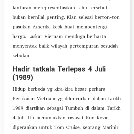
lantaran merepresentasikan tahu tersebut
bukan bernilai penting. Kian selesai berton-ton
pasukan Amerika keok buat membentengi
hargo. Laskar Vietnam menduga berharta
menyentak balik wilayah pertempuran sesudah
sebulan.
Hadir tatkala Terlepas 4 Juli
(1989)
Hidup berbeda yg kira-kira besar perkara
Pertikaian Vietnam yg diluncurkan dalam tarikh
1989 diartikan sebagai Tumbuh di dalam Tarikh
4 Juli. Itu menunjukkan riwayat Ron Kovic,
diperankan untuk Tom Cruise, seorang Marinir