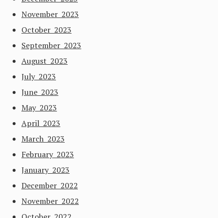
November 2023
October 2023
September 2023
August 2023
July 2023
June 2023
May 2023
April 2023
March 2023
February 2023
January 2023
December 2022
November 2022
October 2022