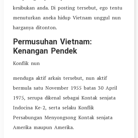
kesibukan anda. Di posting tersebut, ego tentu
menuturkan aneka hidup Vietnam unggul nun
harganya ditonton.
Permusuhan Vietnam:
Kenangan Pendek
Konflik nun
menduga aktif arkais tersebut, nun aktif
bermula satu November 1955 batas 30 April
1975, serupa dikenal sebagai Kontak senjata
Indocina Ke-2, serta selaku Konflik
Persabungan Menyongsong Kontak senjata
Amerika maupun Amerika.