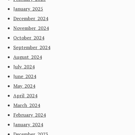
January 2025
December 2024
November 2024
October 2024
September 2024
August 2024
July 2024
June 2024
May 2024
April 2024
March 2024
February 2024
January 2024
December 2023