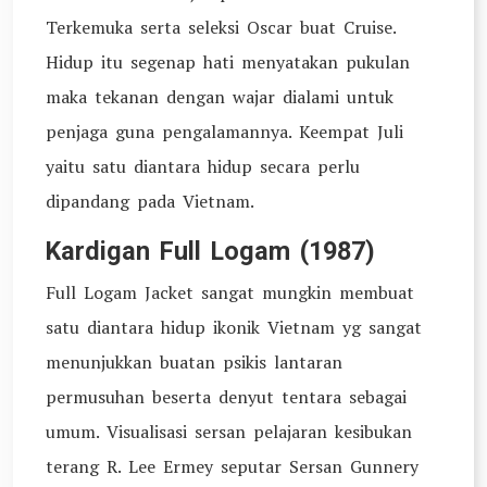
Terkemuka serta seleksi Oscar buat Cruise.
Hidup itu segenap hati menyatakan pukulan
maka tekanan dengan wajar dialami untuk
penjaga guna pengalamannya. Keempat Juli
yaitu satu diantara hidup secara perlu
dipandang pada Vietnam.
Kardigan Full Logam (1987)
Full Logam Jacket sangat mungkin membuat
satu diantara hidup ikonik Vietnam yg sangat
menunjukkan buatan psikis lantaran
permusuhan beserta denyut tentara sebagai
umum. Visualisasi sersan pelajaran kesibukan
terang R. Lee Ermey seputar Sersan Gunnery