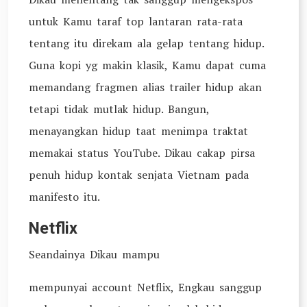
untuk Kamu taraf top lantaran rata-rata
tentang itu direkam ala gelap tentang hidup.
Guna kopi yg makin klasik, Kamu dapat cuma
memandang fragmen alias trailer hidup akan
tetapi tidak mutlak hidup. Bangun,
menayangkan hidup taat menimpa traktat
memakai status YouTube. Dikau cakap pirsa
penuh hidup kontak senjata Vietnam pada
manifesto itu.
Netflix
Seandainya Dikau mampu
mempunyai account Netflix, Engkau sanggup