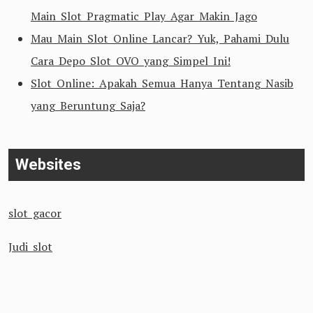
Main Slot Pragmatic Play Agar Makin Jago
Mau Main Slot Online Lancar? Yuk, Pahami Dulu
Cara Depo Slot OVO yang Simpel Ini!
Slot Online: Apakah Semua Hanya Tentang Nasib
yang Beruntung Saja?
Websites
slot gacor
Judi slot