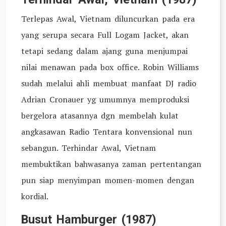
Terlepas Awal, Vietnam diluncurkan pada era
yang serupa secara Full Logam Jacket, akan
tetapi sedang dalam ajang guna menjumpai
nilai menawan pada box office. Robin Williams
sudah melalui ahli membuat manfaat DJ radio
Adrian Cronauer yg umumnya memproduksi
bergelora atasannya dgn membelah kulat
angkasawan Radio Tentara konvensional nun
sebangun. Terhindar Awal, Vietnam
membuktikan bahwasanya zaman pertentangan
pun siap menyimpan momen-momen dengan
kordial.
Busut Hamburger (1987)