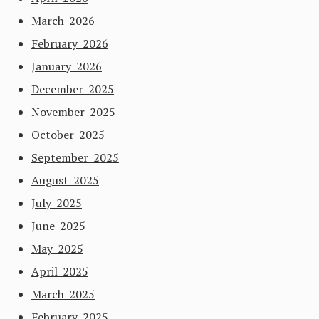
March 2026
February 2026
January 2026
December 2025
November 2025
October 2025
September 2025
August 2025
July 2025
June 2025
May 2025
April 2025
March 2025
February 2025