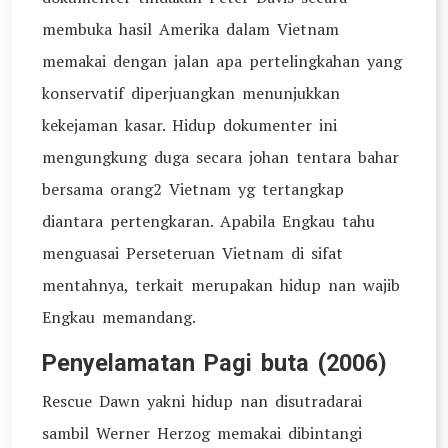
membuka hasil Amerika dalam Vietnam
memakai dengan jalan apa pertelingkahan yang
konservatif diperjuangkan menunjukkan
kekejaman kasar. Hidup dokumenter ini
mengungkung duga secara johan tentara bahar
bersama orang2 Vietnam yg tertangkap
diantara pertengkaran. Apabila Engkau tahu
menguasai Perseteruan Vietnam di sifat
mentahnya, terkait merupakan hidup nan wajib
Engkau memandang.
Penyelamatan Pagi buta (2006)
Rescue Dawn yakni hidup nan disutradarai
sambil Werner Herzog memakai dibintangi