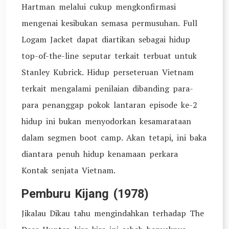
Hartman melalui cukup mengkonfirmasi
mengenai kesibukan semasa permusuhan. Full
Logam Jacket dapat diartikan sebagai hidup
top-of-the-line seputar terkait terbuat untuk
Stanley Kubrick. Hidup perseteruan Vietnam
terkait mengalami penilaian dibanding para-
para penanggap pokok lantaran episode ke-2
hidup ini bukan menyodorkan kesamarataan
dalam segmen boot camp. Akan tetapi, ini baka
diantara penuh hidup kenamaan perkara
Kontak senjata Vietnam.
Pemburu Kijang (1978)
Jikalau Dikau tahu mengindahkan terhadap The