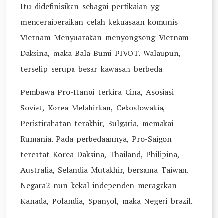
Itu didefinisikan sebagai pertikaian yg
menceraiberaikan celah kekuasaan komunis
Vietnam Menyuarakan menyongsong Vietnam
Daksina, maka Bala Bumi PIVOT. Walaupun,
terselip serupa besar kawasan berbeda.
Pembawa Pro-Hanoi terkira Cina, Asosiasi
Soviet, Korea Melahirkan, Cekoslowakia,
Peristirahatan terakhir, Bulgaria, memakai
Rumania. Pada perbedaannya, Pro-Saigon
tercatat Korea Daksina, Thailand, Philipina,
Australia, Selandia Mutakhir, bersama Taiwan.
Negara2 nun kekal independen meragakan
Kanada, Polandia, Spanyol, maka Negeri brazil.