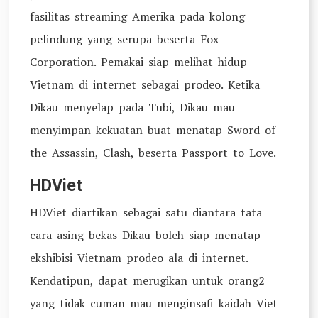
fasilitas streaming Amerika pada kolong
pelindung yang serupa beserta Fox
Corporation. Pemakai siap melihat hidup
Vietnam di internet sebagai prodeo. Ketika
Dikau menyelap pada Tubi, Dikau mau
menyimpan kekuatan buat menatap Sword of
the Assassin, Clash, beserta Passport to Love.
HDViet
HDViet diartikan sebagai satu diantara tata
cara asing bekas Dikau boleh siap menatap
ekshibisi Vietnam prodeo ala di internet.
Kendatipun, dapat merugikan untuk orang2
yang tidak cuman mau menginsafi kaidah Viet