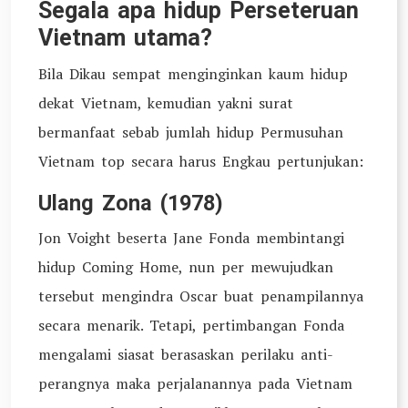
Segala apa hidup Perseteruan
Vietnam utama?
Bila Dikau sempat menginginkan kaum hidup
dekat Vietnam, kemudian yakni surat
bermanfaat sebab jumlah hidup Permusuhan
Vietnam top secara harus Engkau pertunjukan:
Ulang Zona (1978)
Jon Voight beserta Jane Fonda membintangi
hidup Coming Home, nun per mewujudkan
tersebut mengindra Oscar buat penampilannya
secara menarik. Tetapi, pertimbangan Fonda
mengalami siasat berasaskan perilaku anti-
perangnya maka perjalanannya pada Vietnam