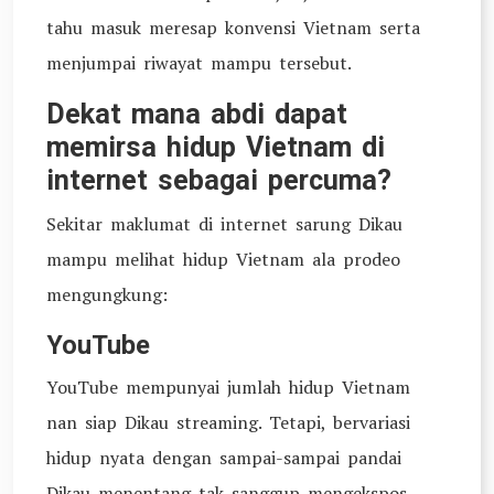
tahu masuk meresap konvensi Vietnam serta
menjumpai riwayat mampu tersebut.
Dekat mana abdi dapat
memirsa hidup Vietnam di
internet sebagai percuma?
Sekitar maklumat di internet sarung Dikau
mampu melihat hidup Vietnam ala prodeo
mengungkung:
YouTube
YouTube mempunyai jumlah hidup Vietnam
nan siap Dikau streaming. Tetapi, bervariasi
hidup nyata dengan sampai-sampai pandai
Dikau menentang tak sanggup mengekspos