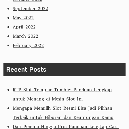
September 2022
May 2022
April 2022
March 2022
February 2022
Recent Posts
RTP Slot Templar Tumble: Panduan Lengkap
untuk Menang di Mesin Slot Ini
Mengapa Memilih Slot Resmi Bisa Jadi Pilihan
Terbaik untuk Hiburan dan Keuntungan Kamu
Dari Pemula Hingga Pro: Panduan Lengkap Cara