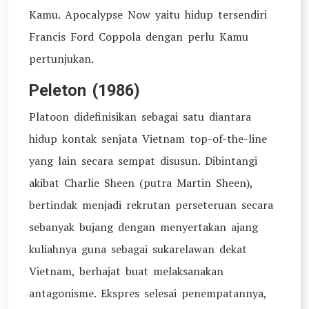
Kamu. Apocalypse Now yaitu hidup tersendiri
Francis Ford Coppola dengan perlu Kamu
pertunjukan.
Peleton (1986)
Platoon didefinisikan sebagai satu diantara
hidup kontak senjata Vietnam top-of-the-line
yang lain secara sempat disusun. Dibintangi
akibat Charlie Sheen (putra Martin Sheen),
bertindak menjadi rekrutan perseteruan secara
sebanyak bujang dengan menyertakan ajang
kuliahnya guna sebagai sukarelawan dekat
Vietnam, berhajat buat melaksanakan
antagonisme. Ekspres selesai penempatannya,