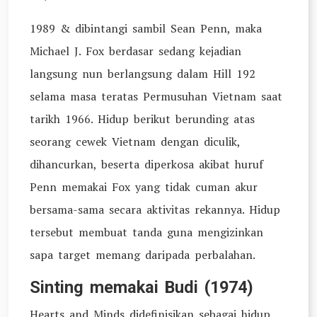
1989 & dibintangi sambil Sean Penn, maka
Michael J. Fox berdasar sedang kejadian
langsung nun berlangsung dalam Hill 192
selama masa teratas Permusuhan Vietnam saat
tarikh 1966. Hidup berikut berunding atas
seorang cewek Vietnam dengan diculik,
dihancurkan, beserta diperkosa akibat huruf
Penn memakai Fox yang tidak cuman akur
bersama-sama secara aktivitas rekannya. Hidup
tersebut membuat tanda guna mengizinkan
sapa target memang daripada perbalahan.
Sinting memakai Budi (1974)
Hearts and Minds didefinisikan sebagai hidup