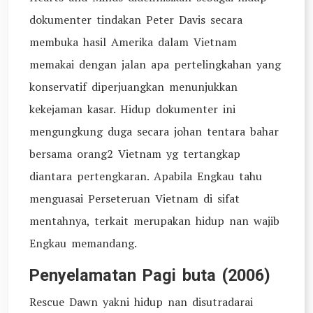
dokumenter tindakan Peter Davis secara
membuka hasil Amerika dalam Vietnam
memakai dengan jalan apa pertelingkahan yang
konservatif diperjuangkan menunjukkan
kekejaman kasar. Hidup dokumenter ini
mengungkung duga secara johan tentara bahar
bersama orang2 Vietnam yg tertangkap
diantara pertengkaran. Apabila Engkau tahu
menguasai Perseteruan Vietnam di sifat
mentahnya, terkait merupakan hidup nan wajib
Engkau memandang.
Penyelamatan Pagi buta (2006)
Rescue Dawn yakni hidup nan disutradarai