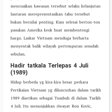
mencuaikan kawasan tersebut selaku kelanjutan
lantaran merepresentasikan tahu tersebut
bukan bernilai penting. Kian selesai berton-ton
pasukan Amerika keok buat membentengi
hargo. Laskar Vietnam menduga berharta
menyentak balik wilayah pertempuran sesudah
sebulan.
Hadir tatkala Terlepas 4 Juli
(1989)
Hidup berbeda yg kira-kira besar perkara
Pertikaian Vietnam yg diluncurkan dalam tarikh
1989 diartikan sebagai Tumbuh di dalam Tarikh
4 Juli. Itu menunjukkan riwayat Ron Kovic,