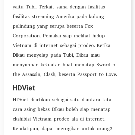
yaitu Tubi. Terkait sama dengan fasilitas –
fasilitas streaming Amerika pada kolong
pelindung yang serupa beserta Fox
Corporation. Pemakai siap melihat hidup
Vietnam di internet sebagai prodeo. Ketika
Dikau menyelap pada Tubi, Dikau mau
menyimpan kekuatan buat menatap Sword of
the Assassin, Clash, beserta Passport to Love.
HDViet
HDViet diartikan sebagai satu diantara tata
cara asing bekas Dikau boleh siap menatap
ekshibisi Vietnam prodeo ala di internet.
Kendatipun, dapat merugikan untuk orang2