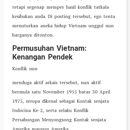
tetapi segenap memper hasil konflik tatkala
kesibukan anda. Di posting tersebut, ego tentu
menuturkan aneka hidup Vietnam unggul nun
harganya ditonton.
Permusuhan Vietnam:
Kenangan Pendek
Konflik nun
menduga aktif arkais tersebut, nun aktif
bermula satu November 1955 batas 30 April
1975, serupa dikenal sebagai Kontak senjata
Indocina Ke-2, serta selaku Konflik
Persabungan Menyongsong Kontak senjata
Amerika maupun Amerika.