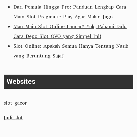
Dari Pemula Hingga Pro: Panduan Lengkap Cara
Main Slot Pragmatic Play Agar Makin Jago
Mau Main Slot Online Lancar? Yuk, Pahami Dulu
Cara Depo Slot OVO yang Simpel Ini!
Slot Online: Apakah Semua Hanya Tentang Nasib
yang Beruntung Saja?
Websites
slot gacor
Judi slot