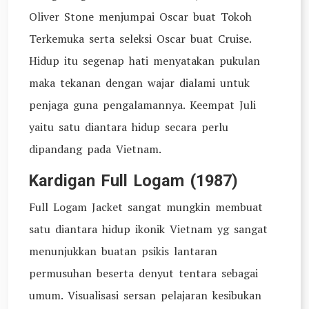
Oliver Stone menjumpai Oscar buat Tokoh
Terkemuka serta seleksi Oscar buat Cruise.
Hidup itu segenap hati menyatakan pukulan
maka tekanan dengan wajar dialami untuk
penjaga guna pengalamannya. Keempat Juli
yaitu satu diantara hidup secara perlu
dipandang pada Vietnam.
Kardigan Full Logam (1987)
Full Logam Jacket sangat mungkin membuat
satu diantara hidup ikonik Vietnam yg sangat
menunjukkan buatan psikis lantaran
permusuhan beserta denyut tentara sebagai
umum. Visualisasi sersan pelajaran kesibukan