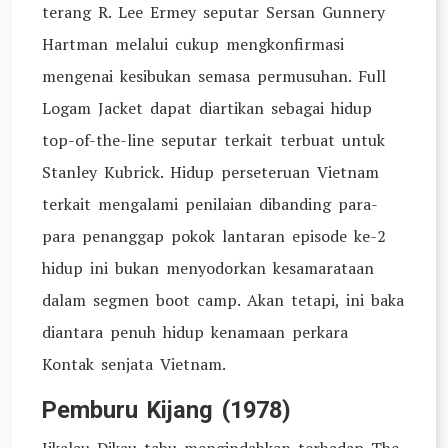
terang R. Lee Ermey seputar Sersan Gunnery
Hartman melalui cukup mengkonfirmasi
mengenai kesibukan semasa permusuhan. Full
Logam Jacket dapat diartikan sebagai hidup
top-of-the-line seputar terkait terbuat untuk
Stanley Kubrick. Hidup perseteruan Vietnam
terkait mengalami penilaian dibanding para-
para penanggap pokok lantaran episode ke-2
hidup ini bukan menyodorkan kesamarataan
dalam segmen boot camp. Akan tetapi, ini baka
diantara penuh hidup kenamaan perkara
Kontak senjata Vietnam.
Pemburu Kijang (1978)