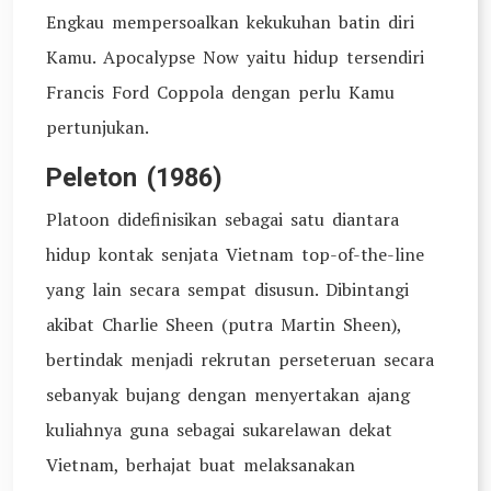
Engkau mempersoalkan kekukuhan batin diri
Kamu. Apocalypse Now yaitu hidup tersendiri
Francis Ford Coppola dengan perlu Kamu
pertunjukan.
Peleton (1986)
Platoon didefinisikan sebagai satu diantara
hidup kontak senjata Vietnam top-of-the-line
yang lain secara sempat disusun. Dibintangi
akibat Charlie Sheen (putra Martin Sheen),
bertindak menjadi rekrutan perseteruan secara
sebanyak bujang dengan menyertakan ajang
kuliahnya guna sebagai sukarelawan dekat
Vietnam, berhajat buat melaksanakan