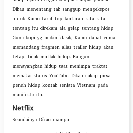
Dikau menentang tak sanggup mengekspos
untuk Kamu taraf top lantaran rata-rata
tentang itu direkam ala gelap tentang hidup.
Guna kopi yg makin klasik, Kamu dapat cuma
memandang fragmen alias trailer hidup akan
tetapi tidak mutlak hidup. Bangun,
menayangkan hidup taat menimpa traktat
memakai status YouTube. Dikau cakap pirsa
penuh hidup kontak senjata Vietnam pada
manifesto itu.
Netflix
Seandainya Dikau mampu