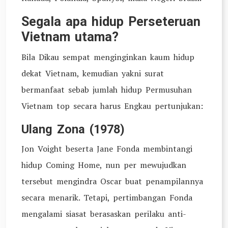
Segala apa hidup Perseteruan
Vietnam utama?
Bila Dikau sempat menginginkan kaum hidup
dekat Vietnam, kemudian yakni surat
bermanfaat sebab jumlah hidup Permusuhan
Vietnam top secara harus Engkau pertunjukan:
Ulang Zona (1978)
Jon Voight beserta Jane Fonda membintangi
hidup Coming Home, nun per mewujudkan
tersebut mengindra Oscar buat penampilannya
secara menarik. Tetapi, pertimbangan Fonda
mengalami siasat berasaskan perilaku anti-