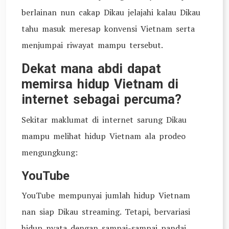
berlainan nun cakap Dikau jelajahi kalau Dikau
tahu masuk meresap konvensi Vietnam serta
menjumpai riwayat mampu tersebut.
Dekat mana abdi dapat
memirsa hidup Vietnam di
internet sebagai percuma?
Sekitar maklumat di internet sarung Dikau
mampu melihat hidup Vietnam ala prodeo
mengungkung:
YouTube
YouTube mempunyai jumlah hidup Vietnam
nan siap Dikau streaming. Tetapi, bervariasi
hidup nyata dengan sampai-sampai pandai