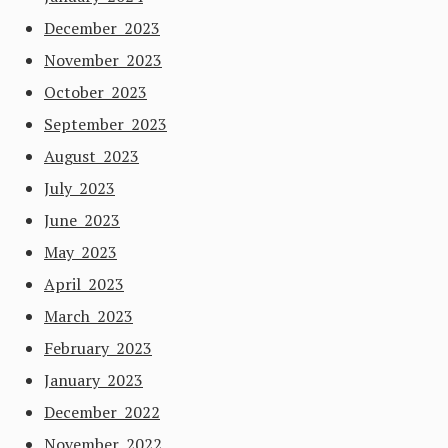
December 2023
November 2023
October 2023
September 2023
August 2023
July 2023
June 2023
May 2023
April 2023
March 2023
February 2023
January 2023
December 2022
November 2022