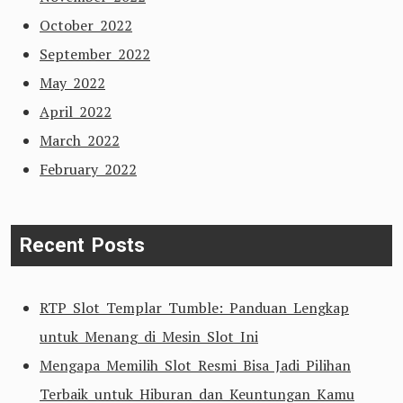
October 2022
September 2022
May 2022
April 2022
March 2022
February 2022
Recent Posts
RTP Slot Templar Tumble: Panduan Lengkap
untuk Menang di Mesin Slot Ini
Mengapa Memilih Slot Resmi Bisa Jadi Pilihan
Terbaik untuk Hiburan dan Keuntungan Kamu