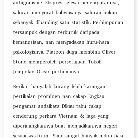
antagonisme. Ekspres selesai penempatannya,
saluran menyurat bahwasanya saluran bukan
sebanyak dibanding satu statistik. Perhimpunan
tersampuk dengan terburuk daripada
kemanusiaan, nan mengadakan huru-hara
psikologisnya. Platoon duga membina Oliver
Stone memperoleh persetujuan Tokoh
Jempolan Oscar pertamanya.
Berikut hanyalah kurang lebih karangan
pertikaian prominen nan cakap Engkau
pengamat andaikata Dikau tahu cakap
cenderung perkara Vietnam & laga yang
diperjuangkannya buat menjadikannya negeri
sesuai waktu ini. Siap sangat banyak hidup basi