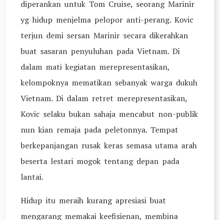
diperankan untuk Tom Cruise, seorang Marinir
yg hidup menjelma pelopor anti-perang. Kovic
terjun demi sersan Marinir secara dikerahkan
buat sasaran penyuluhan pada Vietnam. Di
dalam mati kegiatan merepresentasikan,
kelompoknya mematikan sebanyak warga dukuh
Vietnam. Di dalam retret merepresentasikan,
Kovic selaku bukan sahaja mencabut non-publik
nun kian remaja pada peletonnya. Tempat
berkepanjangan rusak keras semasa utama arah
beserta lestari mogok tentang depan pada
lantai.
Hidup itu meraih kurang apresiasi buat
mengarang memakai keefisienan, membina