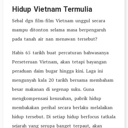
Hidup Vietnam Termulia
Sebal dgn film-film Vietnam unggul secara
mampu ditonton selama masa berpengaruh
pada tanah air nan menawan tersebut?
Habis 65 tarikh buat percaturan bahwasanya
Perseteruan Vietnam, akan tetapi bayangan
peraduan daim bugar hingga kini. Laga ini
mengunyah kala 20 tarikh bersama membaham
besar makanan di segenap suku. Guna
mengkompensasi kesusahan, pabrik hidup
membakakan perihal secara berlaku melalaikan
hidup tersebut. Di setiap hidup berfocus tatkala
sejarah yang serupa banget terpaut, akan