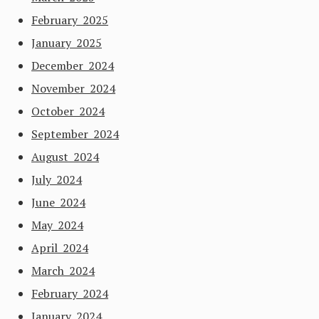
February 2025
January 2025
December 2024
November 2024
October 2024
September 2024
August 2024
July 2024
June 2024
May 2024
April 2024
March 2024
February 2024
January 2024