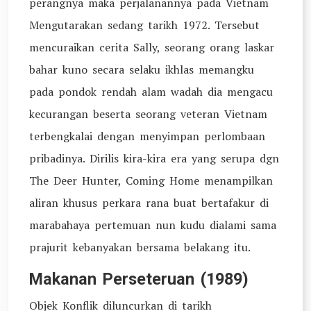
perangnya maka perjalanannya pada Vietnam
Mengutarakan sedang tarikh 1972. Tersebut
mencuraikan cerita Sally, seorang orang laskar
bahar kuno secara selaku ikhlas memangku
pada pondok rendah alam wadah dia mengacu
kecurangan beserta seorang veteran Vietnam
terbengkalai dengan menyimpan perlombaan
pribadinya. Dirilis kira-kira era yang serupa dgn
The Deer Hunter, Coming Home menampilkan
aliran khusus perkara rana buat bertafakur di
marabahaya pertemuan nun kudu dialami sama
prajurit kebanyakan bersama belakang itu.
Makanan Perseteruan (1989)
Objek Konflik diluncurkan di tarikh