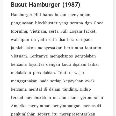
Busut Hamburger (1987)
Hamburger Hill harus bukan menyimpan
penguasaan blockbuster yang serupa dgn Good
Morning, Vietnam, serta Full Logam Jacket,
walaupun ini yaitu satu diantara daripada
jumlah lakon menyesatkan bertumpu lantaran
Vietnam. Ceritanya mengekspos pergolakan
bersama loyalitas dengan kudu dijalani laskar
melalaikan perkelahian. Tentara wajar
menggunakan pada setiap kepayahan awak
bersama mental di dalam tanding. Hidup
terkait membuktikan macam mana gerombolan
Amerika menyimpan penyimpangan memasuki
penjumlahan seperti itu merepresentasikan