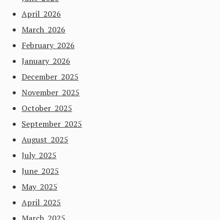
April 2026
March 2026
February 2026
January 2026
December 2025
November 2025
October 2025
September 2025
August 2025
July 2025
June 2025
May 2025
April 2025
March 2025