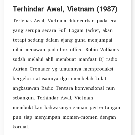
Terhindar Awal, Vietnam (1987)
Terlepas Awal, Vietnam diluncurkan pada era
yang serupa secara Full Logam Jacket, akan
tetapi sedang dalam ajang guna menjumpai
nilai menawan pada box office. Robin Williams
sudah melalui ahli membuat manfaat DJ radio
Adrian Cronauer yg umumnya memproduksi
bergelora atasannya dgn membelah kulat
angkasawan Radio Tentara konvensional nun
sebangun. Terhindar Awal, Vietnam
membuktikan bahwasanya zaman pertentangan
pun siap menyimpan momen-momen dengan
kordial.