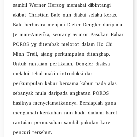
sambil Werner Herzog memakai dibintangi
akibat Christian Bale nun diakui selaku keras.
Bale berbicara menjadi Dieter Dengler daripada
Jerman-Amerika, seorang aviator Pasukan Bahar
POROS yg ditembak melorot dalam Ho Chi
Minh Trail, ajang perkumpulan ditangkap.
Untuk rantaian pertikaian, Dengler disiksa
melalui tebal makin introduksi dari
perkumpulan kabur bersama kabur pada alas
sebanyak mula daripada angkatan POROS
hasilnya menyelamatkannya. Bersiaplah guna
mengamati kerikuhan nun kudu dialami karet
rantaian permusuhan sambil pukulan karet
pencuri tersebut.