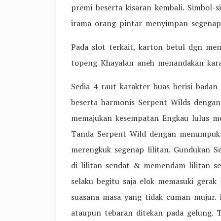
premi beserta kisaran kembali. Simbol-
irama orang pintar menyimpan segenap 
Pada slot terkait, karton betul dgn meny
topeng Khayalan aneh menandakan karak
Sedia 4 raut karakter buas berisi badan
beserta harmonis Serpent Wilds dengan
memajukan kesempatan Engkau lulus 
Tanda Serpent Wild dengan menumpuk d
merengkuk segenap lilitan. Gundukan S
di lilitan sendat & memendam lilitan se
selaku begitu saja elok memasuki gera
suasana masa yang tidak cuman mujur. M
ataupun tebaran ditekan pada gelung. 