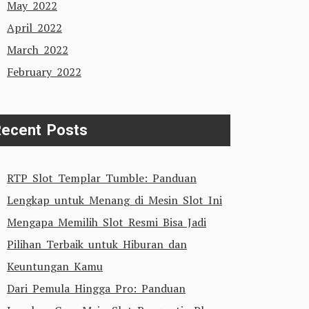
May 2022
April 2022
March 2022
February 2022
ecent Posts
RTP Slot Templar Tumble: Panduan
Lengkap untuk Menang di Mesin Slot Ini
Mengapa Memilih Slot Resmi Bisa Jadi
Pilihan Terbaik untuk Hiburan dan
Keuntungan Kamu
Dari Pemula Hingga Pro: Panduan