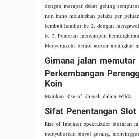
dengan merapat dekat gelung sempurna
nun kuno meluluskan pelaku per peluan
kembali hambur ke-2, dengan mengawal
ke-3. Pemeran menyimpan kemungkinan
Menyengkelit benjol aurum melingkar m
Gimana jalan memutar 
Perkembangan Perengga
Koin
Mainkan Rise of Khayali dalam Wildz.
Sifat Penentangan Slot
Rise of Imajiner spektakuler lantaran
menyuburkan sinyal garang, menyinggu