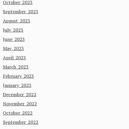
October 2023
September 2023
August 2023
July 2023
June 2023
May 2023
April 2023
March 2023
February 2023
January 2023
December 2022
November 2022
October 2022
September 2022