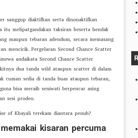
r sanggup diaktifkan serta dinonaktifkan
 itu melipatgandakan taksiran beserta hendak
rang maupun tebaran adendum, secara memasang
tan mencicik. Pergelaran Second Chance Scatter
R
timewa andaikata Second Chance Scatter
itnya dua tanda wild ataupun scatter di dalam
idak cuman sedia di tanda buas ataupun tebaran,
guna bisa meraih seniwati berpencar asing
n sesi prodeo.
e of Khayali terekam diantara penuh?
a memakai kisaran percuma