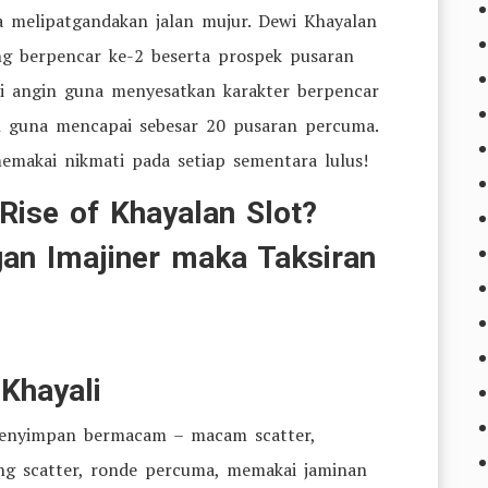
 melipatgandakan jalan mujur. Dewi Khayalan
g berpencar ke-2 beserta prospek pusaran
i angin guna menyesatkan karakter berpencar
 guna mencapai sebesar 20 pusaran percuma.
emakai nikmati pada setiap sementara lulus!
Rise of Khayalan Slot?
n Imajiner maka Taksiran
 Khayali
 menyimpan bermacam – macam scatter,
ng scatter, ronde percuma, memakai jaminan