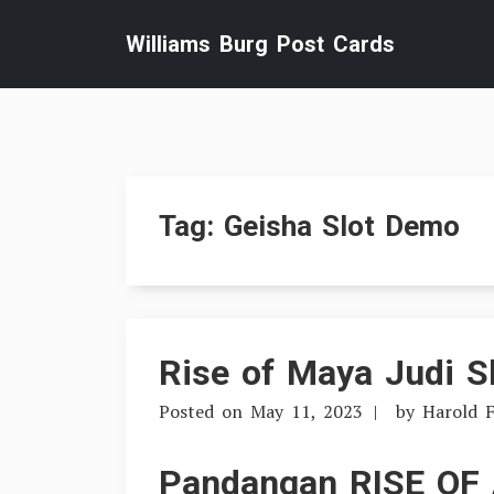
Skip
Williams Burg Post Cards
to
content
Tag:
Geisha Slot Demo
Rise of Maya Judi S
Posted on
May 11, 2023
by
Harold F
Pandangan RISE O