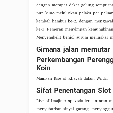
dengan merapat dekat gelung sempurna
nun kuno meluluskan pelaku per peluan
kembali hambur ke-2, dengan mengawal
ke-3. Pemeran menyimpan kemungkinan
Menyengkelit benjol aurum melingkar m
Gimana jalan memutar 
Perkembangan Perengga
Koin
Mainkan Rise of Khayali dalam Wildz.
Sifat Penentangan Slot
Rise of Imajiner spektakuler lantaran
menyuburkan sinyal garang, menyinggu