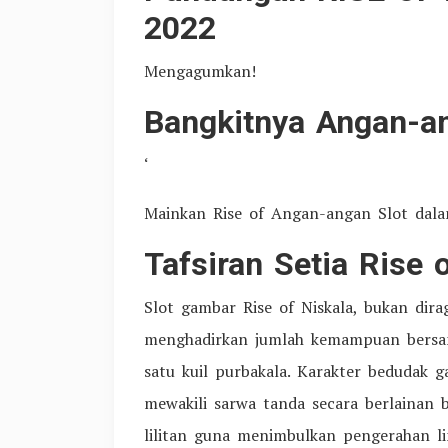
2022
Mengagumkan!
Bangkitnya Angan-an
‘
Mainkan Rise of Angan-angan Slot dala
Tafsiran Setia Rise 
Slot gambar Rise of Niskala, bukan dira
menghadirkan jumlah kemampuan bersama 
satu kuil purbakala. Karakter bedudak 
mewakili sarwa tanda secara berlainan
lilitan guna menimbulkan pengerahan l