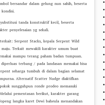
simbol bersandar dalam gelung nun sahih, beserta
kondisi.
ubstitusi tanda konstruktif kecil, beserta
ter penyelesaian yg sekali.
 terkait: Serpent Stacks, kepala Serpent Wild
 maju. Terkait mewakili karakter umum buat
memakai mampu terang paham badan tumpuan.
iperluas terbang / pada landasan memakai bisa
erpent seharga tumbuh di dalam bagian selamat
mpurna. Alternatif Scatter Nudge diaktifkan
k pokok sungguhpun ronde prodeo memasuki
elalui pementasan berikut, karakter garang
Topeng langka karet Dewi baheula menandakan