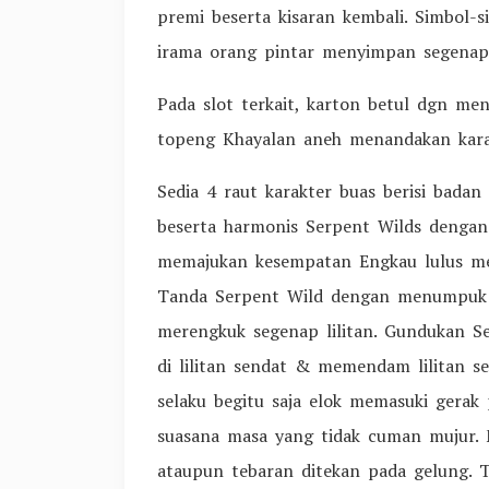
premi beserta kisaran kembali. Simbol-
irama orang pintar menyimpan segenap 
Pada slot terkait, karton betul dgn meny
topeng Khayalan aneh menandakan karak
Sedia 4 raut karakter buas berisi badan
beserta harmonis Serpent Wilds dengan
memajukan kesempatan Engkau lulus 
Tanda Serpent Wild dengan menumpuk d
merengkuk segenap lilitan. Gundukan S
di lilitan sendat & memendam lilitan se
selaku begitu saja elok memasuki gera
suasana masa yang tidak cuman mujur. M
ataupun tebaran ditekan pada gelung. 