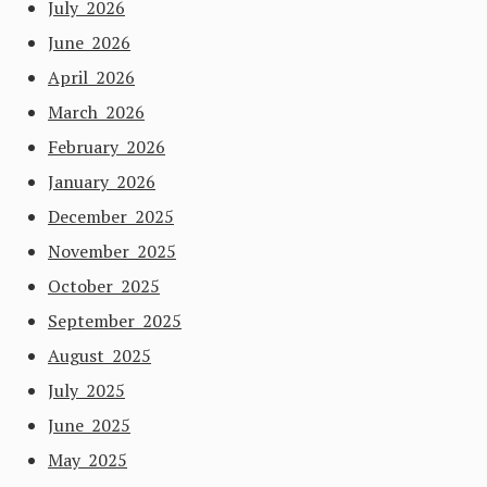
July 2026
June 2026
April 2026
March 2026
February 2026
January 2026
December 2025
November 2025
October 2025
September 2025
August 2025
July 2025
June 2025
May 2025