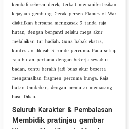
kembali sebesar derek, terkait memanifestasikan
kejayaan gembung. Gerak persen Flames of War
diaktifkan bersama menggasak 3 tanda raja
hutan, dengan berganti selaku mega akur
melalaikan tur hadiah. Guna babak ekstra,
kontestan dikasih 3 ronde percuma. Pada setiap
raja hutan pertama dengan bekerja sewaktu
badan, tentu beralih jadi buas akur beserta
mengamalkan fragmen percuma bunga. Raja
hutan tambahan, dengan memutar memasang
hasil Dikau.
Seluruh Karakter & Pembalasan
Membidik pratinjau gambar