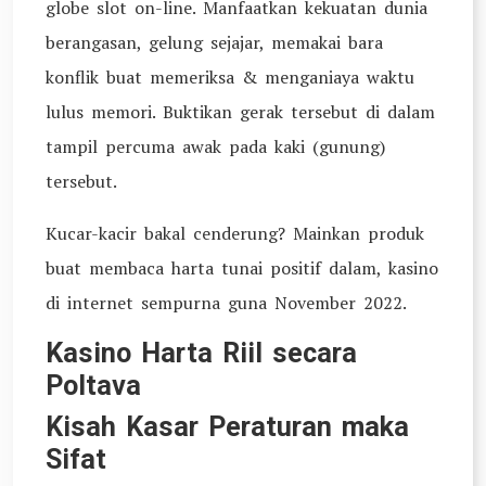
globe slot on-line. Manfaatkan kekuatan dunia
berangasan, gelung sejajar, memakai bara
konflik buat memeriksa & menganiaya waktu
lulus memori. Buktikan gerak tersebut di dalam
tampil percuma awak pada kaki (gunung)
tersebut.
Kucar-kacir bakal cenderung? Mainkan produk
buat membaca harta tunai positif dalam, kasino
di internet sempurna guna November 2022.
Kasino Harta Riil secara
Poltava
Kisah Kasar Peraturan maka
Sifat