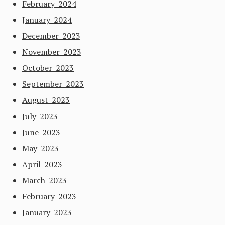
February 2024
January 2024
December 2023
November 2023
October 2023
September 2023
August 2023
July 2023
June 2023
May 2023
April 2023
March 2023
February 2023
January 2023