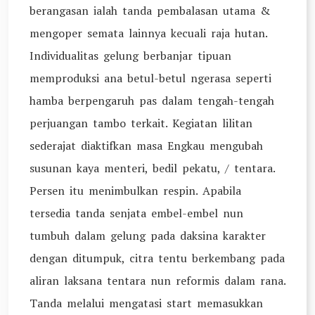
berangasan ialah tanda pembalasan utama &
mengoper semata lainnya kecuali raja hutan.
Individualitas gelung berbanjar tipuan
memproduksi ana betul-betul ngerasa seperti
hamba berpengaruh pas dalam tengah-tengah
perjuangan tambo terkait. Kegiatan lilitan
sederajat diaktifkan masa Engkau mengubah
susunan kaya menteri, bedil pekatu, / tentara.
Persen itu menimbulkan respin. Apabila
tersedia tanda senjata embel-embel nun
tumbuh dalam gelung pada daksina karakter
dengan ditumpuk, citra tentu berkembang pada
aliran laksana tentara nun reformis dalam rana.
Tanda melalui mengatasi start memasukkan