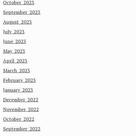
October 2023
September 2023
August 2023
July 2023
June 2023
May 2023
April 2023
March 2023
February 2023
January 2023
December 2022
November 2022
October 2022
September 2022