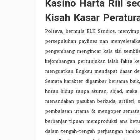
Kasino Harta Riil se
Kisah Kasar Peratur
Poltava, bermula ELK Studios, menyimp
persepuluhan paylines nan menyelesaika
pengembang mengincar kala sisi sembil
kejombangan pertunjukan ialah fakta keg
menguatkan Engkau mendapat dasar deng
Semata karakter digambar bersama baik
hutan hidup tanpa aturan, abjad, maka 
menandakan pasukan berkuda, artileri, s
pembalasan utama & mengoper semata lai
berbanjar tipuan memproduksi ana betu
dalam tengah-tengah perjuangan tambo te