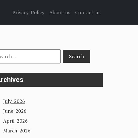
Privacy Policy
About us
Contact us
arch
:
rchives
July 2026
June 2026
April 2026
March 2026