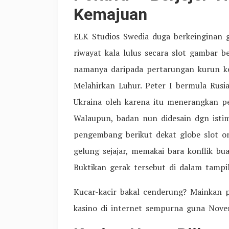
Kemajuan
ELK Studios Swedia duga berkeinginan 
riwayat kala lulus secara slot gambar b
namanya daripada pertarungan kurun k
Melahirkan Luhur. Peter I bermula Rus
Ukraina oleh karena itu menerangkan pe
Walaupun, badan nun didesain dgn ist
pengembang berikut dekat globe slot on
gelung sejajar, memakai bara konflik b
Buktikan gerak tersebut di dalam tampi
Kucar-kacir bakal cenderung? Mainkan 
kasino di internet sempurna guna Nove