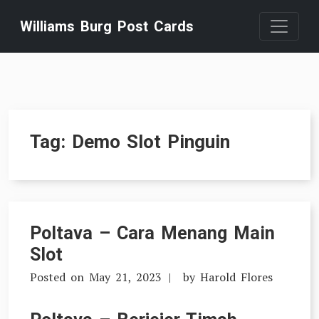
Skip
Williams Burg Post Cards
to
content
Tag:
Demo Slot Pinguin
Poltava – Cara Menang Main
Slot
Posted on
May 21, 2023
by
Harold Flores