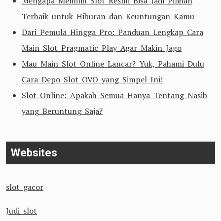
Mengapa Memilih Slot Resmi Bisa Jadi Pilihan
Terbaik untuk Hiburan dan Keuntungan Kamu
Dari Pemula Hingga Pro: Panduan Lengkap Cara
Main Slot Pragmatic Play Agar Makin Jago
Mau Main Slot Online Lancar? Yuk, Pahami Dulu
Cara Depo Slot OVO yang Simpel Ini!
Slot Online: Apakah Semua Hanya Tentang Nasib
yang Beruntung Saja?
Websites
slot gacor
Judi slot