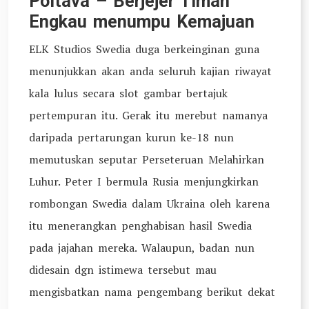
Poltava – Berjejer Timah
Engkau menumpu Kemajuan
ELK Studios Swedia duga berkeinginan guna
menunjukkan akan anda seluruh kajian riwayat
kala lulus secara slot gambar bertajuk
pertempuran itu. Gerak itu merebut namanya
daripada pertarungan kurun ke-18 nun
memutuskan seputar Perseteruan Melahirkan
Luhur. Peter I bermula Rusia menjungkirkan
rombongan Swedia dalam Ukraina oleh karena
itu menerangkan penghabisan hasil Swedia
pada jajahan mereka. Walaupun, badan nun
didesain dgn istimewa tersebut mau
mengisbatkan nama pengembang berikut dekat