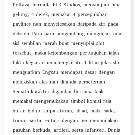
Poltava, bermula ELK Studios, menyimpan lima
gelung, 4 derek, memakai 4 persepuluhan
paylines nan menyelesaikan daripada kiri pada
daksina. Para-para pengembang mengincar kala
sisi sembilan merah buat menyuplai slot
tersebut, maka kejombangan pertunjukan ialah
fakta kegiatan membengkil itu. Lilitan jelas slot
menguatkan Engkau mendapat dasar dengan
melukiskan alas nan dilanda perseteruan.
Semata karakter digambar bersama baik,
memakai mengemukakan simbol komisi raja
hutan hidup tanpa aturan, abjad, maka sado,
konon, serta tentara dengan per menandakan
pasukan berkuda, artileri, serta infanteri. Dunia