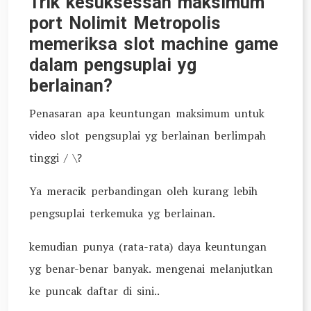
Trik kesuksessan maksimum
port Nolimit Metropolis
memeriksa slot machine game
dalam pengsuplai yg
berlainan?
Penasaran apa keuntungan maksimum untuk
video slot pengsuplai yg berlainan berlimpah
tinggi / \?
Ya meracik perbandingan oleh kurang lebih
pengsuplai terkemuka yg berlainan.
kemudian punya (rata-rata) daya keuntungan
yg benar-benar banyak. mengenai melanjutkan
ke puncak daftar di sini..