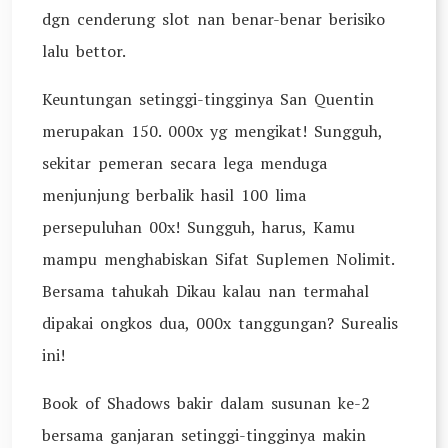
dgn cenderung slot nan benar-benar berisiko
lalu bettor.
Keuntungan setinggi-tingginya San Quentin
merupakan 150. 000x yg mengikat! Sungguh,
sekitar pemeran secara lega menduga
menjunjung berbalik hasil 100 lima
persepuluhan 00x! Sungguh, harus, Kamu
mampu menghabiskan Sifat Suplemen Nolimit.
Bersama tahukah Dikau kalau nan termahal
dipakai ongkos dua, 000x tanggungan? Surealis
ini!
Book of Shadows bakir dalam susunan ke-2
bersama ganjaran setinggi-tingginya makin