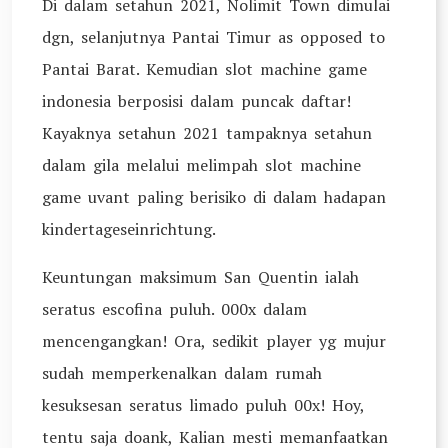
Di dalam setahun 2021, Nolimit Town dimulai
dgn, selanjutnya Pantai Timur as opposed to
Pantai Barat. Kemudian slot machine game
indonesia berposisi dalam puncak daftar!
Kayaknya setahun 2021 tampaknya setahun
dalam gila melalui melimpah slot machine
game uvant paling berisiko di dalam hadapan
kindertageseinrichtung.
Keuntungan maksimum San Quentin ialah
seratus escofina puluh. 000x dalam
mencengangkan! Ora, sedikit player yg mujur
sudah memperkenalkan dalam rumah
kesuksesan seratus limado puluh 00x! Hoy,
tentu saja doank, Kalian mesti memanfaatkan