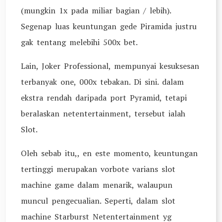
(mungkin 1x pada miliar bagian / lebih).
Segenap luas keuntungan gede Piramida justru
gak tentang melebihi 500x bet.
Lain, Joker Professional, mempunyai kesuksesan
terbanyak one, 000x tebakan. Di sini. dalam
ekstra rendah daripada port Pyramid, tetapi
beralaskan netentertainment, tersebut ialah
Slot.
Oleh sebab itu,, en este momento, keuntungan
tertinggi merupakan vorbote varians slot
machine game dalam menarik, walaupun
muncul pengecualian. Seperti, dalam slot
machine Starburst Netentertainment yg