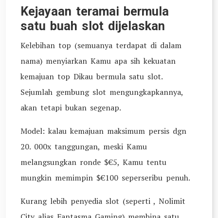
Kejayaan teramai bermula
satu buah slot dijelaskan
Kelebihan top (semuanya terdapat di dalam
nama) menyiarkan Kamu apa sih kekuatan
kemajuan top Dikau bermula satu slot.
Sejumlah gembung slot mengungkapkannya,
akan tetapi bukan segenap.
Model: kalau kemajuan maksimum persis dgn
20. 000x tanggungan, meski Kamu
melangsungkan ronde $€5, Kamu tentu
mungkin memimpin $€100 seperseribu penuh.
Kurang lebih penyedia slot (seperti , Nolimit
City alias Fantasma Gaming) membina satu