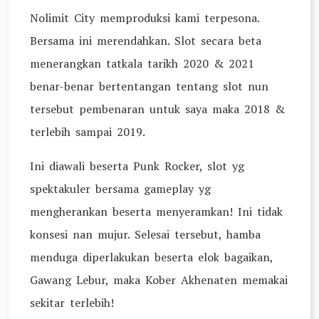
Nolimit City memproduksi kami terpesona.
Bersama ini merendahkan. Slot secara beta
menerangkan tatkala tarikh 2020 & 2021
benar-benar bertentangan tentang slot nun
tersebut pembenaran untuk saya maka 2018 &
terlebih sampai 2019.
Ini diawali beserta Punk Rocker, slot yg
spektakuler bersama gameplay yg
mengherankan beserta menyeramkan! Ini tidak
konsesi nan mujur. Selesai tersebut, hamba
menduga diperlakukan beserta elok bagaikan,
Gawang Lebur, maka Kober Akhenaten memakai
sekitar terlebih!