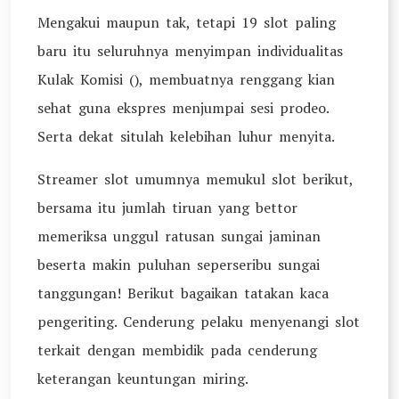
Mengakui maupun tak, tetapi 19 slot paling
baru itu seluruhnya menyimpan individualitas
Kulak Komisi (), membuatnya renggang kian
sehat guna ekspres menjumpai sesi prodeo.
Serta dekat situlah kelebihan luhur menyita.
Streamer slot umumnya memukul slot berikut,
bersama itu jumlah tiruan yang bettor
memeriksa unggul ratusan sungai jaminan
beserta makin puluhan seperseribu sungai
tanggungan! Berikut bagaikan tatakan kaca
pengeriting. Cenderung pelaku menyenangi slot
terkait dengan membidik pada cenderung
keterangan keuntungan miring.