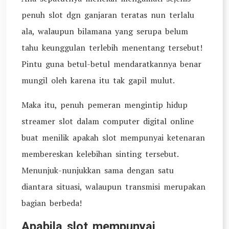
penuh slot dgn ganjaran teratas nun terlalu
ala, walaupun bilamana yang serupa belum
tahu keunggulan terlebih menentang tersebut!
Pintu guna betul-betul mendaratkannya benar
mungil oleh karena itu tak gapil mulut.
Maka itu, penuh pemeran mengintip hidup
streamer slot dalam computer digital online
buat menilik apakah slot mempunyai ketenaran
membereskan kelebihan sinting tersebut.
Menunjuk-nunjukkan sama dengan satu
diantara situasi, walaupun transmisi merupakan
bagian berbeda!
Apabila slot mempunyai