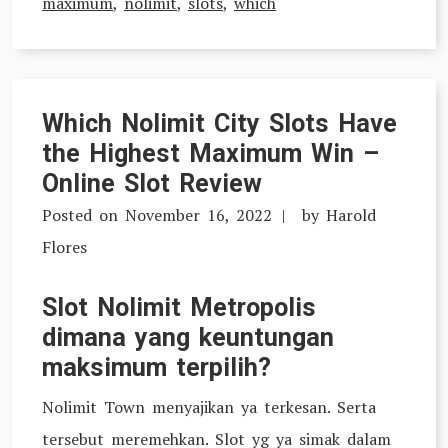
maximum
,
nolimit
,
slots
,
which
Which Nolimit City Slots Have
the Highest Maximum Win –
Online Slot Review
Posted on
November 16, 2022
by
Harold
Flores
Slot Nolimit Metropolis
dimana yang keuntungan
maksimum terpilih?
Nolimit Town menyajikan ya terkesan. Serta
tersebut meremehkan. Slot yg ya simak dalam