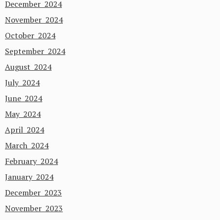
December 2024
November 2024
October 2024
September 2024
August 2024
July 2024
June 2024
May 2024
April 2024
March 2024
February 2024
January 2024
December 2023
November 2023