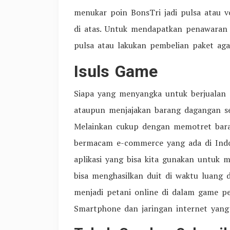
menukar poin BonsTri jadi pulsa atau v
di atas. Untuk mendapatkan penawaran ya
pulsa atau lakukan pembelian paket aga
Isuls Game
Siapa yang menyangka untuk berjualan 
ataupun menjajakan barang dagangan se
Melainkan cukup dengan memotret bara
bermacam e-commerce yang ada di Ind
aplikasi yang bisa kita gunakan untuk 
bisa menghasilkan duit di waktu luang 
menjadi petani online di dalam game p
Smartphone dan jaringan internet yang