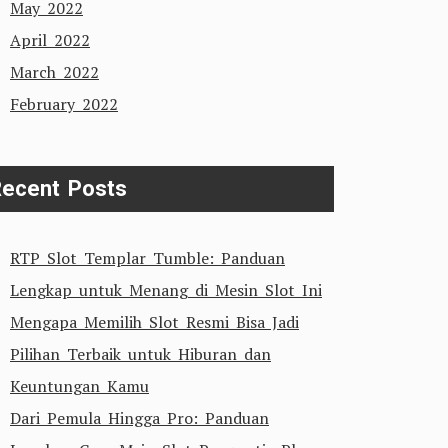
May 2022
April 2022
March 2022
February 2022
ecent Posts
RTP Slot Templar Tumble: Panduan
Lengkap untuk Menang di Mesin Slot Ini
Mengapa Memilih Slot Resmi Bisa Jadi
Pilihan Terbaik untuk Hiburan dan
Keuntungan Kamu
Dari Pemula Hingga Pro: Panduan