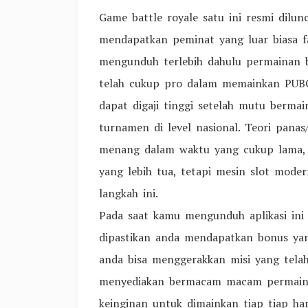
Game battle royale satu ini resmi dilu
mendapatkan peminat yang luar biasa fa
mengunduh terlebih dahulu permainan b
telah cukup pro dalam memainkan PUBG,
dapat digaji tinggi setelah mutu ber
turnamen di level nasional. Teori panas
menang dalam waktu yang cukup lama, i
yang lebih tua, tetapi mesin slot moder
langkah ini.
Pada saat kamu mengunduh aplikasi ini
dipastikan anda mendapatkan bonus yan
anda bisa menggerakkan misi yang telah d
menyediakan bermacam macam permainan
keinginan untuk dimainkan tiap tiap har